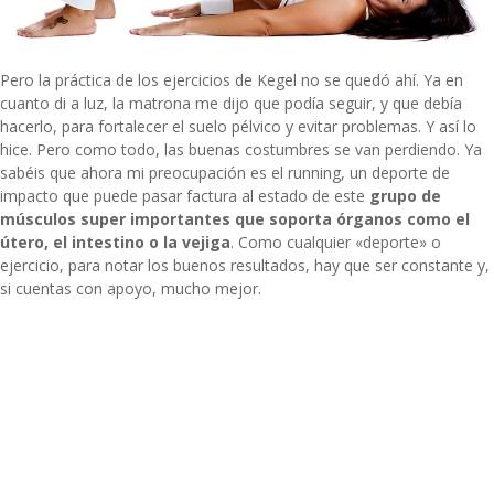
Pero la práctica de los ejercicios de Kegel no se quedó ahí. Ya en
cuanto di a luz, la matrona me dijo que podía seguir, y que debía
hacerlo, para fortalecer el suelo pélvico y evitar problemas. Y así lo
hice. Pero como todo, las buenas costumbres se van perdiendo. Ya
sabéis que ahora mi preocupación es el running, un deporte de
impacto que puede pasar factura al estado de este
grupo de
músculos super importantes que soporta órganos como el
útero, el intestino o la vejiga
. Como cualquier «deporte» o
ejercicio, para notar los buenos resultados, hay que ser constante y,
si cuentas con apoyo, mucho mejor.