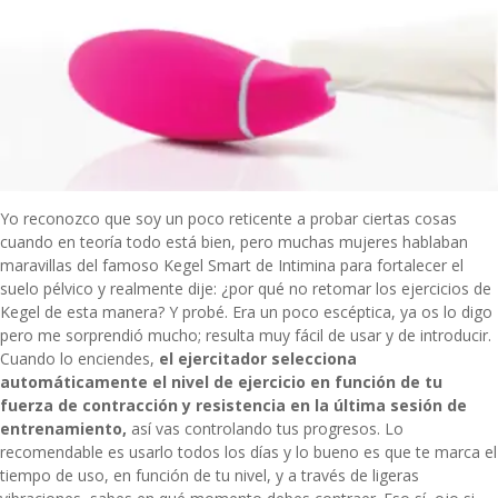
Yo reconozco que soy un poco reticente a probar ciertas cosas
cuando en teoría todo está bien, pero muchas mujeres hablaban
maravillas del famoso
Kegel Smart de Intimina
para fortalecer el
suelo pélvico y realmente dije: ¿por qué no retomar los ejercicios de
Kegel de esta manera? Y probé. Era un poco escéptica, ya os lo digo
pero me sorprendió mucho; resulta muy fácil de usar y de introducir.
Cuando lo enciendes,
el ejercitador selecciona
automáticamente el nivel de ejercicio en función de tu
fuerza de contracción y resistencia en la última sesión de
entrenamiento,
así vas controlando tus progresos. Lo
recomendable es usarlo todos los días y lo bueno es que te marca el
tiempo de uso, en función de tu nivel, y a través de ligeras