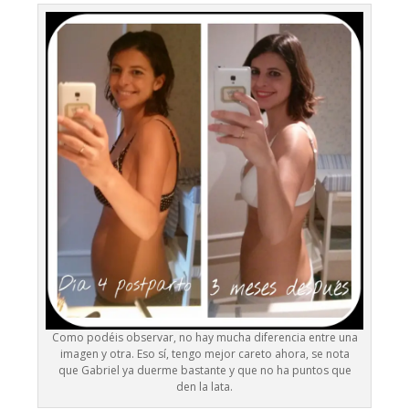
Como podéis observar, no hay mucha diferencia entre una
imagen y otra. Eso sí, tengo mejor careto ahora, se nota
que Gabriel ya duerme bastante y que no ha puntos que
den la lata.