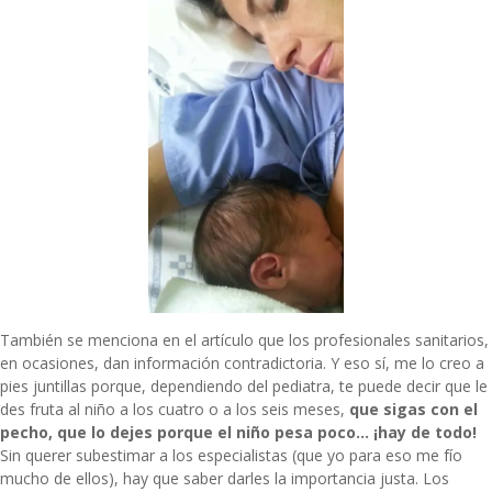
También se menciona en el artículo que los profesionales sanitarios,
en ocasiones, dan información contradictoria. Y eso sí, me lo creo a
pies juntillas porque, dependiendo del pediatra, te puede decir que le
des fruta al niño a los cuatro o a los seis meses,
que sigas con el
pecho, que lo dejes porque el niño pesa poco… ¡hay de todo!
Sin querer subestimar a los especialistas (que yo para eso me fío
mucho de ellos), hay que saber darles la importancia justa. Los