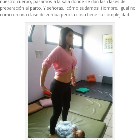
nuestro cuerpo, pasamos a la sala donde se dan las clases de
preparación al parto. Y señoras, ¡cómo sudamos! Hombre, igual no
como en una clase de zumba pero la cosa tiene su complejidad.