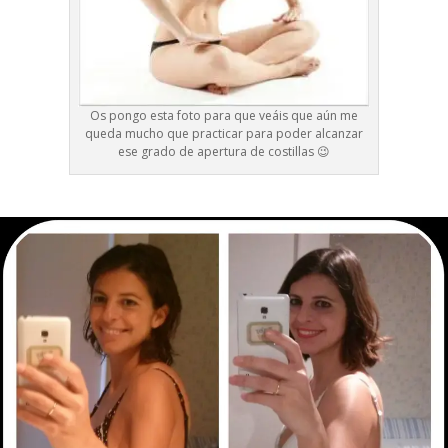
Os pongo esta foto para que veáis que aún me
queda mucho que practicar para poder alcanzar
ese grado de apertura de costillas 😉