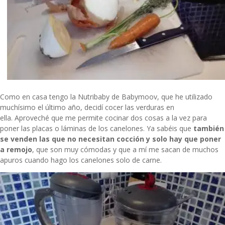
Como en casa tengo la
Nutribaby de Babymoov
, que he utilizado
muchísimo el último año, decidí cocer las verduras en
ella. Aproveché que me permite cocinar dos cosas a la vez para
poner las placas o láminas de los canelones. Ya sabéis que
también
se venden las que no necesitan cocción y solo hay que poner
a remojo
, que son muy cómodas y que a mí me sacan de muchos
apuros cuando hago los canelones solo de carne.