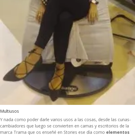
Multiusos
Y nada como poder darle varios usos a las cosas, desde las cunas-
cambiadores que luego se convierten en camas y escritorios de la
marca Trama que os enseñé en Stories ese día como
elementos