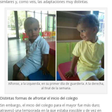
similares y, como veis, las adaptaciones muy distintas.
Alfonso, a la izquierda, en su primer día de guardería. A la derecha,
al final de la semana.
Distintas formas de afrontar el inicio del colegio
Sin embargo, el inicio del colegio para el mayor fue más duro;
atravesó una temporada en la que estaba irascible y de vez en