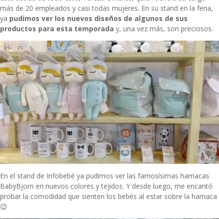
más de 20 empleados y casi todas mujeres. En su stand en la feria,
ya
pudimos ver los nuevos diseños de algunos de sus
productos para esta temporada
y, una vez más, son preciosos.
En el stand de Infobebé ya pudimos ver las famosísimas hamacas
BabyBjorn en nuevos colores y tejidos. Y desde luego, me encantó
probar la comodidad que sienten los bebés al estar sobre la hamaca
😉