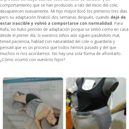
comportamiento que se han producido a raíz del inicio del cole,
desaparecen nuevamente. Mi hijo mayor lloró los primeros tres días
pero su adaptación finalizó dos semanas después, cuando
dejó de
estar irascible y volvió a comportarse con normalidad
. Para
Rafa, no hubo periodo de adaptación porque se sintió como en casa
desde el primer día. Si vuestros niños aún siguen pasándolo mal,
tened paciencia, hablad con naturalidad del cole o guardería y
pensad que es un proceso que todos hemos pasado y del que
muchos ni nos acordamos. No hay una sola forma de afrontarlo.
¿Cómo ocurrió con vuestros hijos?