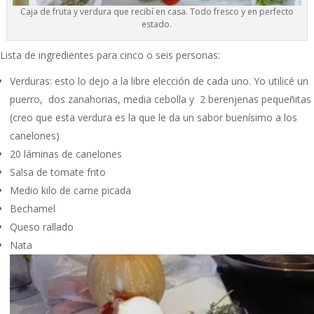
Caja de fruta y verdura que recibí en casa. Todo fresco y en perfecto
estado.
Lista de ingredientes para cinco o seis personas:
Verduras: esto lo dejo a la libre elección de cada uno. Yo utilicé un
puerro, dos zanahorias, media cebolla y 2 berenjenas pequeñitas
(creo que esta verdura es la que le da un sabor buenísimo a los
canelones)
20 láminas de canelones
Salsa de tomate frito
Medio kilo de carne picada
Bechamel
Queso rallado
Nata