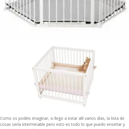
Como os podéis imaginar, si llego a estar allí varios días, la lista de
cosas sería interminable pero esto es todo lo que puedo enseñar y