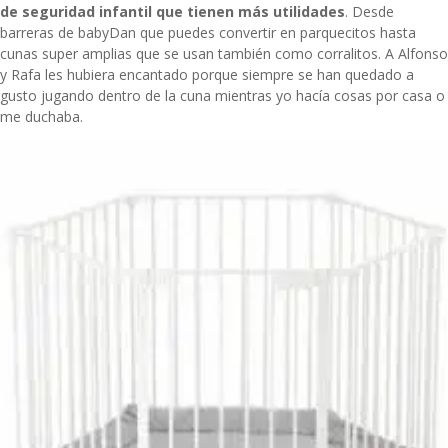
de seguridad infantil que tienen más utilidades
. Desde
barreras de babyDan que puedes convertir en parquecitos hasta
cunas super amplias que se usan también como corralitos. A Alfonso
y Rafa les hubiera encantado porque siempre se han quedado a
gusto jugando dentro de la cuna mientras yo hacía cosas por casa o
me duchaba.