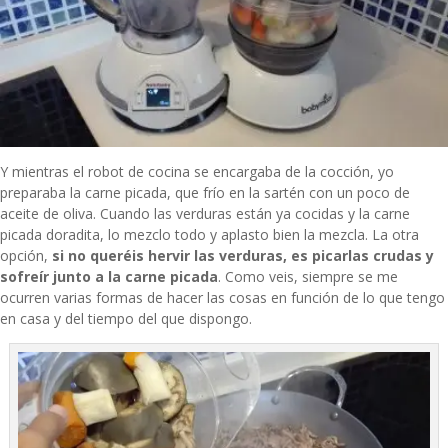
Y mientras el robot de cocina se encargaba de la cocción, yo
preparaba la carne picada, que frío en la sartén con un poco de
aceite de oliva. Cuando las verduras están ya cocidas y la carne
picada doradita, lo mezclo todo y aplasto bien la mezcla. La otra
opción,
si no queréis hervir las verduras, es picarlas crudas y
sofreír junto a la carne picada
. Como veis, siempre se me
ocurren varias formas de hacer las cosas en función de lo que tengo
en casa y del tiempo del que dispongo.