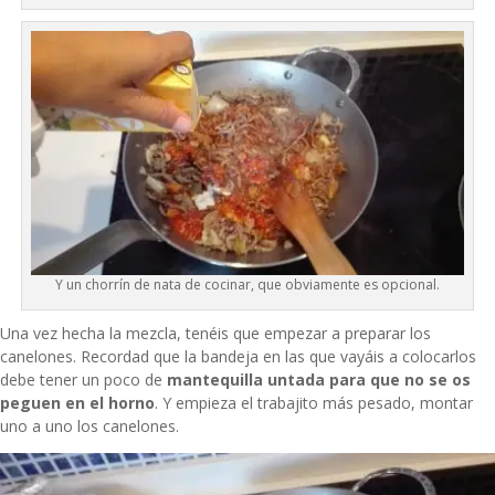
Y un chorrín de nata de cocinar, que obviamente es opcional.
Una vez hecha la mezcla, tenéis que empezar a preparar los
canelones. Recordad que la bandeja en las que vayáis a colocarlos
debe tener un poco de
mantequilla untada para que no se os
peguen en el horno
. Y empieza el trabajito más pesado, montar
uno a uno los canelones.