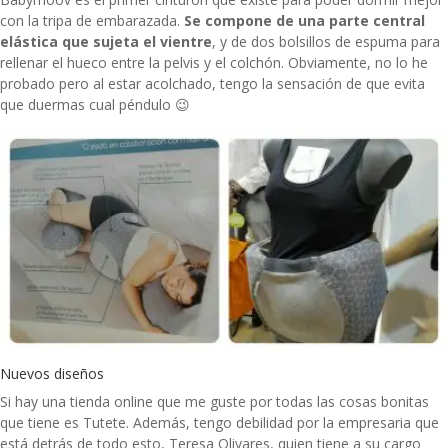
con la tripa de embarazada.
Se compone de una parte central
elástica que sujeta el vientre
, y de dos bolsillos de espuma para
rellenar el hueco entre la pelvis y el colchón. Obviamente, no lo he
probado pero al estar acolchado, tengo la sensación de que evita
que duermas cual péndulo 😉
Nuevos diseños
Si hay una tienda online que me guste por todas las cosas bonitas
que tiene es Tutete. Además, tengo debilidad por la empresaria que
está detrás de todo esto, Teresa Olivares, quien tiene a su cargo