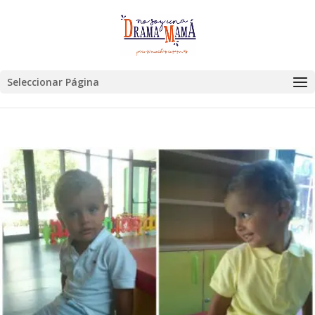
Seleccionar Página