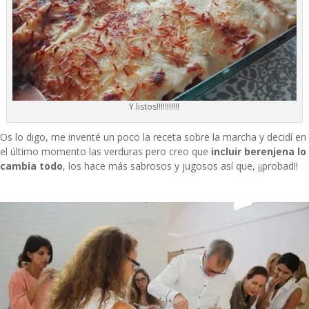
Y listos!!!!!!!!!!!
Os lo digo, me inventé un poco la receta sobre la marcha y decidí en
el último momento las verduras pero creo que
incluir berenjena lo
cambia todo
, los hace más sabrosos y jugosos así que, ¡¡probad!!