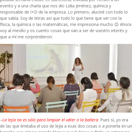
evento y a una charla que nos dio Lidia Jiménez, química y
responsable de I+D de la empresa. Lo primero, aluciné con todo lo
que sabía. Soy de letras así que todo lo que tiene que ver con la
física, la química o las matemáticas, me impresiona mucho 😉 Ahora
voy al meollo y os cuento cosas que van a ser de vuestro interés y
que a mí me sorprendieron:
–
La lejía no es sólo para limpiar el váter o la bañera
: Pues sí, yo era
de las que limitaba el uso de lejía a esas dos cosas o a ponerla en un