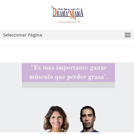
Seleccionar Página