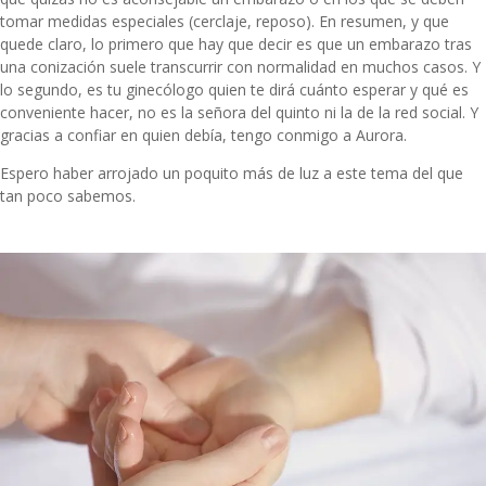
tomar medidas especiales (cerclaje, reposo). En resumen, y que
quede claro, lo primero que hay que decir es que un embarazo tras
una conización suele transcurrir con normalidad en muchos casos. Y
lo segundo, es tu ginecólogo quien te dirá cuánto esperar y qué es
conveniente hacer, no es la señora del quinto ni la de la red social. Y
gracias a confiar en quien debía, tengo conmigo a Aurora.
Espero haber arrojado un poquito más de luz a este tema del que
tan poco sabemos.