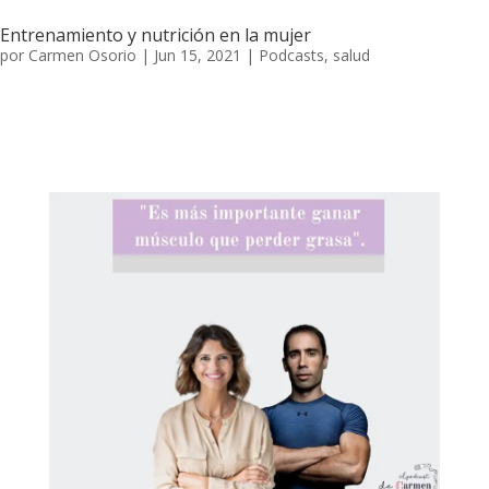
Entrenamiento y nutrición en la mujer
por
Carmen Osorio
|
Jun 15, 2021
|
Podcasts
,
salud