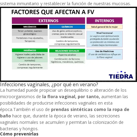
sistema inmunitario y restablecer la función de nuestras mucosas.
Infecciones vaginales, ¿por qué en verano?
La humedad puede propiciar un desequilibrio o alteración de los
microorganismos de
la flora vaginal, por tanto,
aumentan las
posibilidades de producirse infecciones vaginales en esta
época.También el uso de
prendas sintéticas como la ropa de
baño
hace que, durante la época de verano, las secreciones
vaginales normales se acumulen y permitan la colonización de
bacterias y hongos.
Cómo prevenirlas