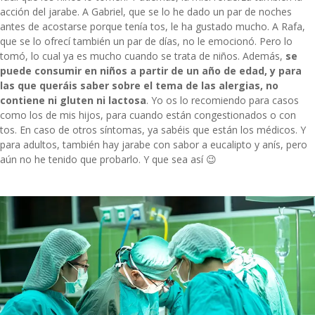
acción del jarabe. A Gabriel, que se lo he dado un par de noches
antes de acostarse porque tenía tos, le ha gustado mucho. A Rafa,
que se lo ofrecí también un par de días, no le emocionó. Pero lo
tomó, lo cual ya es mucho cuando se trata de niños. Además,
se
puede consumir en niños a partir de un año de edad, y para
las que queráis saber sobre el tema de las alergias, no
contiene ni gluten ni lactosa
. Yo os lo recomiendo para casos
como los de mis hijos, para cuando están congestionados o con
tos. En caso de otros síntomas, ya sabéis que están los médicos. Y
para adultos, también hay jarabe con sabor a eucalipto y anís, pero
aún no he tenido que probarlo. Y que sea así 😉