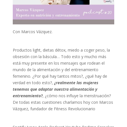
Con Marcos Vázquez.
Productos light, dietas détox, miedo a coger peso, la
obsesión con la báscula… Todo esto y mucho más
está muy presente en los mensajes que rodean el
mundo de la alimentación y del entrenamiento
femenino. ¿Por qué hay tantos mitos?, ¿qué hay de
verdad en todo esto?,
¿realmente las mujeres
tenemos que adaptar nuestra alimentación y
entrenamiento?
, ¿cómo nos influye la menstruación?
De todas estas cuestiones charlamos hoy con
Marcos
Vázquez, fundador de Fitness Revolucionario