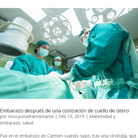
Embarazo después de una conización de cuello de útero
por
nosoyunadramamama
|
Feb 13, 2019
|
Maternidad y
embarazo
,
salud
Fue en el embarazo de Carmen cuando supe, tras una citología, que