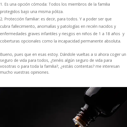
Es una opción cómoda: Todos los miembros de la familia
protegidos bajo una misma póliza.
Protección familiar: es decir, para todos. Y a poder ser que
cubra fallecimiento, anomalías y patologías en recién nacidos y
enfermedades graves infantiles y riesgos en niños de 1 a 18 años y
coberturas opcionales como la incapacidad permanente absoluta.
Bueno, pues que en esas estoy. Dándole vueltas a si ahora coger un
seguro de vida para todos, ¿tenéis algún seguro de vida para
vosotras o para toda la familia?, ¿estáis contentas? me interesan
mucho vuestras opiniones.