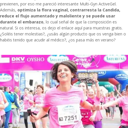
previenen, por eso me pareció interesante
Multi-Gyn ActiveGel
.
Además,
optimiza la flora vaginal, contrarresta la Candida,
reduce el flujo aumentado y maloliente y se puede usar
durante el embarazo
, lo cual señal de que la composición es
natural. Si os interesa, os dejo el enlace aquí para muestras gratis.
¿Soléis tener molestias?, ¿usáis algún producto que os venga bien o
habéis tenido que acudir al médico?, ¿os pasa más en verano?