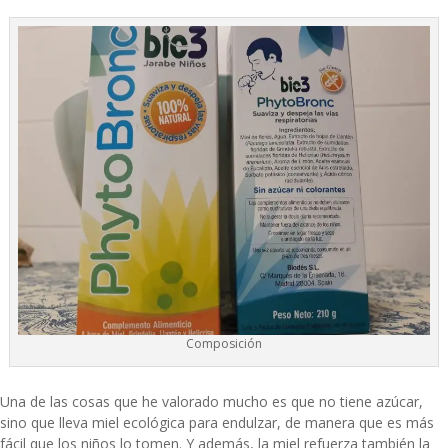
Composición
Una de las cosas que he valorado mucho es que no tiene azúcar,
sino que lleva miel ecológica para endulzar, de manera que es más
fácil que los niños lo tomen. Y además, la miel refuerza también la