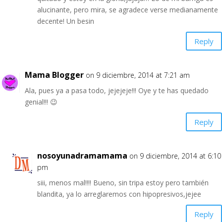
alucinante, pero mira, se agradece verse medianamente
decente! Un besin
Reply
Mama Blogger
on 9 diciembre, 2014 at 7:21 am
Ala, pues ya a pasa todo, jejejeje!!! Oye y te has quedado
genial!!! 😉
Reply
nosoyunadramamama
on 9 diciembre, 2014 at 6:10
pm
siii, menos mal!!!! Bueno, sin tripa estoy pero también
blandita, ya lo arreglaremos con hipopresivos,jejee
Reply