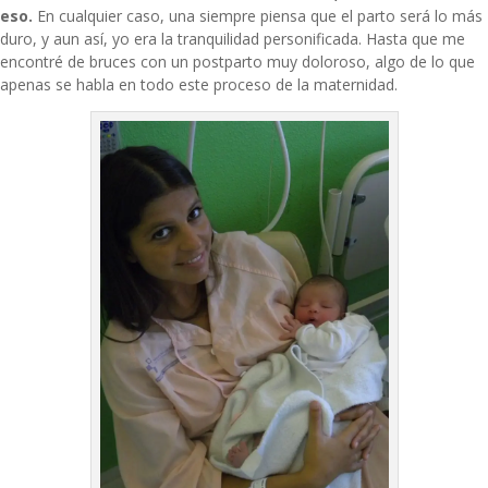
eso.
En cualquier caso, una siempre piensa que el parto será lo más
duro, y aun así, yo era la tranquilidad personificada. Hasta que me
encontré de bruces con un postparto muy doloroso, algo de lo que
apenas se habla en todo este proceso de la maternidad.