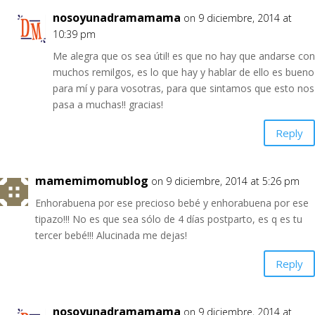
nosoyunadramamama
on 9 diciembre, 2014 at
10:39 pm
Me alegra que os sea útil! es que no hay que andarse con
muchos remilgos, es lo que hay y hablar de ello es bueno
para mí y para vosotras, para que sintamos que esto nos
pasa a muchas!! gracias!
Reply
mamemimomublog
on 9 diciembre, 2014 at 5:26 pm
Enhorabuena por ese precioso bebé y enhorabuena por ese
tipazo!!! No es que sea sólo de 4 días postparto, es q es tu
tercer bebé!!! Alucinada me dejas!
Reply
nosoyunadramamama
on 9 diciembre, 2014 at