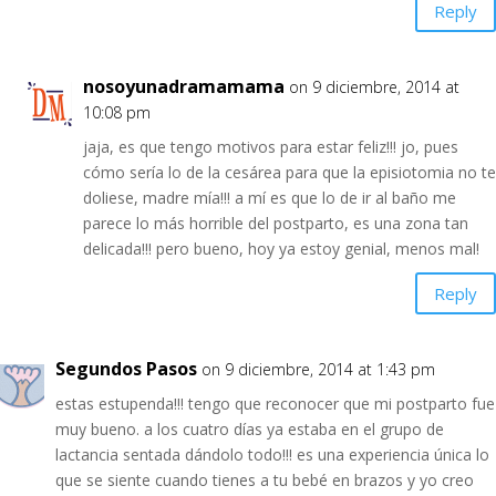
Reply
nosoyunadramamama
on 9 diciembre, 2014 at
10:08 pm
jaja, es que tengo motivos para estar feliz!!! jo, pues
cómo sería lo de la cesárea para que la episiotomia no te
doliese, madre mía!!! a mí es que lo de ir al baño me
parece lo más horrible del postparto, es una zona tan
delicada!!! pero bueno, hoy ya estoy genial, menos mal!
Reply
Segundos Pasos
on 9 diciembre, 2014 at 1:43 pm
estas estupenda!!! tengo que reconocer que mi postparto fue
muy bueno. a los cuatro días ya estaba en el grupo de
lactancia sentada dándolo todo!!! es una experiencia única lo
que se siente cuando tienes a tu bebé en brazos y yo creo