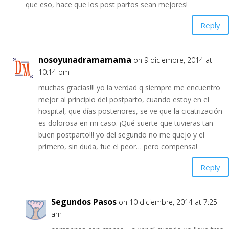
que eso, hace que los post partos sean mejores!
Reply
nosoyunadramamama
on 9 diciembre, 2014 at
10:14 pm
muchas gracias!!! yo la verdad q siempre me encuentro
mejor al principio del postparto, cuando estoy en el
hospital, que días posteriores, se ve que la cicatrización
es dolorosa en mi caso. ¡Qué suerte que tuvieras tan
buen postparto!!! yo del segundo no me quejo y el
primero, sin duda, fue el peor… pero compensa!
Reply
Segundos Pasos
on 10 diciembre, 2014 at 7:25
am