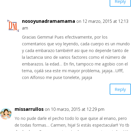
Reply
nosoyunadramamama
on 12 marzo, 2015 at 12:13
am
Gracias Gemma! Pues efectivamente, por los
comentarios que voy leyendo, cada cuerpo es un mundo
y cada embarazo también!! asi que no depende tanto de
la lactancia sino de varios factores como el número de
embarazos. la edad… En fin, tampoco me agobio con el
tema, ojalá sea este mi mayor problema, jajaja…Ufff,
con Alfonso me puse tonelete, jajaja
Reply
missarrullos
on 10 marzo, 2015 at 12:29 pm
Yo no pude darle el pecho todo lo que quise al enano, pero
de todas formas… Carmen, hija! Si estás espectacular!! Yo tb