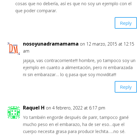
cosas que no debería, así es que no soy un ejemplo con el
que poder comparar.
Reply
nosoyunadramamama
on 12 marzo, 2015 at 12:15
am
jajaja, vas contracorriente!!! hombre, yo tampoco soy un
ejemplo en cuanto a alimentación, pero ni embarazada
ni sin embarazar… lo q pasa que soy movidita!!!
Reply
Raquel H
on 4 febrero, 2022 at 6:17 pm
Yo también engorde después de parir, tampoco gané
mucho peso en el embarazo, ha de ser eso…que el
cuerpo necesita grasa para producir lechita…..no sé.