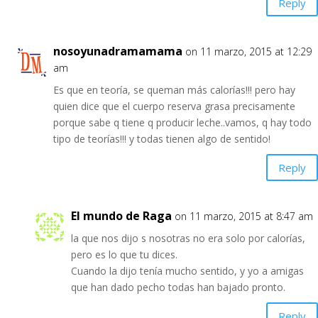
Reply
nosoyunadramamama
on 11 marzo, 2015 at 12:29
am
Es que en teoría, se queman más calorías!!! pero hay
quien dice que el cuerpo reserva grasa precisamente
porque sabe q tiene q producir leche..vamos, q hay todo
tipo de teorías!!! y todas tienen algo de sentido!
Reply
El mundo de Raga
on 11 marzo, 2015 at 8:47 am
la que nos dijo s nosotras no era solo por calorías,
pero es lo que tu dices.
Cuando la dijo tenía mucho sentido, y yo a amigas
que han dado pecho todas han bajado pronto.
Reply