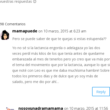
vuestras respuestas 😉
98 Comentarios
mamapuede
on 10 marzo, 2015 at 6:23 am
Pero se puede saber de que te quejas si estas estupenda??
Yo no sé si la lactancia engorda o adelagaza yo las dos
veces perdí más kilos de los que tenía antes de quedarme
embarazada al mes de tenerlos pero yo creo que va más por
el tema del movimiento que por la lactancia, aunque lo que si
que noté con Leo es que me daba muchísima hambre! Sobre
todos los primeros días y de dulce que yo soy más de
salado, pero me dio por ahí…
Reply
nosoyunadramamama
on 10 marzo, 2015 at 11:56