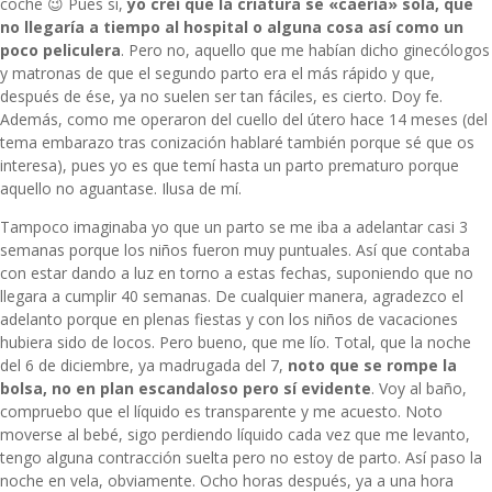
coche 😉 Pues sí,
yo creí que la criatura se «caería» sola, que
no llegaría a tiempo al hospital o alguna cosa así como un
poco peliculera
. Pero no, aquello que me habían dicho ginecólogos
y matronas de que el segundo parto era el más rápido y que,
después de ése, ya no suelen ser tan fáciles, es cierto. Doy fe.
Además, como me
operaron del cuello del útero
hace 14 meses (del
tema embarazo tras conización hablaré también porque sé que os
interesa), pues yo es que temí hasta un parto prematuro porque
aquello no aguantase. Ilusa de mí.
Tampoco imaginaba yo que un parto se me iba a adelantar casi 3
semanas porque los niños fueron muy puntuales. Así que contaba
con estar dando a luz en torno a estas fechas, suponiendo que no
llegara a cumplir 40 semanas. De cualquier manera, agradezco el
adelanto porque en plenas fiestas y con los niños de vacaciones
hubiera sido de locos. Pero bueno, que me lío. Total, que la noche
del 6 de diciembre, ya madrugada del 7,
noto que se rompe la
bolsa, no en plan escandaloso pero sí evidente
. Voy al baño,
compruebo que el líquido es transparente y me acuesto. Noto
moverse al bebé, sigo perdiendo líquido cada vez que me levanto,
tengo alguna contracción suelta pero no estoy de parto. Así paso la
noche en vela, obviamente. Ocho horas después, ya a una hora