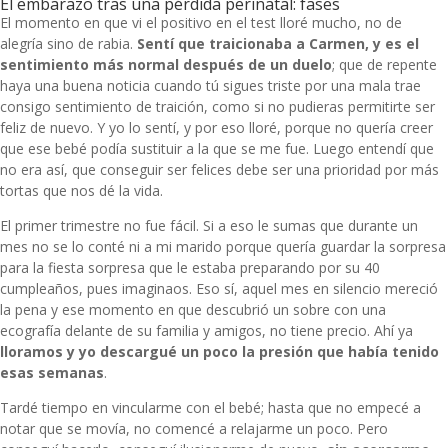
El embarazo tras una pérdida perinatal: fases
El momento en que vi el positivo en el test lloré mucho, no de
alegría sino de rabia.
Sentí que traicionaba a Carmen, y es el
sentimiento más normal después de un duelo
; que de repente
haya una buena noticia cuando tú sigues triste por una mala trae
consigo sentimiento de traición, como si no pudieras permitirte ser
feliz de nuevo. Y yo lo sentí, y por eso lloré, porque no quería creer
que ese bebé podía sustituir a la que se me fue. Luego entendí que
no era así, que conseguir ser felices debe ser una prioridad por más
tortas que nos dé la vida.
El primer trimestre no fue fácil. Si a eso le sumas que durante un
mes no se lo conté ni a mi marido porque quería guardar la sorpresa
para la fiesta sorpresa que le estaba preparando por su 40
cumpleaños, pues imaginaos. Eso sí, aquel mes en silencio mereció
la pena y ese momento en que descubrió un sobre con una
ecografía delante de su familia y amigos, no tiene precio. Ahí ya
lloramos y yo descargué un poco la presión que había tenido
esas semanas
.
Tardé tiempo en vincularme con el bebé; hasta que no empecé a
notar que se movía, no comencé a relajarme un poco. Pero