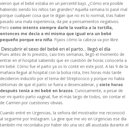
vieron que el bebé estaba en un percentil bajo. ¿Cómo era posible
habiendo siendo los niños tan grandes? Aquella semana lo pasé mal
porque cualquier cosa que te digan que no es lo normal, tras haber
pasado una mala experiencia, da pie a pensamientos negativos.
Pero
como intento siempre darle la vuelta a la tortilla,
entonces me decía a mí misma que igual era un bebé
pequeño porque era niña
. Fijaos cómo la cabeza va por libre.
Descubrir el sexo del bebé en el parto… llegó el día
Pues antes de lo previsto, casi tres semanas, llegó el momento de
entrar en el hospital sabiendo que en cuestión de horas conocería a
mi bebé.
Cómo fue el parto ya os lo conté en este post.
A las 9 de la
mañana llegué al hospital con la bolsa rota, tres horas más tarde
decidieron inducirlo por el tema del Streptococo y porque no había
síntomas de que el parto se fuera a desencadenar, y
siete horas
después tenía a mi bebé en brazos
. Curiosamente, a pesar de
ser mi quinto parto vaginal, fue el más largo de todos, sin contar el
de Carmen por cuestiones obvias.
Cuando entré en Urgencias, la señora del mostrador me reconoció
al seguirme por Instagram. La gine que me vio en Urgencias ese día
también me recordaba por haber ido una vez allí asustada durante el