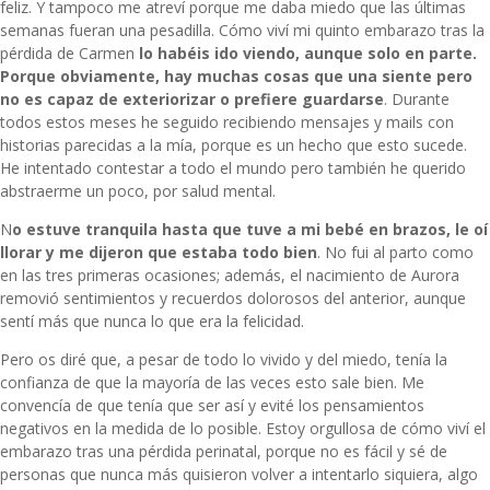
feliz. Y tampoco me atreví porque me daba miedo que las últimas
semanas fueran una pesadilla. Cómo viví mi quinto embarazo tras
la
pérdida de Carmen
lo habéis ido viendo, aunque solo en parte.
Porque obviamente, hay muchas cosas que una siente pero
no es capaz de exteriorizar o prefiere guardarse
. Durante
todos estos meses he seguido recibiendo mensajes y mails con
historias parecidas a la mía, porque es un hecho que esto sucede.
He intentado contestar a todo el mundo pero también he querido
abstraerme un poco, por salud mental.
N
o estuve tranquila hasta que tuve a mi bebé en brazos, le oí
llorar y me dijeron que estaba todo bien
. No fui al parto como
en las tres primeras ocasiones; además, el nacimiento de Aurora
removió sentimientos y recuerdos dolorosos del anterior, aunque
sentí más que nunca lo que era la felicidad.
Pero os diré que, a pesar de todo lo vivido y del miedo, tenía la
confianza de que la mayoría de las veces esto sale bien. Me
convencía de que tenía que ser así y evité los pensamientos
negativos en la medida de lo posible. Estoy orgullosa de cómo viví el
embarazo tras una pérdida perinatal, porque no es fácil y sé de
personas que nunca más quisieron volver a intentarlo siquiera, algo