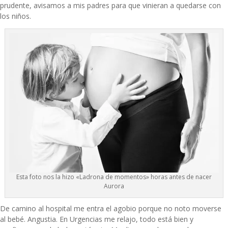
prudente, avisamos a mis padres para que vinieran a quedarse con
los niños.
Esta foto nos la hizo «Ladrona de momentos» horas antes de nacer
Aurora
De camino al hospital me entra el agobio porque no noto moverse
al bebé. Angustia. En Urgencias me relajo, todo está bien y