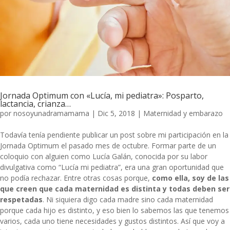
Jornada Optimum con «Lucía, mi pediatra»: Posparto,
lactancia, crianza…
por
nosoyunadramamama
|
Dic 5, 2018
|
Maternidad y embarazo
Todavía tenía pendiente publicar un post sobre mi participación en la
Jornada Optimum el pasado mes de octubre. Formar parte de un
coloquio con alguien como Lucía Galán, conocida por su labor
divulgativa como “Lucía mi pediatra”, era una gran oportunidad que
no podía rechazar. Entre otras cosas porque,
como ella, soy de las
que creen que cada maternidad es distinta y todas deben ser
respetadas
. Ni siquiera digo cada madre sino cada maternidad
porque cada hijo es distinto, y eso bien lo sabemos las que tenemos
varios, cada uno tiene necesidades y gustos distintos. Así que voy a