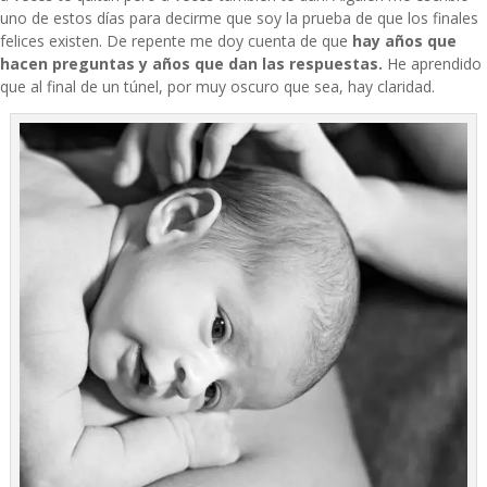
uno de estos días para decirme que soy la prueba de que los finales
felices existen. De repente me doy cuenta de que
hay años que
hacen preguntas y años que dan las respuestas.
He aprendido
que al final de un túnel, por muy oscuro que sea, hay claridad.