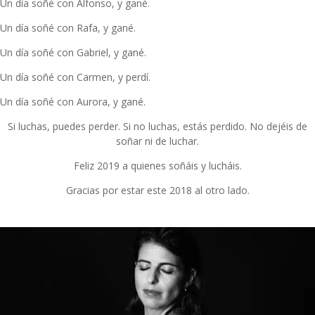
Un día soñé con Alfonso, y gané.
Un día soñé con Rafa, y gané.
Un día soñé con Gabriel, y gané.
Un día soñé con Carmen, y perdí.
Un día soñé con Aurora, y gané.
Si luchas, puedes perder. Si no luchas, estás perdido. No dejéis de
soñar ni de luchar.
Feliz 2019 a quienes soñáis y lucháis.
Gracias por estar este 2018 al otro lado.