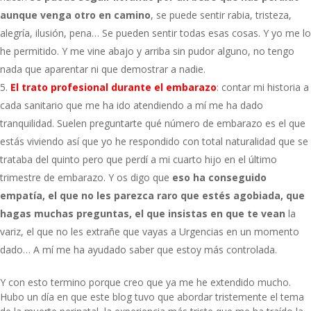
aunque venga otro en camino
, se puede sentir rabia, tristeza,
alegría, ilusión, pena… Se pueden sentir todas esas cosas. Y yo me lo
he permitido. Y me vine abajo y arriba sin pudor alguno, no tengo
nada que aparentar ni que demostrar a nadie.
El trato profesional durante el embarazo
: contar mi historia a
cada sanitario que me ha ido atendiendo a mí me ha dado
tranquilidad. Suelen preguntarte qué número de embarazo es el que
estás viviendo así que yo he respondido con total naturalidad que se
trataba del quinto pero que perdí a mi cuarto hijo en el último
trimestre de embarazo. Y os digo que
eso ha conseguido
empatía, el que no les parezca raro que estés agobiada, que
hagas muchas preguntas, el que insistas en que te vean
la
variz, el que no les extrañe que vayas a Urgencias en un momento
dado… A mí me ha ayudado saber que estoy más controlada.
Y con esto termino porque creo que ya me he extendido mucho.
Hubo un día en que este blog tuvo que abordar tristemente el tema