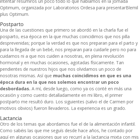
intentar resumiros un poco todo lo que hablamos en la Jornada
Optimum, organizada por Laboratorios Ordesa para presentarBlemil
plus Optimum.
Postparto
Una de las cuestiones que primero se abordó en la charla fue el
posparto, esa época en la que muchas coincidimos que nos pilla
desprevenidas; porque la verdad es que nos preparan para el parto y
para la llegada de un bebé, nos preparan para cuidarle pero no para
cuidarnos ni a que nos cuiden a nosotras, en plena revolución
hormonal y en muchas ocasiones, agotadas físicamente. Tan
pendientes de nuestros hijos que nos olvidamos un poco de
nosotras mismas. Así que
muchas coincidimos en que es una
época dura en la que nos solemos encontrar un poco
desbordadas.
A mí, desde luego, como ya os conté en más una
ocasión y como cuento detalladamente en mi libro, el primer
postparto me resultó duro. Los siguientes (salvo el de Carmen por
motivos obvios) fueron llevaderos. La experiencia es un grado.
Lactancia
Otro de los temas que abordamos fue el de la alimentación infantil.
Como sabéis las que me seguís desde hace años, he contado por
aquí en algunas ocasiones que yo recurrí a la lactancia mixta con mis