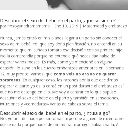
Descubrir el sexo del bebé en el parto, ¿qué se siente?
por
nosoyunadramamama
|
Ene 10, 2019
|
Maternidad y embarazo
Nunca, jamás entró en mis planes llegar a un parto sin conocer el
sexo de mi bebé. Yo, que soy doña planificación, no entendí en su
momento que mi cuñada tomara esa decisión con su primera hija.
No la comprendía porque no entendía qué necesidad había de
esperar varios meses. Es más, como ya mencioné en alguna
ocasión, lo supe en los cuatro embarazos anteriores en la semana
12, muy pronto, vamos, que
como veis no era yo de querer
sorpresas
. En cualquier caso,
las razones por la que decidimos
esperar al parto
ya os la conté en un post durante el embarazo así
que no me detengo en ello. Me voy a centrar en lo que supuso
descubrir el sexo del bebé en el parto y también en sensaciones,
intuiciones y «comeduras» varias de cabeza sobre el tema.
Descubrir el sexo del bebé en el parto, ¿intuía algo?
No, yo no intuí nada por síntomas ni porque alguien de mi entorno
dijese nada porque nadie de mi familia ni amigos sabían nada. A