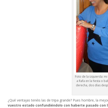
Foto de la izquierda: mi
a Rafa en la fiesta o 
derecha, dos días despu
¿Qué ventajas tenéis las de tripa grande? Pues hombre, la mejo
vuestro estado confundiéndolo con haberte pasado con l