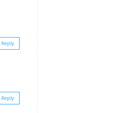
Reply
Reply