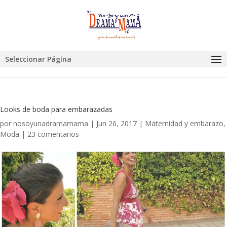
Seleccionar Página
Looks de boda para embarazadas
por
nosoyunadramamama
|
Jun 26, 2017
|
Maternidad y embarazo
,
Moda
|
23 comentarios