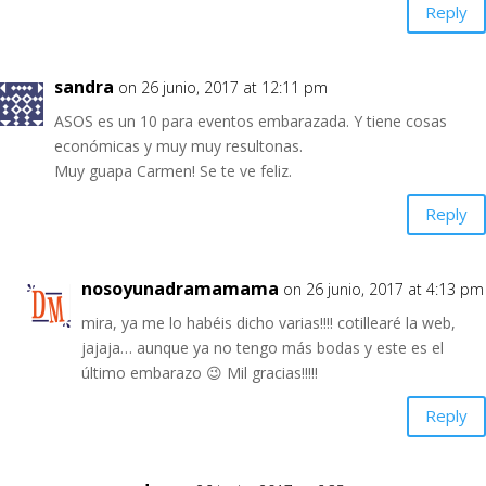
Reply
sandra
on 26 junio, 2017 at 12:11 pm
ASOS es un 10 para eventos embarazada. Y tiene cosas
económicas y muy muy resultonas.
Muy guapa Carmen! Se te ve feliz.
Reply
nosoyunadramamama
on 26 junio, 2017 at 4:13 pm
mira, ya me lo habéis dicho varias!!!! cotillearé la web,
jajaja… aunque ya no tengo más bodas y este es el
último embarazo 😉 Mil gracias!!!!!
Reply