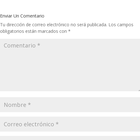
Enviar Un Comentario
Tu dirección de correo electrónico no será publicada.
Los campos
obligatorios están marcados con
*