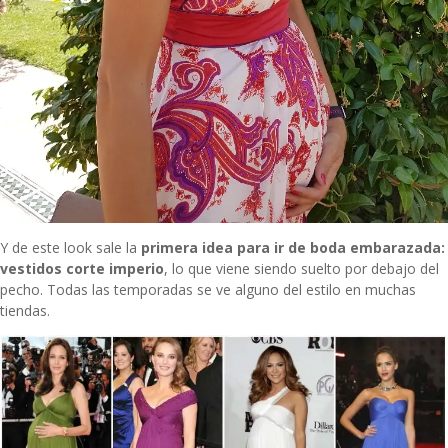
Y de este look sale la
primera idea para ir de boda embarazada:
vestidos corte imperio
, lo que viene siendo suelto por debajo del
pecho. Todas las temporadas se ve alguno del estilo en muchas
tiendas.