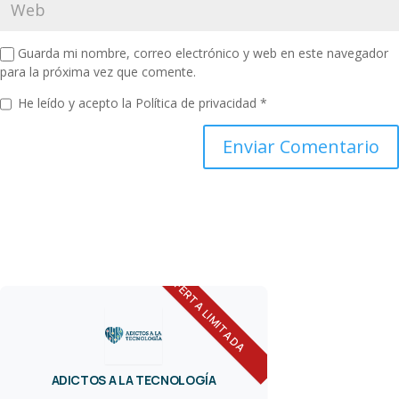
Guarda mi nombre, correo electrónico y web en este navegador
para la próxima vez que comente.
He leído y acepto la
Política de privacidad
*
OFERTA LIMITADA
ADICTOS A LA TECNOLOGÍA