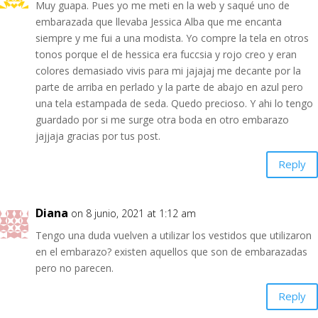
Muy guapa. Pues yo me meti en la web y saqué uno de
embarazada que llevaba Jessica Alba que me encanta
siempre y me fui a una modista. Yo compre la tela en otros
tonos porque el de hessica era fuccsia y rojo creo y eran
colores demasiado vivis para mi jajajaj me decante por la
parte de arriba en perlado y la parte de abajo en azul pero
una tela estampada de seda. Quedo precioso. Y ahi lo tengo
guardado por si me surge otra boda en otro embarazo
jajjaja gracias por tus post.
Reply
Diana
on 8 junio, 2021 at 1:12 am
Tengo una duda vuelven a utilizar los vestidos que utilizaron
en el embarazo? existen aquellos que son de embarazadas
pero no parecen.
Reply