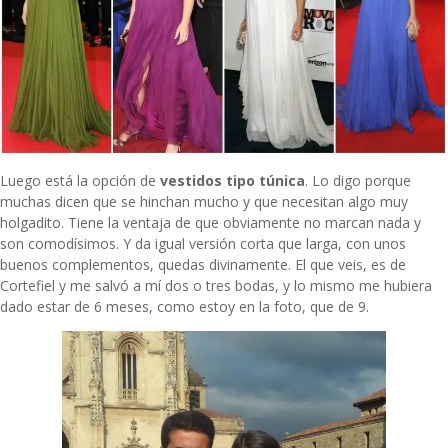
Luego está la opción de
vestidos tipo túnica
. Lo digo porque
muchas dicen que se hinchan mucho y que necesitan algo muy
holgadito. Tiene la ventaja de que obviamente no marcan nada y
son comodísimos. Y da igual versión corta que larga, con unos
buenos complementos, quedas divinamente. El que veis, es de
Cortefiel y me salvó a mí dos o tres bodas, y lo mismo me hubiera
dado estar de 6 meses, como estoy en la foto, que de 9.