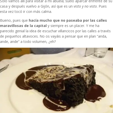
Sólo vamos allí para visitar a mi abuela; suelo aparcar enfrente de su
casa y después vuelvo a Gijón, así que es un
visto y no visto
. Pues
esta vez tocó ir con más calma.
Bueno, pues que
hacía mucho que no paseaba por las calles
maravillosas de la capital
y
siempre es un placer. Y me ha
parecido genial la idea de escuchar villancicos por las calles a través
de pequeños altavoces. No os vayáis a pensar que en plan “anda,
ande, ande” a todo volumen, ¿eh?