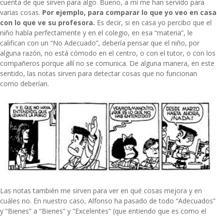
cuenta de que sirven para algo. Bueno, a mí me han servido para
varias cosas.
Por ejemplo, para comparar lo que yo veo en casa
con lo que ve su profesora.
Es decir, si en casa yo percibo que el
niño habla perfectamente y en el colegio, en esa “materia”, le
califican con un “No Adecuado”, debería pensar que el niño, por
alguna razón, no está cómodo en el centro, o con el tutor, o con los
compañeros porque allí no se comunica. De alguna manera, en este
sentido, las notas sirven para detectar cosas que no funcionan
como deberían.
Las notas también me sirven para ver en qué cosas mejora y en
cuáles no. En nuestro caso, Alfonso ha pasado de todo “Adecuados”
y “Bienes” a “Bienes” y “Excelentes” (que entiendo que es como el