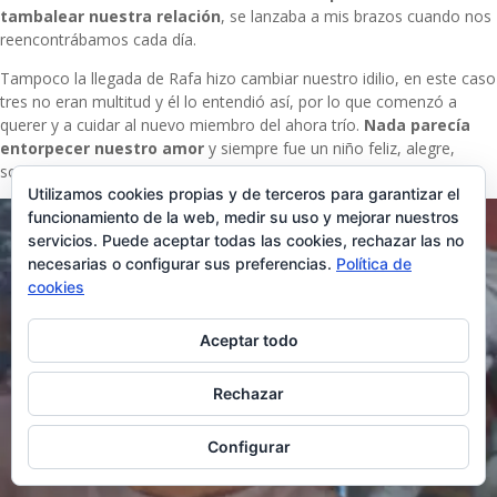
tambalear nuestra relación
, se lanzaba a mis brazos cuando nos
reencontrábamos cada día.
Tampoco la llegada de Rafa hizo cambiar nuestro idilio, en este caso
tres no eran multitud y él lo entendió así, por lo que comenzó a
querer y a cuidar al nuevo miembro del ahora trío.
Nada parecía
entorpecer nuestro amor
y siempre fue un niño feliz, alegre,
sociable, divertido…
Utilizamos cookies propias y de terceros para garantizar el
funcionamiento de la web, medir su uso y mejorar nuestros
servicios. Puede aceptar todas las cookies, rechazar las no
necesarias o configurar sus preferencias.
Política de
cookies
Aceptar todo
Rechazar
Configurar