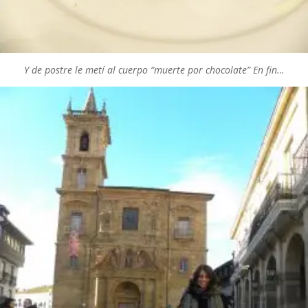
Y de postre le metí al cuerpo “muerte por chocolate” En fin…