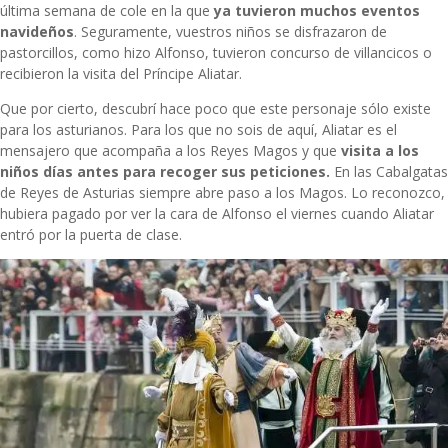
última semana de cole en la que
ya tuvieron muchos eventos
navideños
. Seguramente, vuestros niños se disfrazaron de
pastorcillos, como hizo Alfonso, tuvieron concurso de villancicos o
recibieron la visita del Príncipe Aliatar.
Que por cierto, descubrí hace poco que este personaje sólo existe
para los asturianos. Para los que no sois de aquí, Aliatar es el
mensajero que acompaña a los Reyes Magos y que
visita a los
niños días antes para recoger sus peticiones.
En las Cabalgatas
de Reyes de Asturias siempre abre paso a los Magos. Lo reconozco,
hubiera pagado por ver la cara de Alfonso el viernes cuando Aliatar
entró por la puerta de clase.