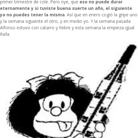
primer trimestre de cole. Pero oye, que
eso no puede durar
eternamente y si tuviste buena suerte un año, el siguiente
ya no puedes tener la misma
. Así que en enero cogió la gripe uno
y la semana siguiente el otro, y en medio yo. Y la semana pasada
Alfonso estuvo con catarro y fiebre y esta semana la empieza igual
Rafa.