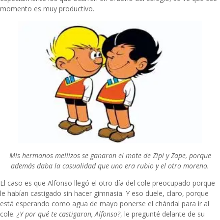
momento es muy productivo.
Mis hermanos mellizos se ganaron el mote de Zipi y Zape, porque
además daba la casualidad que uno era rubio y el otro moreno.
El caso es que Alfonso llegó el otro día del cole preocupado porque
le habían castigado sin hacer gimnasia. Y eso duele, claro, porque
está esperando como agua de mayo ponerse el chándal para ir al
cole.
¿Y por qué te castigaron, Alfonso?
, le pregunté delante de su