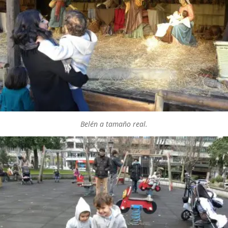
Belén a tamaño real.