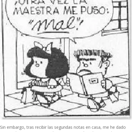
Sin embargo, tras recibir las segundas notas en casa, me he dado