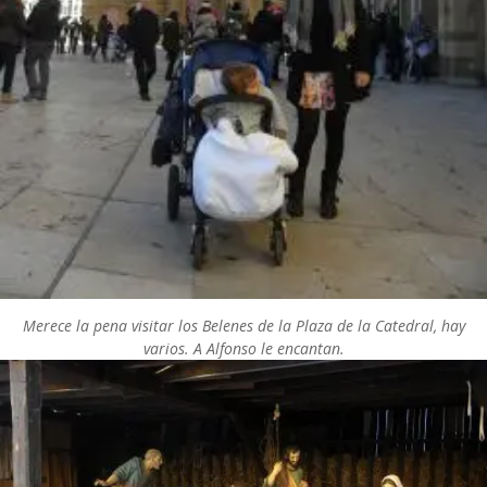
Merece la pena visitar los Belenes de la Plaza de la Catedral, hay
varios. A Alfonso le encantan.