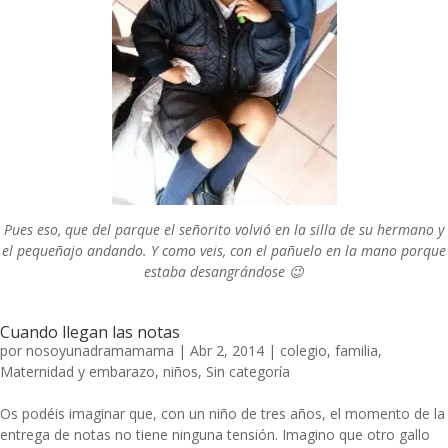
Pues eso, que del parque el señorito volvió en la silla de su hermano y
el pequeñajo andando. Y como veis, con el pañuelo en la mano porque
estaba desangrándose 😉
Cuando llegan las notas
por
nosoyunadramamama
|
Abr 2, 2014
|
colegio
,
familia
,
Maternidad y embarazo
,
niños
,
Sin categoría
Os podéis imaginar que, con un niño de tres años, el momento de la
entrega de notas no tiene ninguna tensión. Imagino que otro gallo