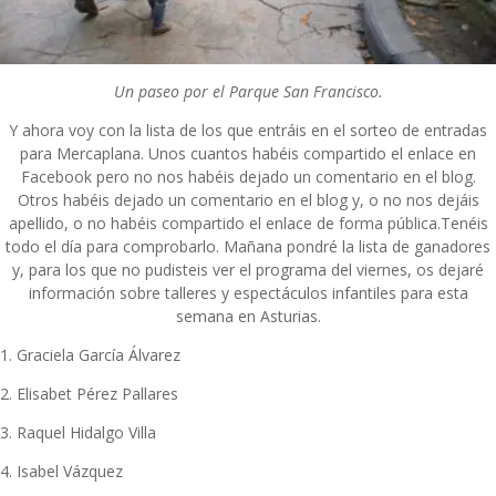
Un paseo por el Parque San Francisco.
Y ahora voy con la lista de los que entráis en el sorteo de entradas
para Mercaplana. Unos cuantos habéis compartido el enlace en
Facebook pero no nos habéis dejado un comentario en el blog.
Otros habéis dejado un comentario en el blog y, o no nos dejáis
apellido, o no habéis compartido el enlace de forma pública.Tenéis
todo el día para comprobarlo. Mañana pondré la lista de ganadores
y, para los que no pudisteis ver el programa del viernes, os dejaré
información sobre talleres y espectáculos infantiles para esta
semana en Asturias.
1. Graciela García Álvarez
2. Elisabet Pérez Pallares
3. Raquel Hidalgo Villa
4. Isabel Vázquez