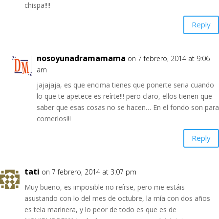
chispa!!!!
Reply
nosoyunadramamama
on 7 febrero, 2014 at 9:06
am
jajajaja, es que encima tienes que ponerte seria cuando
lo que te apetece es reírte!!! pero claro, ellos tienen que
saber que esas cosas no se hacen… En el fondo son para
comerlos!!!
Reply
tati
on 7 febrero, 2014 at 3:07 pm
Muy bueno, es imposible no reírse, pero me estáis
asustando con lo del mes de octubre, la mía con dos años
es tela marinera, y lo peor de todo es que es de