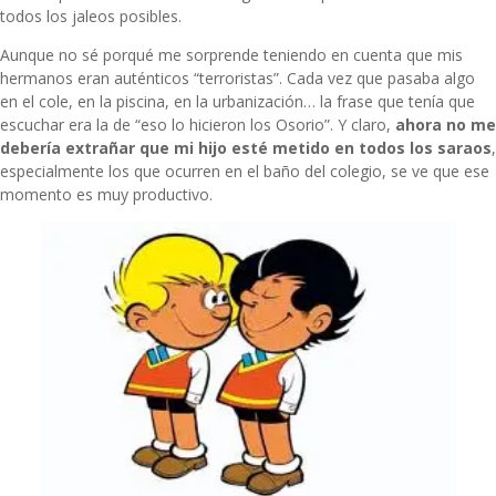
todos los jaleos posibles.
Aunque no sé porqué me sorprende teniendo en cuenta que mis
hermanos eran auténticos “terroristas”. Cada vez que pasaba algo
en el cole, en la piscina, en la urbanización… la frase que tenía que
escuchar era la de “eso lo hicieron los Osorio”. Y claro,
ahora no me
debería extrañar que mi hijo esté metido en todos los saraos
,
especialmente los que ocurren en el baño del colegio, se ve que ese
momento es muy productivo.