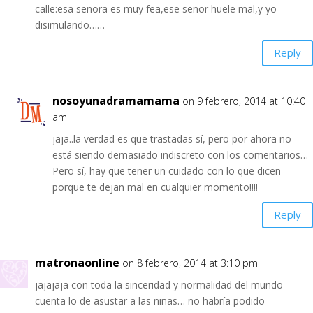
calle:esa señora es muy fea,ese señor huele mal,y yo
disimulando……
Reply
nosoyunadramamama
on 9 febrero, 2014 at 10:40
am
jaja..la verdad es que trastadas sí, pero por ahora no
está siendo demasiado indiscreto con los comentarios…
Pero sí, hay que tener un cuidado con lo que dicen
porque te dejan mal en cualquier momento!!!!
Reply
matronaonline
on 8 febrero, 2014 at 3:10 pm
jajajaja con toda la sinceridad y normalidad del mundo
cuenta lo de asustar a las niñas… no habría podido