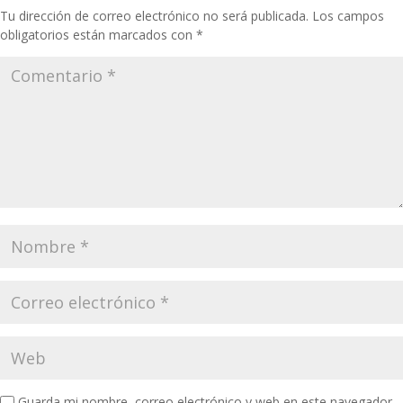
Tu dirección de correo electrónico no será publicada.
Los campos
obligatorios están marcados con
*
Guarda mi nombre, correo electrónico y web en este navegador