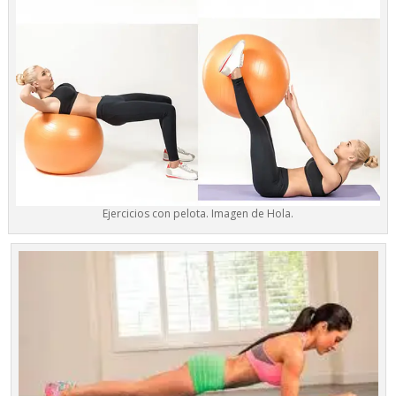
Ejercicios con pelota. Imagen de Hola.