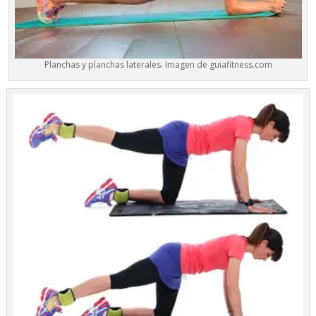
Planchas y planchas laterales. Imagen de guiafitness.com