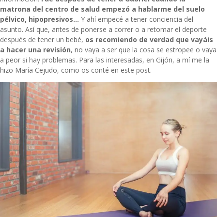
matrona del centro de salud empezó a hablarme del suelo
pélvico, hipopresivos…
Y ahí empecé a tener conciencia del
asunto. Así que, antes de ponerse a correr o a retomar el deporte
después de tener un bebé,
os recomiendo de verdad que vayáis
a hacer una revisión
, no vaya a ser que la cosa se estropee o vaya
a peor si hay problemas. Para las interesadas, en Gijón, a mí me la
hizo
María Cejudo
, como os conté en
este post
.