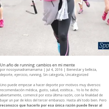
Un año de running: cambios en mi mente
por
nosoyunadramamama
|
Jul 4, 2016
|
Bienestar y belleza
,
deporte
,
ejercicio
,
running
,
Sin categoría
,
Uncategorized
Uno puede empezar a hacer deporte por motivos muy diversos:
recomendación médica, gusto, salud, estética… Yo lo he dicho
abiertamente, comencé por esta última razón, con la finalidad de
bajar un par de kilos del tercer embarazo. Hasta ahí todo bien. Pero
reconozco que hacerlo por esa única razón puede llevar al