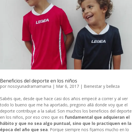
Beneficios del deporte en los niños
por
nosoyunadramamama
|
Mar 6, 2017
|
Bienestar y belleza
Sabéis que, desde que hace casi dos años empecé a correr y al ver
todo lo bueno que me ha aportado, pregono allá donde voy que el
deporte contribuye a la salud. Son muchos los beneficios del deporte
en los niños, por eso creo que es
fundamental que adquieran el
hábito y que no sea algo puntual, sino que lo practiquen en la
época del año que sea
. Porque siempre nos fijamos mucho en lo