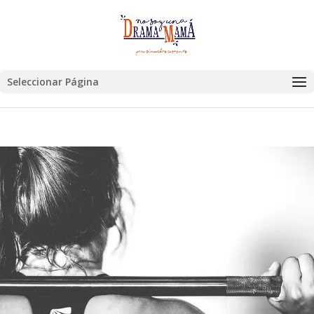
Seleccionar Página