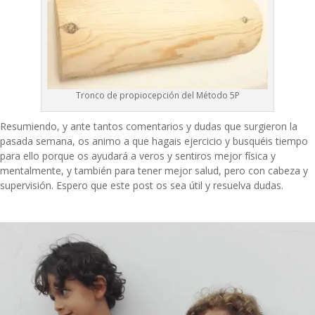
Tronco de propiocepción del Método 5P
Resumiendo, y ante tantos comentarios y dudas que surgieron la
pasada semana, os animo a que hagais ejercicio y busquéis tiempo
para ello porque os ayudará a veros y sentiros mejor física y
mentalmente, y también para tener mejor salud, pero con cabeza y
supervisión. Espero que este post os sea útil y resuelva dudas.