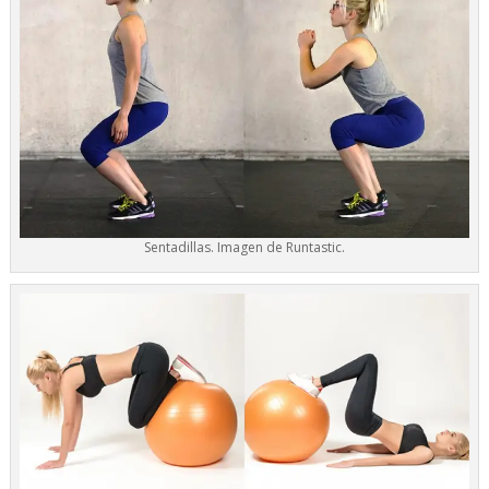
Sentadillas. Imagen de Runtastic.