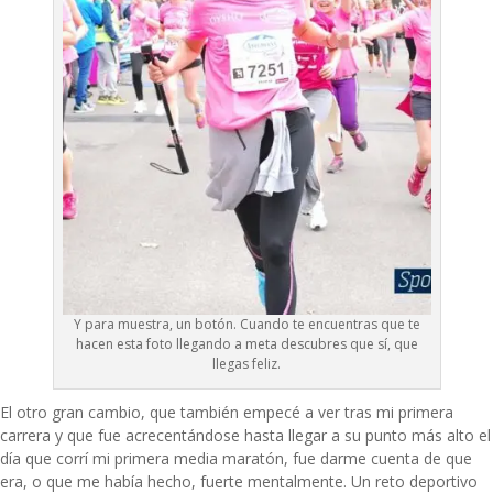
Y para muestra, un botón. Cuando te encuentras que te
hacen esta foto llegando a meta descubres que sí, que
llegas feliz.
El otro gran cambio, que también empecé a ver tras mi primera
carrera y que fue acrecentándose hasta llegar a su punto más alto el
día que corrí mi primera media maratón, fue darme cuenta de que
era, o que me había hecho, fuerte mentalmente. Un reto deportivo