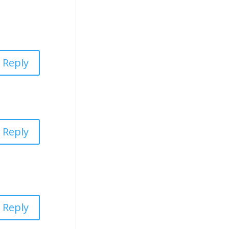
Reply
Reply
Reply