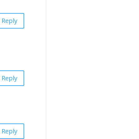
Reply
Reply
Reply