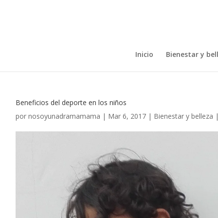
Inicio
Bienestar y bel
Beneficios del deporte en los niños
por
nosoyunadramamama
|
Mar 6, 2017
|
Bienestar y belleza