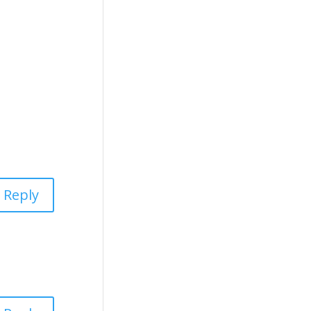
Reply