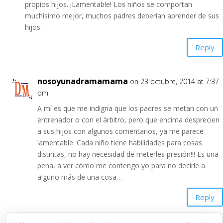
propios hijos. ¡Lamentable! Los niños se comportan
muchísimo mejor, muchos padres deberían aprender de sus
hijos.
Reply
nosoyunadramamama
on 23 octubre, 2014 at 7:37
pm
A mí es que me indigna que los padres se metan con un
entrenador o con el árbitro, pero que encima desprecien
a sus hijos con algunos comentarios, ya me parece
lamentable. Cada niño tiene habilidades para cosas
distintas, no hay necesidad de meterles presión!!! Es una
pena, a ver cómo me contengo yo para no decirle a
alguno más de una cosa…
Reply