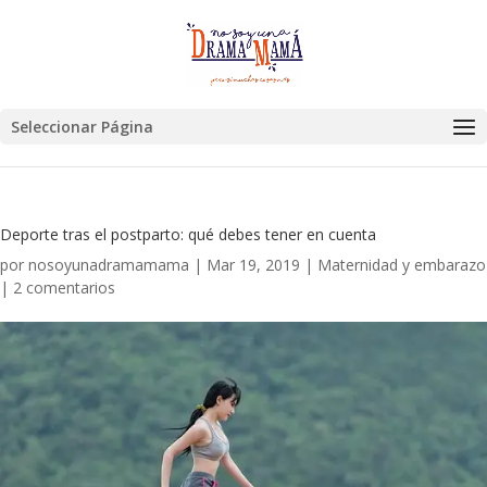
Seleccionar Página
Deporte tras el postparto: qué debes tener en cuenta
por
nosoyunadramamama
|
Mar 19, 2019
|
Maternidad y embarazo
|
2 comentarios