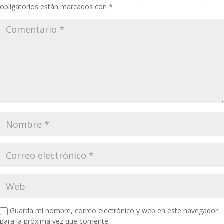
obligatorios están marcados con
*
Guarda mi nombre, correo electrónico y web en este navegador
para la próxima vez que comente.