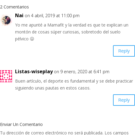
2 Comentarios
Nai
on 4 abril, 2019 at 11:00 pm
Yo me apunté a Mamafit y la verdad es que te explican un
montón de cosas súper curiosas, sobretodo del suelo
pélvico 😛
Reply
Listas-wiseplay
on 9 enero, 2020 at 6:41 pm
Buen artículo, el deporte es fundamental y se debe practicar
siguiendo unas pautas en estos casos.
Reply
Enviar Un Comentario
Tu dirección de correo electrónico no será publicada.
Los campos