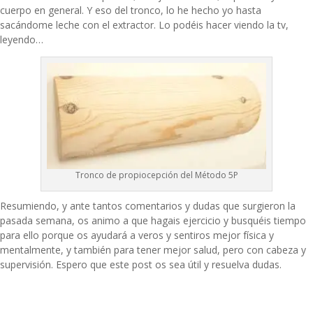
cuerpo en general. Y eso del tronco, lo he hecho yo hasta
sacándome leche con el extractor. Lo podéis hacer viendo la tv,
leyendo…
Tronco de propiocepción del Método 5P
Resumiendo, y ante tantos comentarios y dudas que surgieron la
pasada semana, os animo a que hagais ejercicio y busquéis tiempo
para ello porque os ayudará a veros y sentiros mejor física y
mentalmente, y también para tener mejor salud, pero con cabeza y
supervisión. Espero que este post os sea útil y resuelva dudas.