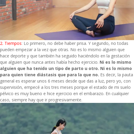
2. Tiempos
: Lo primero, no debe haber prisa. Y segundo, no todas
pueden empezar a la vez que otras. No es lo mismo alguien que
hace deporte y que también ha seguido haciéndolo en la gestación
que alguien que nunca antes había hecho ejercicio.
Ni es lo mismo
alguien que ha tenido un tipo de parto u otro. Ni es lo mismo
para quien tiene diástasis que para la que no.
Es decir, la pauta
general es esperar unos 6 meses desde que das a luz, pero yo, con
supervisión, empecé a los tres meses porque el estado de mi suelo
pélvico es muy bueno e hice ejercicio en el embarazo. En cualquier
caso, siempre hay que ir progresivamente.