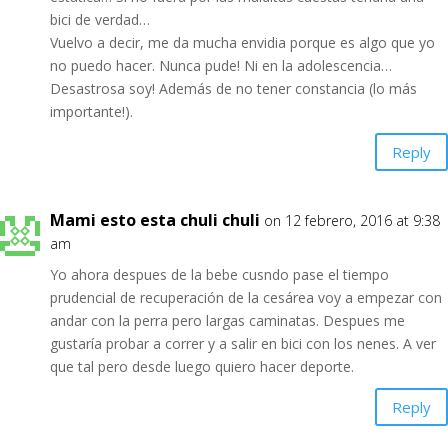
bici de verdad…
Vuelvo a decir, me da mucha envidia porque es algo que yo
no puedo hacer. Nunca pude! Ni en la adolescencia…
Desastrosa soy! Además de no tener constancia (lo más
importante!).
Reply
Mami esto esta chuli chuli
on 12 febrero, 2016 at 9:38
am
Yo ahora despues de la bebe cusndo pase el tiempo
prudencial de recuperación de la cesárea voy a empezar con
andar con la perra pero largas caminatas. Despues me
gustaría probar a correr y a salir en bici con los nenes. A ver
que tal pero desde luego quiero hacer deporte.
Reply