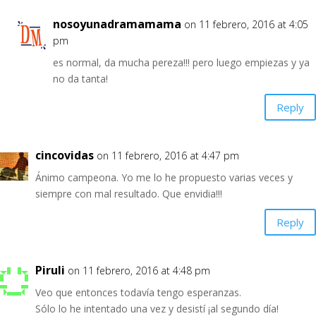
nosoyunadramamama
on 11 febrero, 2016 at 4:05
pm
es normal, da mucha pereza!!! pero luego empiezas y ya
no da tanta!
Reply
cincovidas
on 11 febrero, 2016 at 4:47 pm
Ánimo campeona. Yo me lo he propuesto varias veces y
siempre con mal resultado. Que envidia!!!
Reply
Piruli
on 11 febrero, 2016 at 4:48 pm
Veo que entonces todavía tengo esperanzas.
Sólo lo he intentado una vez y desistí ¡al segundo día!