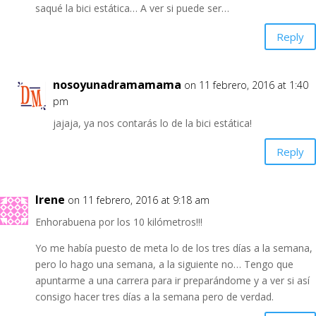
saqué la bici estática… A ver si puede ser…
Reply
nosoyunadramamama
on 11 febrero, 2016 at 1:40
pm
jajaja, ya nos contarás lo de la bici estática!
Reply
Irene
on 11 febrero, 2016 at 9:18 am
Enhorabuena por los 10 kilómetros!!!
Yo me había puesto de meta lo de los tres días a la semana,
pero lo hago una semana, a la siguiente no… Tengo que
apuntarme a una carrera para ir preparándome y a ver si así
consigo hacer tres días a la semana pero de verdad.