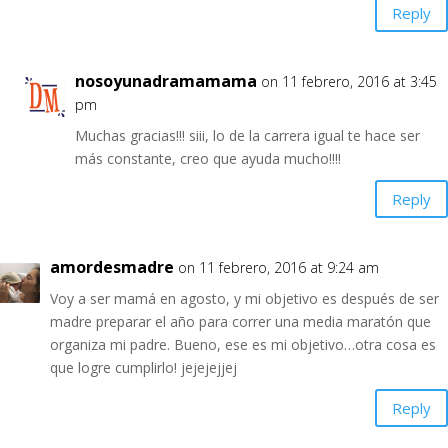
Reply
nosoyunadramamama
on 11 febrero, 2016 at 3:45
pm
Muchas gracias!!! siii, lo de la carrera igual te hace ser
más constante, creo que ayuda mucho!!!!
Reply
amordesmadre
on 11 febrero, 2016 at 9:24 am
Voy a ser mamá en agosto, y mi objetivo es después de ser
madre preparar el año para correr una media maratón que
organiza mi padre. Bueno, ese es mi objetivo…otra cosa es
que logre cumplirlo! jejejejjej
Reply