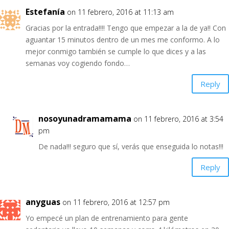
Estefanía
on 11 febrero, 2016 at 11:13 am
Gracias por la entrada!!!! Tengo que empezar a la de ya!! Con
aguantar 15 minutos dentro de un mes me conformo. A lo
mejor conmigo también se cumple lo que dices y a las
semanas voy cogiendo fondo…
Reply
nosoyunadramamama
on 11 febrero, 2016 at 3:54
pm
De nada!!! seguro que sí, verás que enseguida lo notas!!!
Reply
anyguas
on 11 febrero, 2016 at 12:57 pm
Yo empecé un plan de entrenamiento para gente