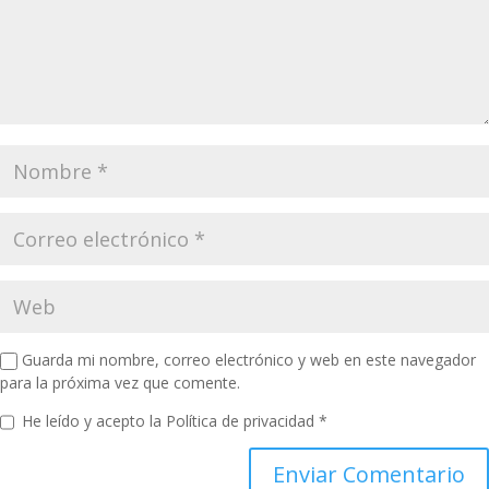
Guarda mi nombre, correo electrónico y web en este navegador
para la próxima vez que comente.
He leído y acepto la
Política de privacidad
*