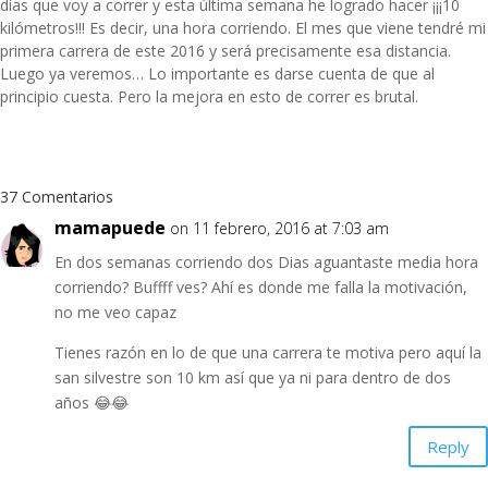
días que voy a correr y esta última semana he logrado hacer ¡¡¡10
kilómetros!!! Es decir, una hora corriendo. El mes que viene tendré mi
primera carrera de este 2016 y será precisamente esa distancia.
Luego ya veremos… Lo importante es darse cuenta de que al
principio cuesta. Pero la mejora en esto de correr es brutal.
37 Comentarios
mamapuede
on 11 febrero, 2016 at 7:03 am
En dos semanas corriendo dos Dias aguantaste media hora
corriendo? Buffff ves? Ahí es donde me falla la motivación,
no me veo capaz
Tienes razón en lo de que una carrera te motiva pero aquí la
san silvestre son 10 km así que ya ni para dentro de dos
años 😂😂
Reply