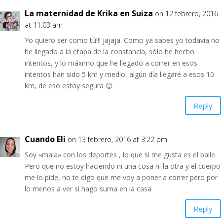
La maternidad de Krika en Suiza
on 12 febrero, 2016
at 11:03 am
Yo quiero ser como tú!!! jajaja. Como ya sabes yo todavía no
he llegado a la etapa de la constancia, sólo he hecho
intentos, y lo máximo que he llegado a correr en esos
intentos han sido 5 km y medio, algún día llegaré a esos 10
km, de eso estoy segura 😉
Reply
Cuando Eli
on 13 febrero, 2016 at 3:22 pm
Soy «mala» con los deportes , lo que si me gusta es el baile.
Pero que no estoy haciendo ni una cosa ni la otra y el cuerpo
me lo pide, no te digo que me voy a poner a correr pero por
lo menos a ver si hago suma en la casa
Reply