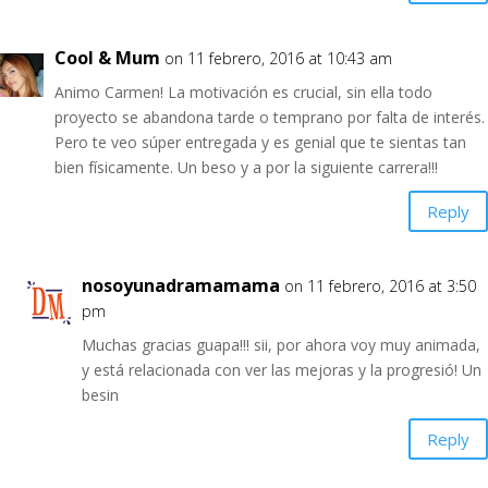
Cool & Mum
on 11 febrero, 2016 at 10:43 am
Animo Carmen! La motivación es crucial, sin ella todo
proyecto se abandona tarde o temprano por falta de interés.
Pero te veo súper entregada y es genial que te sientas tan
bien físicamente. Un beso y a por la siguiente carrera!!!
Reply
nosoyunadramamama
on 11 febrero, 2016 at 3:50
pm
Muchas gracias guapa!!! sii, por ahora voy muy animada,
y está relacionada con ver las mejoras y la progresió! Un
besin
Reply