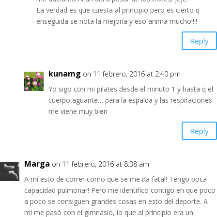
La verdad es que cuesta al principio pero es cierto q
enseguida se nota la mejoría y eso anima mucho!!!!
Reply
kunamg
on 11 febrero, 2016 at 2:40 pm
Yo sigo con mi pilates desde el minuto 1 y hasta q el
cuerpo aguante… para la espalda y las respiraciones
me viene muy bien
Reply
Marga
on 11 febrero, 2016 at 8:38 am
A mí esto de correr como que se me da fatal! Tengo poca
capacidad pulmonar! Pero me identifico contigo en que poco
a poco se consiguen grandes cosas en esto del deporte. A
mí me pasó con el gimnasio, lo que al principio era un