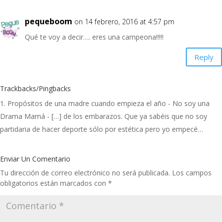
pequeboom
on 14 febrero, 2016 at 4:57 pm
Qué te voy a decir…. eres una campeona!!!!!
Reply
Trackbacks/Pingbacks
Propósitos de una madre cuando empieza el año - No soy una
Drama Mamá
- […] de los embarazos. Que ya sabéis que no soy
partidaria de hacer deporte sólo por estética pero yo empecé…
Enviar Un Comentario
Tu dirección de correo electrónico no será publicada.
Los campos
obligatorios están marcados con
*