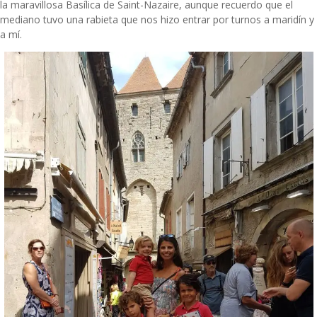
la maravillosa Basílica
de Saint-Nazaire, aunque recuerdo que el
mediano tuvo una rabieta que nos hizo entrar por turnos a maridín y
a mí.