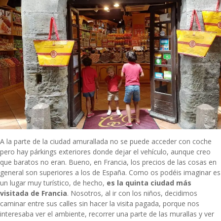
A la parte de la ciudad amurallada no se puede acceder con coche
pero hay párkings exteriores donde dejar el vehículo, aunque creo
que baratos no eran. Bueno, en Francia, los precios de las cosas en
general son superiores a los de España. Como os podéis imaginar es
un lugar muy turístico, de hecho,
es la quinta ciudad más
visitada de Francia
. Nosotros, al ir con los niños, decidimos
caminar entre sus calles sin hacer la visita pagada, porque nos
interesaba ver el ambiente, recorrer una parte de las murallas y ver