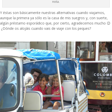
nota.
Y éstas son básicamente nuestras alternativas cuando viajamos,
aunque la primera ya sólo es la casa de mis suegros y, con suerte,
algún préstamo esporádico que, por cierto, agradecemos mucho 😉
¿Dónde os alojáis cuando vais de viaje con los peques?