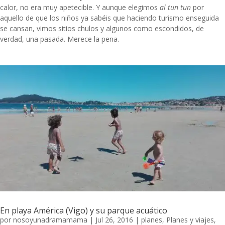
calor, no era muy apetecible. Y aunque elegimos
al tun tun
por
aquello de que los niños ya sabéis que haciendo turismo enseguida
se cansan, vimos sitios chulos y algunos como escondidos, de
verdad, una pasada. Merece la pena.
En playa América (Vigo) y su parque acuático
por
nosoyunadramamama
|
Jul 26, 2016
|
planes
,
Planes y viajes
,