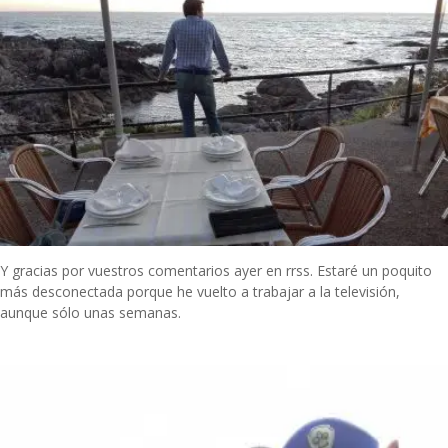
Y gracias por vuestros comentarios ayer en rrss. Estaré un poquito
más desconectada porque he vuelto a trabajar a la televisión,
aunque sólo unas semanas.