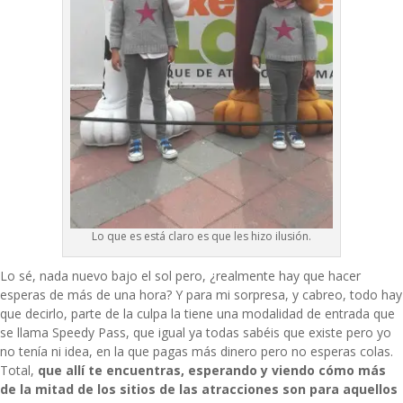
Lo que es está claro es que les hizo ilusión.
Lo sé, nada nuevo bajo el sol pero, ¿realmente hay que hacer
esperas de más de una hora? Y para mi sorpresa, y cabreo, todo hay
que decirlo, parte de la culpa la tiene una modalidad de entrada que
se llama Speedy Pass, que igual ya todas sabéis que existe pero yo
no tenía ni idea, en la que pagas más dinero pero no esperas colas.
Total,
que allí te encuentras, esperando y viendo cómo más
de la mitad de los sitios de las atracciones son para aquellos