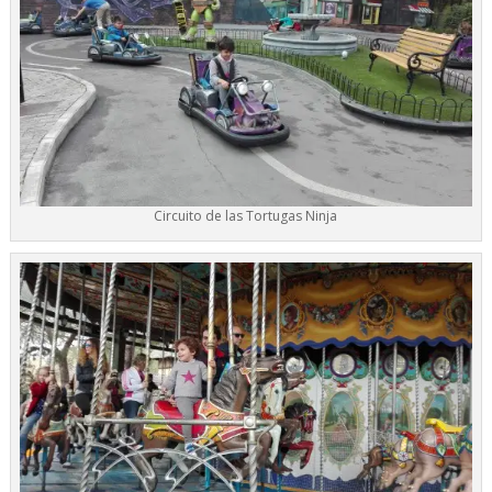
Circuito de las Tortugas Ninja