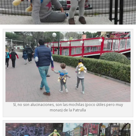
Sí, no son alucinaciones, son las mochilas (poco útiles pero muy
monas) de la Patrulla