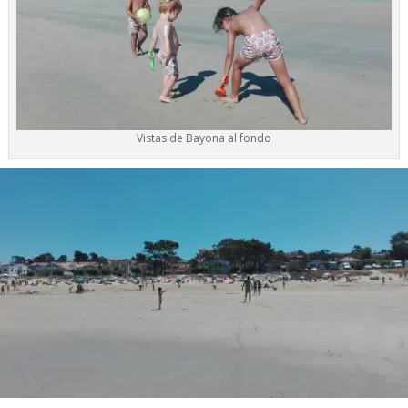
Vistas de Bayona al fondo