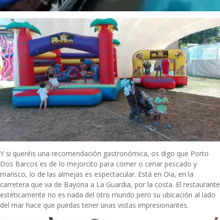
Y si queréis una recomendación gastronómica, os digo que Porto
Dos Barcos es de lo mejorcito para comer o cenar pescado y
marisco, lo de las almejas es espectacular. Está en Oia, en la
carretera que va de Bayona a La Guardia, por la costa. El restaurante
estéticamente no es nada del otro mundo pero su ubicación al lado
del mar hace que puedas tener unas vistas impresionantes.