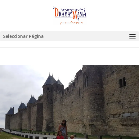
Seleccionar Página