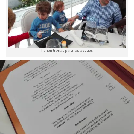
Tienen tronas para los peques.