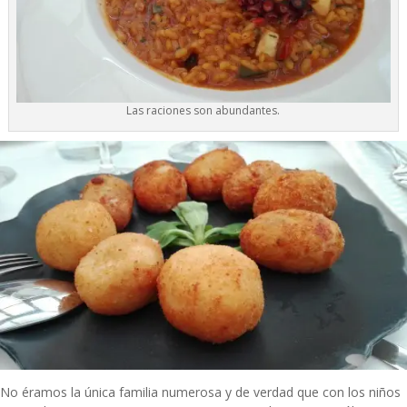
Las raciones son abundantes.
No éramos la única familia numerosa y de verdad que con los niños