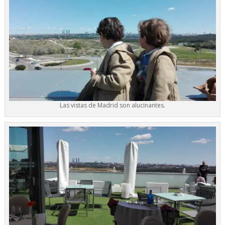
Las vistas de Madrid son alucinantes.