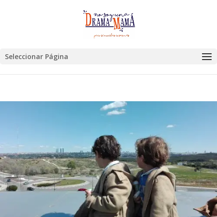
Seleccionar Página