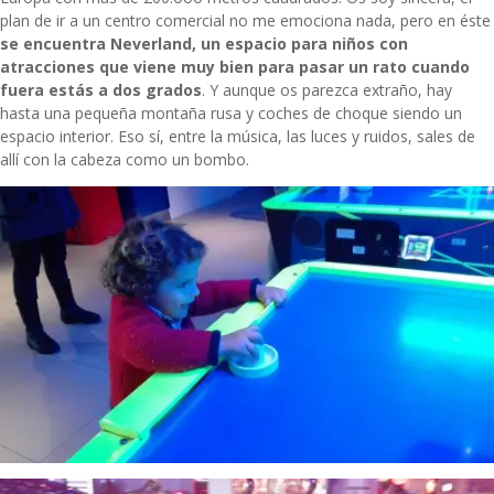
plan de ir a un centro comercial no me emociona nada, pero en éste
se encuentra Neverland, un espacio para niños con
atracciones que viene muy bien para pasar un rato cuando
fuera estás a dos grados
. Y aunque os parezca extraño, hay
hasta una pequeña montaña rusa y coches de choque siendo un
espacio interior. Eso sí, entre la música, las luces y ruidos, sales de
allí con la cabeza como un bombo.