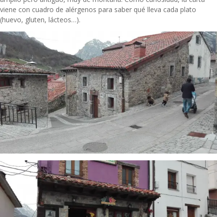
viene con cuadro de alérgenos para saber qué lleva cada plato
(huevo, gluten, lácteos…).