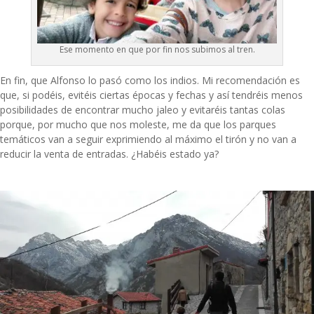
Ese momento en que por fin nos subimos al tren.
En fin, que Alfonso lo pasó como los indios. Mi recomendación es
que, si podéis, evitéis ciertas épocas y fechas y así tendréis menos
posibilidades de encontrar mucho jaleo y evitaréis tantas colas
porque, por mucho que nos moleste, me da que los parques
temáticos van a seguir exprimiendo al máximo el tirón y no van a
reducir la venta de entradas. ¿Habéis estado ya?