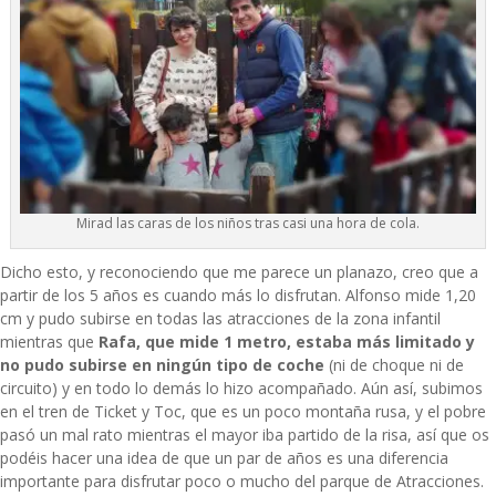
Mirad las caras de los niños tras casi una hora de cola.
Dicho esto, y reconociendo que me parece un planazo, creo que a
partir de los 5 años es cuando más lo disfrutan. Alfonso mide 1,20
cm y pudo subirse en todas las atracciones de la zona infantil
mientras que
Rafa, que mide 1 metro, estaba más limitado y
no pudo subirse en ningún tipo de coche
(ni de choque ni de
circuito) y en todo lo demás lo hizo acompañado. Aún así, subimos
en el tren de Ticket y Toc, que es un poco montaña rusa, y el pobre
pasó un mal rato mientras el mayor iba partido de la risa, así que os
podéis hacer una idea de que un par de años es una diferencia
importante para disfrutar poco o mucho del parque de Atracciones.