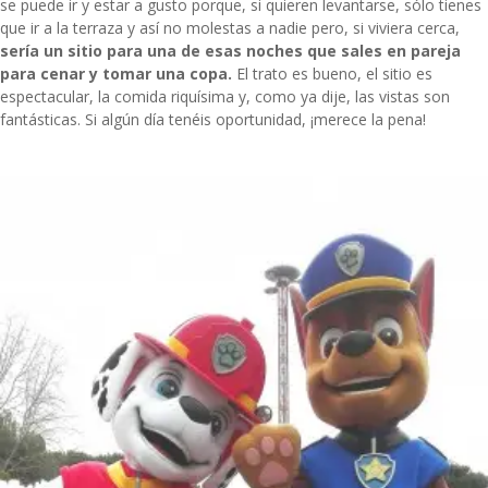
se puede ir y estar a gusto porque, si quieren levantarse, sólo tienes
que ir a la terraza y así no molestas a nadie pero, si viviera cerca,
sería un sitio para una de esas noches que sales en pareja
para cenar y tomar una copa.
El trato es bueno, el sitio es
espectacular, la comida riquísima y, como ya dije, las vistas son
fantásticas. Si algún día tenéis oportunidad, ¡merece la pena!