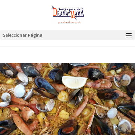
Seleccionar Página