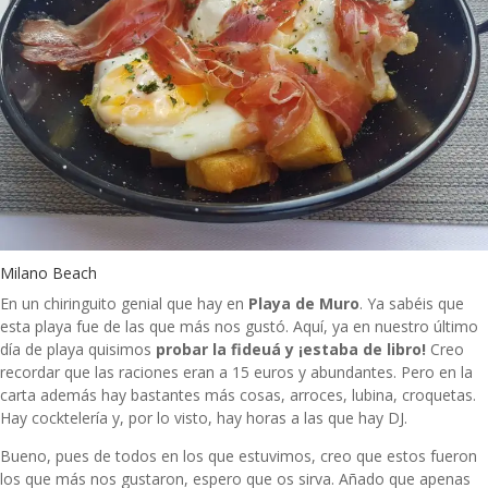
Milano Beach
En un chiringuito genial que hay en
Playa de Muro
. Ya sabéis que
esta playa fue de las que más nos gustó. Aquí, ya en nuestro último
día de playa quisimos
probar la fideuá y ¡estaba de libro!
Creo
recordar que las raciones eran a 15 euros y abundantes. Pero en la
carta además hay bastantes más cosas, arroces, lubina, croquetas.
Hay cocktelería y, por lo visto, hay horas a las que hay DJ.
Bueno, pues de todos en los que estuvimos, creo que estos fueron
los que más nos gustaron, espero que os sirva. Añado que apenas