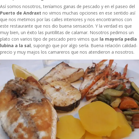
Así somos nosotros, teníamos ganas de pescado y en el paseo del
Puerto de Andraxt
no vimos muchas opciones en ese sentido así
que nos metimos por las calles interiores y nos encontramos con
este restaurante que nos dio buena sensación. Y la verdad es que
muy bien, un éxito las puntillitas de calamar. Nosotros pedimos un
plato con varios tipo de pescado pero vimos que
la mayoría pedía
lubina a la sal
, supongo que por algo sería. Buena relación calidad-
precio y muy majos los camareros que nos atendieron a nosotros.