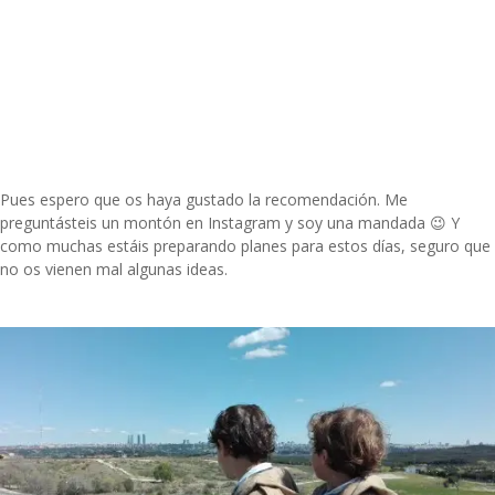
Pues espero que os haya gustado la recomendación. Me
preguntásteis un montón en Instagram y soy una mandada 😉 Y
como muchas estáis preparando planes para estos días, seguro que
no os vienen mal algunas ideas.