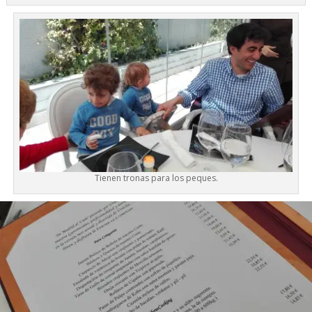
Tienen tronas para los peques.