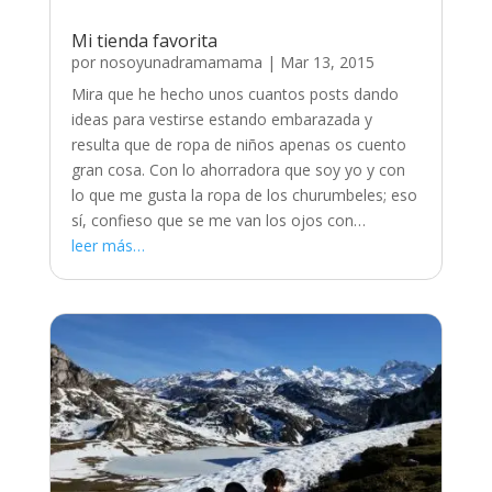
Mi tienda favorita
por
nosoyunadramamama
|
Mar 13, 2015
Mira que he hecho unos cuantos posts dando
ideas para vestirse estando embarazada y
resulta que de ropa de niños apenas os cuento
gran cosa. Con lo ahorradora que soy yo y con
lo que me gusta la ropa de los churumbeles; eso
sí, confieso que se me van los ojos con…
leer más…