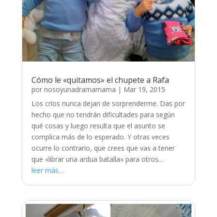
Cómo le «quitamos» el chupete a Rafa
por
nosoyunadramamama
|
Mar 19, 2015
Los críos nunca dejan de sorprenderme. Das por
hecho que no tendrán dificultades para según
qué cosas y luego resulta que el asunto se
complica más de lo esperado. Y otras veces
ocurre lo contrario, que crees que vas a tener
que «librar una ardua batalla» para otros…
leer más…