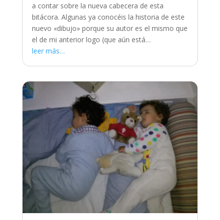
a contar sobre la nueva cabecera de esta
bitácora. Algunas ya conocéis la historia de este
nuevo «dibujo» porque su autor es el mismo que
el de mi anterior logo (que aún está…
leer más…