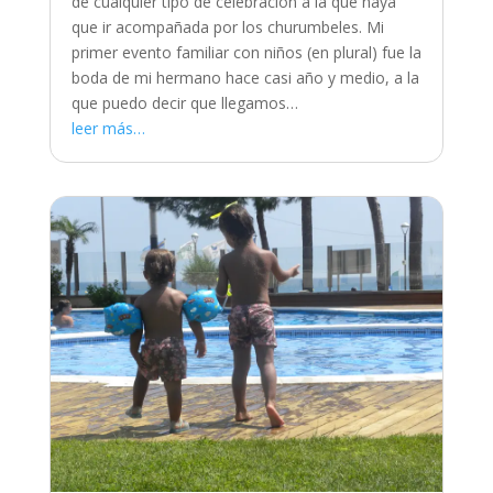
de cualquier tipo de celebración a la que haya
que ir acompañada por los churumbeles. Mi
primer evento familiar con niños (en plural) fue la
boda de mi hermano hace casi año y medio, a la
que puedo decir que llegamos…
leer más…