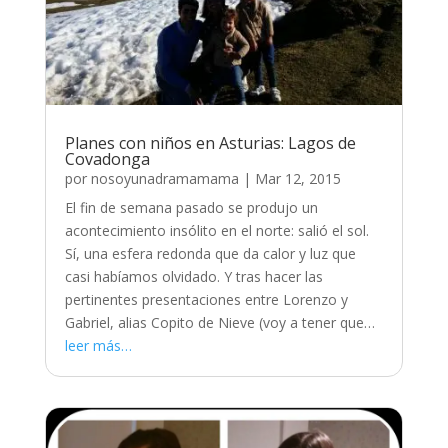
Planes con niños en Asturias: Lagos de
Covadonga
por
nosoyunadramamama
|
Mar 12, 2015
El fin de semana pasado se produjo un
acontecimiento insólito en el norte: salió el sol.
Sí, una esfera redonda que da calor y luz que
casi habíamos olvidado. Y tras hacer las
pertinentes presentaciones entre Lorenzo y
Gabriel, alias Copito de Nieve (voy a tener que…
leer más…