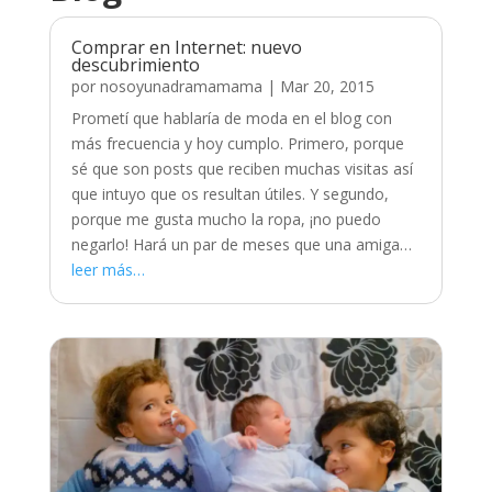
Comprar en Internet: nuevo
descubrimiento
por
nosoyunadramamama
|
Mar 20, 2015
Prometí que hablaría de moda en el blog con
más frecuencia y hoy cumplo. Primero, porque
sé que son posts que reciben muchas visitas así
que intuyo que os resultan útiles. Y segundo,
porque me gusta mucho la ropa, ¡no puedo
negarlo! Hará un par de meses que una amiga…
leer más…