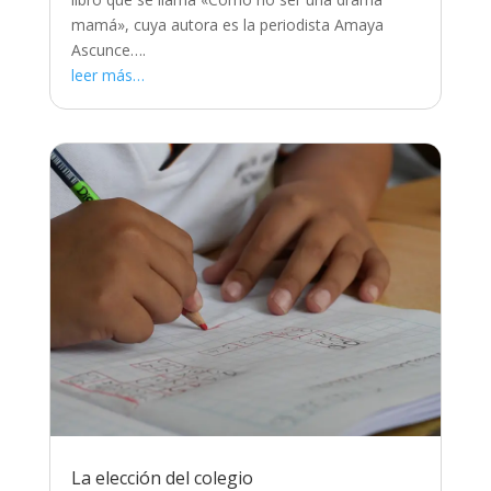
mamá», cuya autora es la periodista Amaya
Ascunce….
leer más…
La elección del colegio