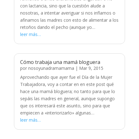
con lactancia, sino que la cuestión alude a
nosotras, a intentar averiguar si nos inflamos o
afinamos las madres con esto de alimentar a los
retoños dando el pecho (aunque yo…
leer más…
Cómo trabaja una mamá bloguera
por
nosoyunadramamama
|
Mar 9, 2015
Aprovechando que ayer fue el Día de la Mujer
Trabajadora, voy a contar en en este post qué
hace una mamá bloguera; no tanto para que lo
sepáis las madres en general, aunque supongo
que os interesará este asunto, sino para que
empiecen a «interiorizarlo» algunas…
leer más…