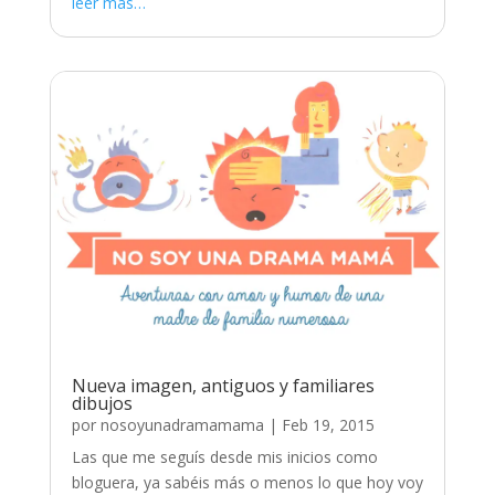
leer más…
Nueva imagen, antiguos y familiares
dibujos
por
nosoyunadramamama
|
Feb 19, 2015
Las que me seguís desde mis inicios como
bloguera, ya sabéis más o menos lo que hoy voy