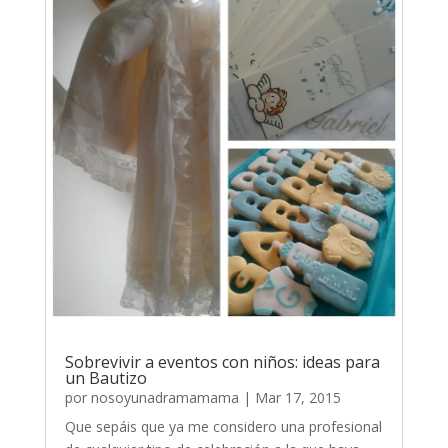
Sobrevivir a eventos con niños: ideas para
un Bautizo
por
nosoyunadramamama
|
Mar 17, 2015
Que sepáis que ya me considero una profesional