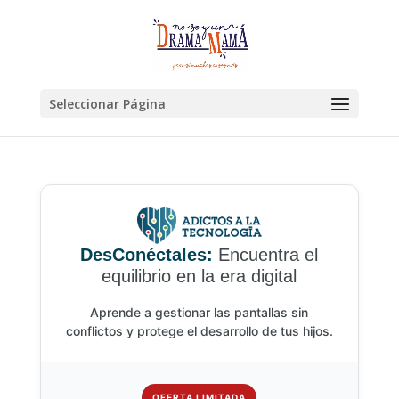
Seleccionar Página
DesConéctales:
Encuentra el
equilibrio en la era digital
Aprende a gestionar las pantallas sin
conflictos y protege el desarrollo de tus hijos.
OFERTA LIMITADA