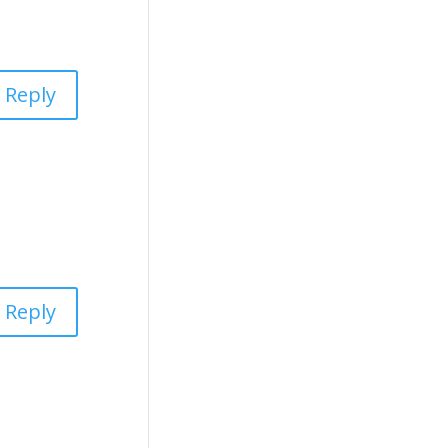
Reply
Reply