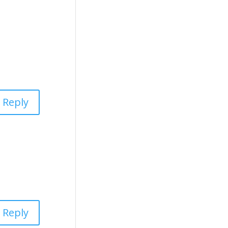
Reply
Reply