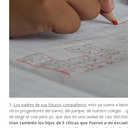
3.
Los padres de sus futuros compañeros
: esto ya suena a lab
otros progenitores del barrio, del parque, de nuestro colegio… 
de elegir el cole pero yo, que vivo en una ciudad de casi 300.00
irían también los hijos de 5 chicas que fueron a mi escuel