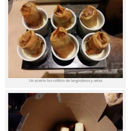
Un acierto los rollitos de langostinos y setas