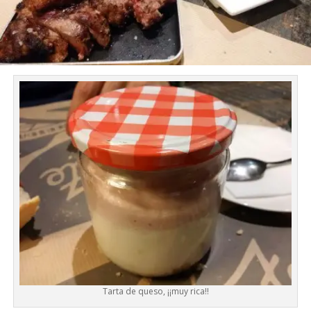
Tarta de queso, ¡¡muy rica!!