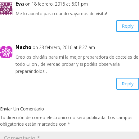
Eva
on 18 febrero, 2016 at 6:01 pm
Me lo apunto para cuando vayamos de visita!
Reply
Nacho
on 23 febrero, 2016 at 8:27 am
Creo os olvidáis para mí la mejor preparadora de cocteles de
todo Gijon , de verdad probar y si podéis observarla
preparándolos .
Reply
Enviar Un Comentario
Tu dirección de correo electrónico no será publicada.
Los campos
obligatorios están marcados con
*