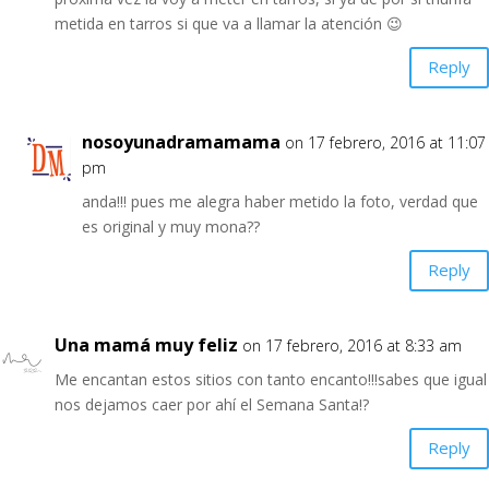
metida en tarros si que va a llamar la atención 😉
Reply
nosoyunadramamama
on 17 febrero, 2016 at 11:07
pm
anda!!! pues me alegra haber metido la foto, verdad que
es original y muy mona??
Reply
Una mamá muy feliz
on 17 febrero, 2016 at 8:33 am
Me encantan estos sitios con tanto encanto!!!sabes que igual
nos dejamos caer por ahí el Semana Santa!?
Reply