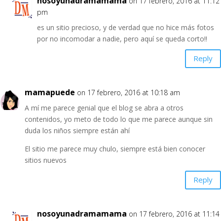
nosoyunadramamama
on 17 febrero, 2016 at 11:12
pm
es un sitio precioso, y de verdad que no hice más fotos
por no incomodar a nadie, pero aquí se queda corto!!
Reply
mamapuede
on 17 febrero, 2016 at 10:18 am
A mí me parece genial que el blog se abra a otros
contenidos, yo meto de todo lo que me parece aunque sin
duda los niños siempre están ahí
El sitio me parece muy chulo, siempre está bien conocer
sitios nuevos
Reply
nosoyunadramamama
on 17 febrero, 2016 at 11:14