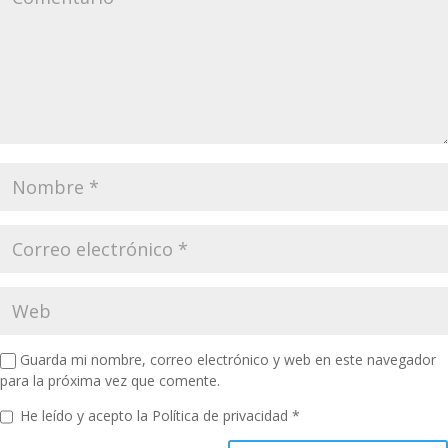
Guarda mi nombre, correo electrónico y web en este navegador
para la próxima vez que comente.
He leído y acepto la
Política de privacidad
*