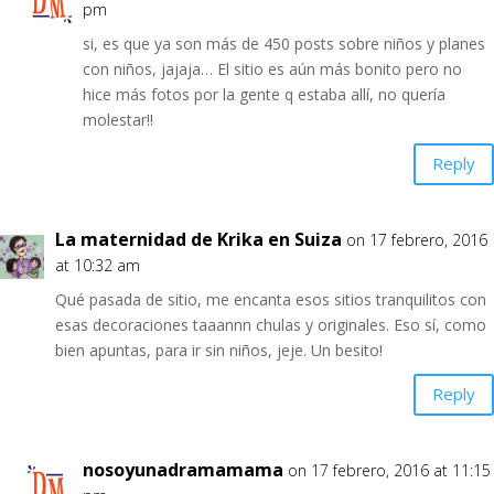
pm
si, es que ya son más de 450 posts sobre niños y planes
con niños, jajaja… El sitio es aún más bonito pero no
hice más fotos por la gente q estaba allí, no quería
molestar!!
Reply
La maternidad de Krika en Suiza
on 17 febrero, 2016
at 10:32 am
Qué pasada de sitio, me encanta esos sitios tranquilitos con
esas decoraciones taaannn chulas y originales. Eso sí, como
bien apuntas, para ir sin niños, jeje. Un besito!
Reply
nosoyunadramamama
on 17 febrero, 2016 at 11:15