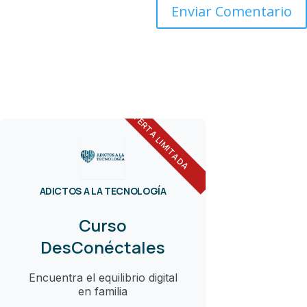
OFERTA LIMITADA
ADICTOS A LA TECNOLOGÍA
Curso
DesConéctales
Encuentra el equilibrio digital
en familia