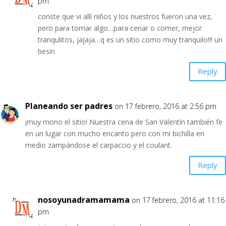
pm
conste que vi allí niños y los nuestros fueron una vez,
pero para tomar algo…para cenar o comer, mejor
tranqulitos, jajaja…q es un sitio como muy tranquilo!!! un
besin
Reply
Planeando ser padres
on 17 febrero, 2016 at 2:56 pm
¡muy mono el sitio! Nuestra cena de San Valentín también fe
en un lugar con mucho encanto pero con mi bichilla en
medio zampándose el carpaccio y el coulant.
Reply
nosoyunadramamama
on 17 febrero, 2016 at 11:16
pm