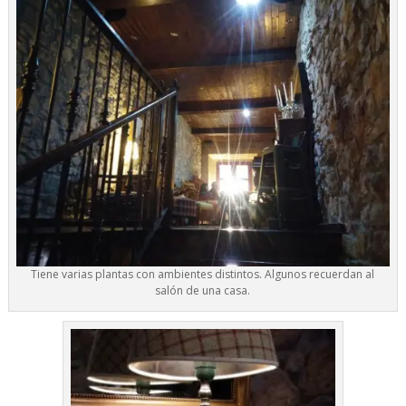
Tiene varias plantas con ambientes distintos. Algunos recuerdan al
salón de una casa.