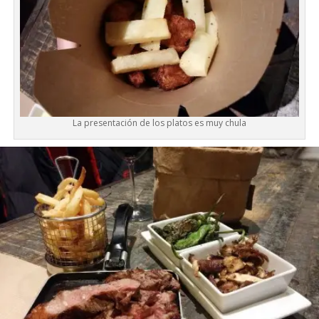
La presentación de los platos es muy chula