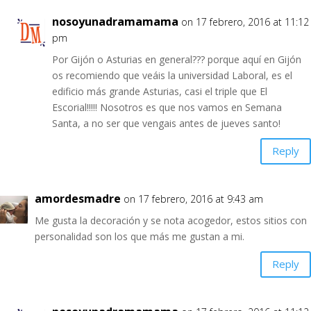
nosoyunadramamama
on 17 febrero, 2016 at 11:12
pm
Por Gijón o Asturias en general??? porque aquí en Gijón
os recomiendo que veáis la universidad Laboral, es el
edificio más grande Asturias, casi el triple que El
Escorial!!!!! Nosotros es que nos vamos en Semana
Santa, a no ser que vengais antes de jueves santo!
Reply
amordesmadre
on 17 febrero, 2016 at 9:43 am
Me gusta la decoración y se nota acogedor, estos sitios con
personalidad son los que más me gustan a mi.
Reply