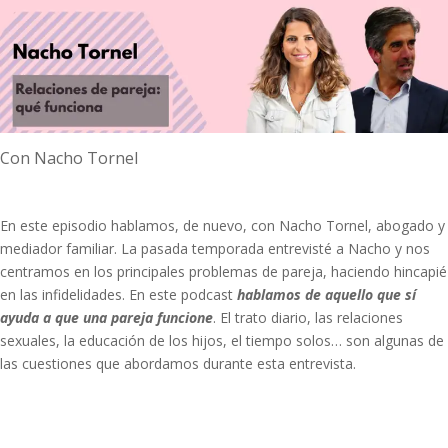
Con Nacho Tornel
En este episodio hablamos, de nuevo, con
Nacho Tornel
, abogado y
mediador familiar. La pasada temporada entrevisté a Nacho y nos
centramos en los principales problemas de pareja, haciendo hincapié
en las infidelidades. En este podcast
hablamos de aquello que sí
ayuda a que una pareja funcione
. El trato diario, las relaciones
sexuales, la educación de los hijos, el tiempo solos… son algunas de
las cuestiones que abordamos durante esta entrevista.