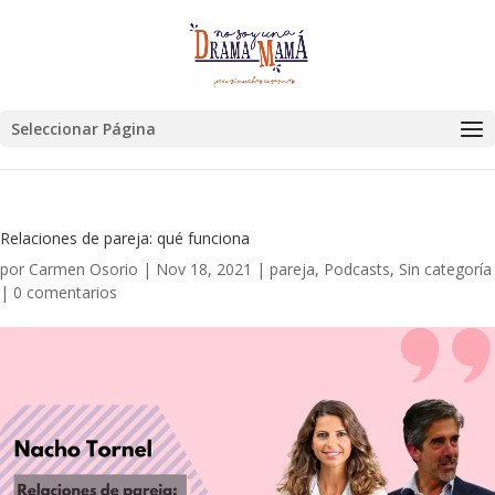
Seleccionar Página
Relaciones de pareja: qué funciona
por
Carmen Osorio
|
Nov 18, 2021
|
pareja
,
Podcasts
,
Sin categoría
|
0 comentarios