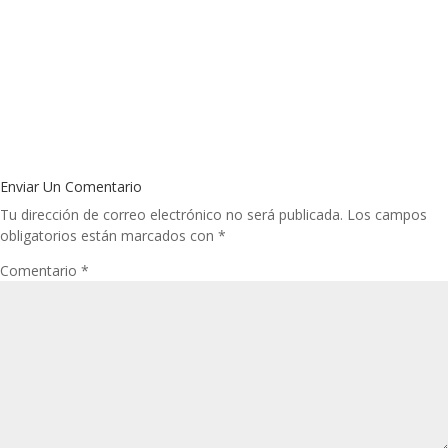
Enviar Un Comentario
Tu dirección de correo electrónico no será publicada.
Los campos
obligatorios están marcados con
*
Comentario
*