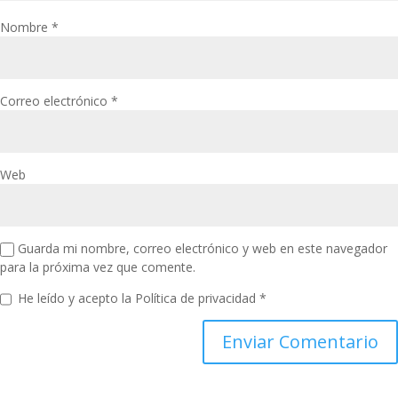
Nombre
*
Correo electrónico
*
Web
Guarda mi nombre, correo electrónico y web en este navegador
para la próxima vez que comente.
He leído y acepto la
Política de privacidad
*