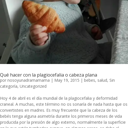
Qué hacer con la plagiocefalia o cabeza plana
por
nosoyunadramamama
|
May 19, 2015
|
bebes
,
salud
,
Sin
categoría
,
Uncategorized
Hoy 4 de abril es el día mundial de la plagiocefalia y deformidad
craneal. A muchas, este término no os sonaría de nada hasta que os
convertisteis en madres. Es muy frecuente que la cabeza de los
bebés tenga alguna asimetría durante los primeros meses de vida
producida por la presión de algo externo, normalmente la superficie