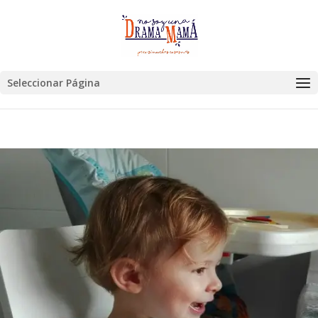
Seleccionar Página