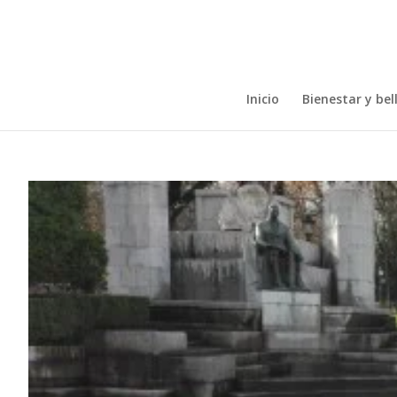
Inicio
Bienestar y bel