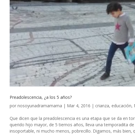
Preadolescencia, ¿a los 5 años?
por
nosoyunadramamama
|
Mar 4, 2016
|
crianza
,
educación
,
Que dicen que la preadolescencia es una etapa que se da en tor
querido hijo mayor, de 5 tiernos años, lleva una temporadita de
insoportable, ni mucho menos, pobrecillo. Digamos, más bien,