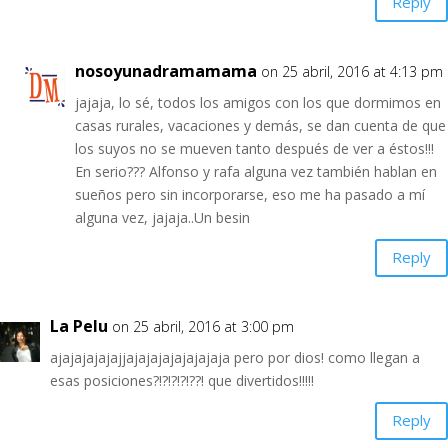
Reply
nosoyunadramamama
on 25 abril, 2016 at 4:13 pm
jajaja, lo sé, todos los amigos con los que dormimos en
casas rurales, vacaciones y demás, se dan cuenta de que
los suyos no se mueven tanto después de ver a éstos!!!
En serio??? Alfonso y rafa alguna vez también hablan en
sueños pero sin incorporarse, eso me ha pasado a mí
alguna vez, jajaja..Un besin
Reply
La Pelu
on 25 abril, 2016 at 3:00 pm
ajajajajajajjajajajajajajajaja pero por dios! como llegan a
esas posiciones?!?!?!?!??! que divertidos!!!!!
Reply