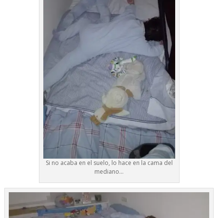
Si no acaba en el suelo, lo hace en la cama del
mediano…