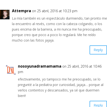
Attempra
on 25 abril, 2016 at 10:23 pm
La mía también es un espectáculo durmiendo, tan pronto me
la encuentro al revés, como con la cabeza colgando, o los
pues encima de la barrera, a mi nunca me ha preocupado,
porque creo que poco a poco lo regulará. Me he reído
mucho con las fotos jajaja.
Reply
nosoyunadramamama
on 25 abril, 2016 at 10:46
pm
efectivamente, yo tampoco me he preocupado, se lo
pregunté a la pediatra por curiosidad, jajaja… porque al
verlos contentos y descansados, ya sé que duermen
bien!!
Reply