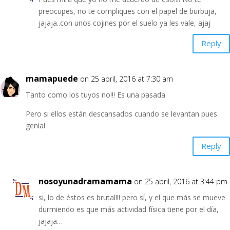
preocupes, no te compliques con el papel de burbuja,
jajaja..con unos cojines por el suelo ya les vale, ajaj
Reply
mamapuede
on 25 abril, 2016 at 7:30 am
Tanto como los tuyos no!!! Es una pasada
Pero si ellos están descansados cuando se levantan pues
genial
Reply
nosoyunadramamama
on 25 abril, 2016 at 3:44 pm
si, lo de éstos es brutal!!! pero sí, y el que más se mueve
durmiendo es que más actividad física tiene por el día,
jajaja…