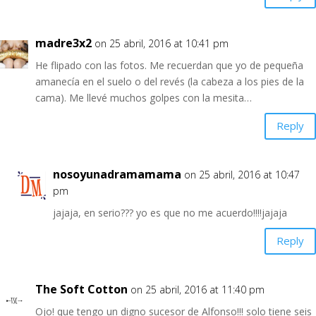
madre3x2
on 25 abril, 2016 at 10:41 pm
He flipado con las fotos. Me recuerdan que yo de pequeña
amanecía en el suelo o del revés (la cabeza a los pies de la
cama). Me llevé muchos golpes con la mesita…
Reply
nosoyunadramamama
on 25 abril, 2016 at 10:47
pm
jajaja, en serio??? yo es que no me acuerdo!!!!jajaja
Reply
The Soft Cotton
on 25 abril, 2016 at 11:40 pm
Ojo! que tengo un digno sucesor de Alfonso!!! solo tiene seis