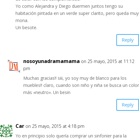
Yo como Alejandra y Diego duermen juntos tengo su
habitación pintada en un verde super clarito, pero queda muy
mona.
Un besote.
Reply
nosoyunadramamama
on 25 mayo, 2015 at 11:12
pm
Muchas gracias!! siii, yo soy muy de blanco para los
muebles!! claro, cuando son niño y niña se busca un color
más «neutro». Un besin
Reply
Car
on 25 mayo, 2015 at 4:18 pm
Yo en principio solo quería comprar un sinfonier para la