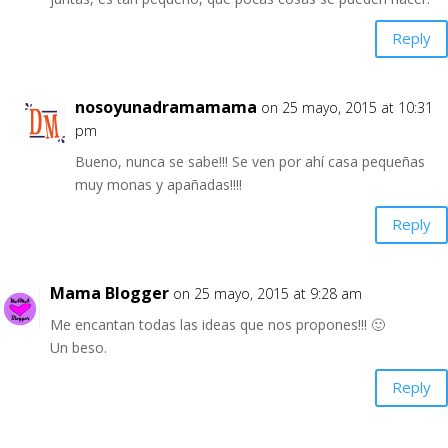
Reply
nosoyunadramamama
on 25 mayo, 2015 at 10:31
pm
Bueno, nunca se sabe!!! Se ven por ahí casa pequeñas
muy monas y apañadas!!!!
Reply
Mama Blogger
on 25 mayo, 2015 at 9:28 am
Me encantan todas las ideas que nos propones!!! 🙂
Un beso.
Reply