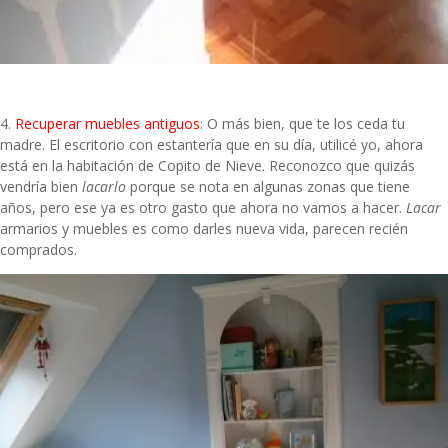
4.
Recuperar muebles antiguos
: O más bien, que te los ceda tu
madre. El escritorio con estantería que en su día, utilicé yo, ahora
está en la habitación de Copito de Nieve. Reconozco que quizás
vendría bien
lacarlo
porque se nota en algunas zonas que tiene
años, pero ese ya es otro gasto que ahora no vamos a hacer.
Lacar
armarios y muebles es como darles nueva vida, parecen recién
comprados.