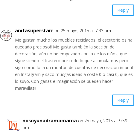
Reply
anitasuperstarr
on 25 mayo, 2015 at 7:33 am
Me gustan mucho los muebles reciclados, el escritorio os ha
quedado precioso!! Me gusta también la sección de
decoración, aún no he empezado con la de los niños, que
sigue siendo el trastero por todo lo que acumulamos pero
sigo como loca un montón de cuentas de decoración infantil
en Instagram y saco mucgas ideas a coste 0 o casi 0, que es
lo suyo. Con ganas e imaginación se pueden hacer
maravillas!!
Reply
nosoyunadramamama
on 25 mayo, 2015 at 9:59
pm