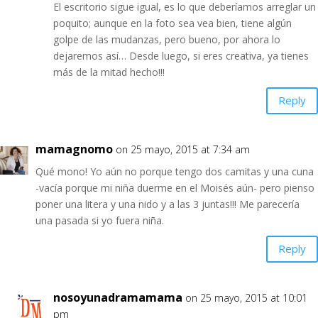
El escritorio sigue igual, es lo que deberíamos arreglar un
poquito; aunque en la foto sea vea bien, tiene algún
golpe de las mudanzas, pero bueno, por ahora lo
dejaremos así… Desde luego, si eres creativa, ya tienes
más de la mitad hecho!!!
Reply
mamagnomo
on 25 mayo, 2015 at 7:34 am
Qué mono! Yo aún no porque tengo dos camitas y una cuna
-vacía porque mi niña duerme en el Moisés aún- pero pienso
poner una litera y una nido y a las 3 juntas!!! Me parecería
una pasada si yo fuera niña.
Reply
nosoyunadramamama
on 25 mayo, 2015 at 10:01
pm