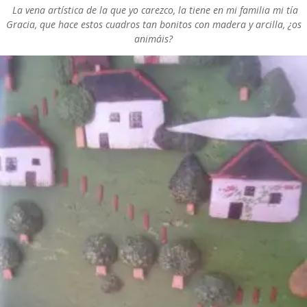
La vena artística de la que yo carezco, la tiene en mi familia mi tía
Gracia, que hace estos cuadros tan bonitos con madera y arcilla, ¿os
animáis?