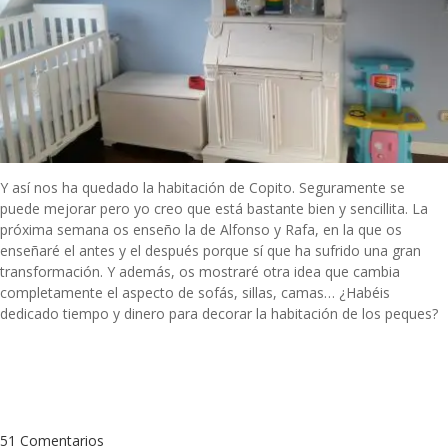
Y así nos ha quedado la habitación de Copito. Seguramente se
puede mejorar pero yo creo que está bastante bien y sencillita. La
próxima semana os enseño la de Alfonso y Rafa, en la que os
enseñaré el antes y el después porque sí que ha sufrido una gran
transformación. Y además, os mostraré otra idea que cambia
completamente el aspecto de sofás, sillas, camas… ¿Habéis
dedicado tiempo y dinero para decorar la habitación de los peques?
51 Comentarios