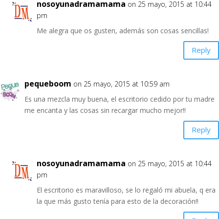
nosoyunadramamama
on 25 mayo, 2015 at 10:44
pm
Me alegra que os gusten, además son cosas sencillas!
Reply
pequeboom
on 25 mayo, 2015 at 10:59 am
Es una mezcla muy buena, el escritorio cedido por tu madre
me encanta y las cosas sin recargar mucho mejor!!
Reply
nosoyunadramamama
on 25 mayo, 2015 at 10:44
pm
El escritorio es maravilloso, se lo regaló mi abuela, q era
la que más gusto tenía para esto de la decoración!!