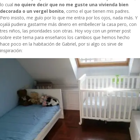
lo cual
no quiere decir que no me guste una vivienda bien
decorada o un vergel bonito
, como el que tienen mis padres.
Pero insisto, me guío por lo que me entra por los ojos, nada más. Y
ojalá pudiera gastarme más dinero en embellecer la casa pero, con
tres niños, las prioridades son otras. Hoy voy con un primer post
sobre este tema para enseñaros los cambios que hemos hecho
hace poco en la habitación de Gabriel, por si algo os sirve de
inspiración: