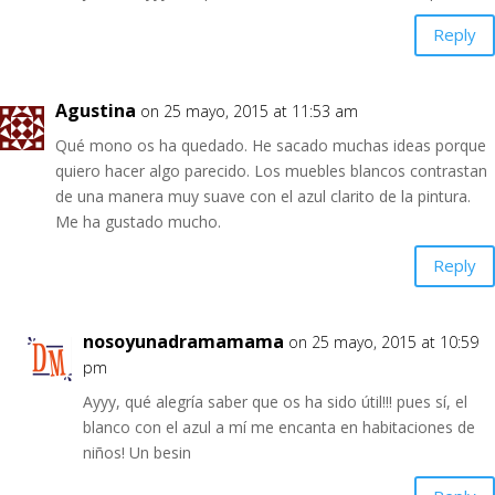
Reply
Agustina
on 25 mayo, 2015 at 11:53 am
Qué mono os ha quedado. He sacado muchas ideas porque
quiero hacer algo parecido. Los muebles blancos contrastan
de una manera muy suave con el azul clarito de la pintura.
Me ha gustado mucho.
Reply
nosoyunadramamama
on 25 mayo, 2015 at 10:59
pm
Ayyy, qué alegría saber que os ha sido útil!!! pues sí, el
blanco con el azul a mí me encanta en habitaciones de
niños! Un besin