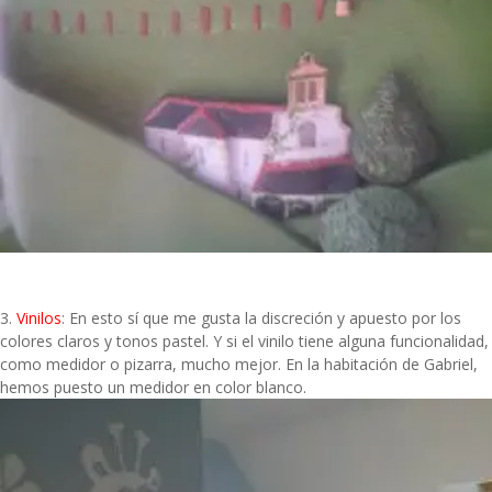
3.
Vinilos
: En esto sí que me gusta la discreción y apuesto por los
colores claros y tonos pastel. Y si el vinilo tiene alguna funcionalidad,
como medidor o pizarra, mucho mejor. En la habitación de Gabriel,
hemos puesto un medidor en color blanco.