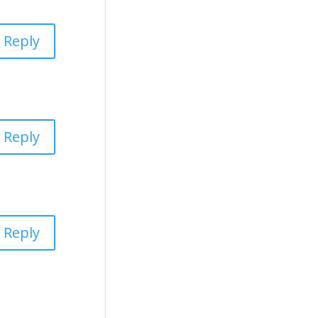
Reply
Reply
Reply