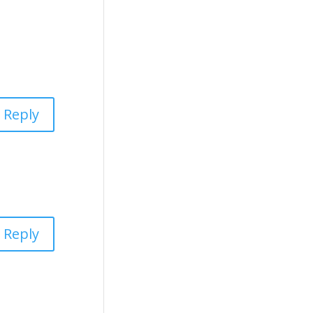
Reply
Reply