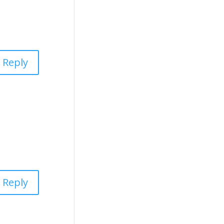
Reply
Reply