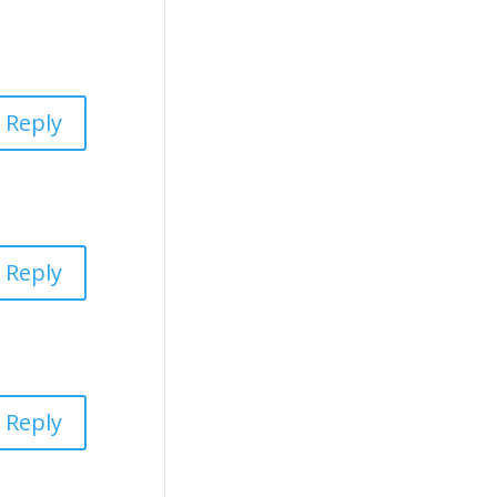
Reply
Reply
Reply