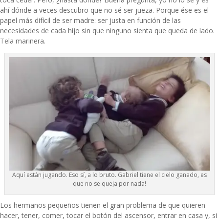
ahí dónde a veces descubro que no sé ser jueza. Porque ése es el
papel más difícil de ser madre: ser justa en función de las
necesidades de cada hijo sin que ninguno sienta que queda de lado.
Tela marinera.
Aquí están jugando. Eso sí, a lo bruto. Gabriel tiene el cielo ganado, es
que no se queja por nada!
Los hermanos pequeños tienen el gran problema de que quieren
hacer, tener, comer, tocar el botón del ascensor, entrar en casa y, si