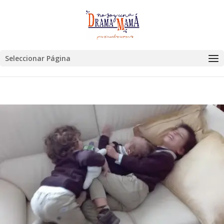
Seleccionar Página