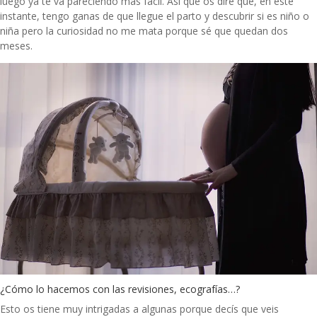
luego ya te va pareciendo más fácil. Así que os diré que, en este
instante, tengo ganas de que llegue el parto y descubrir si es niño o
niña pero la curiosidad no me mata porque sé que quedan dos
meses.
¿Cómo lo hacemos con las revisiones, ecografías…?
Esto os tiene muy intrigadas a algunas porque decís que veis