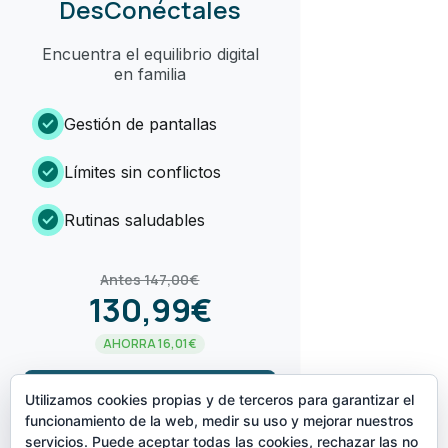
DesConéctales
Encuentra el equilibrio digital
en familia
check_circle
Gestión de pantallas
check_circle
Límites sin conflictos
check_circle
Rutinas saludables
Antes 147,00€
130,99€
AHORRA 16,01€
arrow_forward
¡LO QUIERO!
Utilizamos cookies propias y de terceros para garantizar el
funcionamiento de la web, medir su uso y mejorar nuestros
servicios. Puede aceptar todas las cookies, rechazar las no