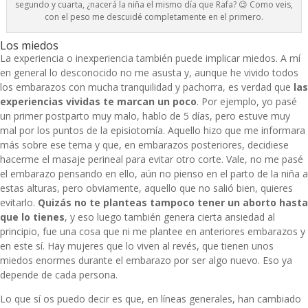
segundo y cuarta, ¿nacerá la niña el mismo día que Rafa? 😉 Como veis,
con el peso me descuidé completamente en el primero.
Los miedos
La experiencia o inexperiencia también puede implicar miedos. A mí
en general lo desconocido no me asusta y, aunque he vivido todos
los embarazos con mucha tranquilidad y pachorra, es verdad que
las
experiencias vividas te marcan un poco
. Por ejemplo, yo pasé
un primer postparto muy malo, hablo de 5 días, pero estuve muy
mal por los puntos de la episiotomía. Aquello hizo que me informara
más sobre ese tema y que, en embarazos posteriores, decidiese
hacerme el masaje perineal para evitar otro corte. Vale, no me pasé
el embarazo pensando en ello, aún no pienso en el parto de la niña a
estas alturas, pero obviamente, aquello que no salió bien, quieres
evitarlo.
Quizás no te planteas tampoco
tener un aborto
hasta
que lo tienes
, y eso luego también genera cierta ansiedad al
principio, fue una cosa que ni me plantee en anteriores embarazos y
en este sí. Hay mujeres que lo viven al revés, que tienen unos
miedos enormes durante el embarazo por ser algo nuevo. Eso ya
depende de cada persona.
Lo que sí os puedo decir es que, en líneas generales, han cambiado