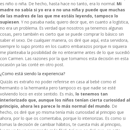
es niño o niña. De hecho, hasta hace no tanto, era lo normal.
Mi
madre no sabía si yo era o no una niña y puede que muchas
de las madres de las que me estáis leyendo, tampoco lo
supiesen
. Y no pasaba nada; quiero decir que, en cuanto a logística,
no era un problema. Es verdad que nosotros ya tenemos algunas
cosas, pero también es cierto que se puede comprar lo básico sin
saber el sexo. De cualquier manera, os diré que aquí, esta servidora,
siempre lo supo pronto en los cuatro embarazos porque ni siquiera
me planteaba la posibilidad de no enterarme antes de lo que sucedió
con Carmen. Las razones por la que tomamos esta decisión en esta
ocasión
ya las conté en otro post
.
¿Como está siendo la experiencia?
Quizás es extraño no poder referirse en casa al bebé como el
hermanito o la hermanita pero tampoco es que nadie se esté
volviendo loco en este sentido. Es más,
lo tenemos tan
interiorizado que, aunque los niños tenían cierta curiosidad al
principio, ahora les parece lo más normal del mundo
. De
hecho, os diré que yo misma tenía más curiosidad al principio que
ahora, por lo que os comentaba, porque lo interiorizas. Es como si
tomas la decisión de cambiar hábitos, te cuesta más al principio,