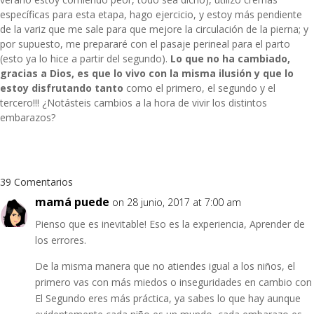
específicas para esta etapa, hago ejercicio, y estoy más pendiente
de la variz que me sale para que mejore la circulación de la pierna; y
por supuesto, me prepararé con el pasaje perineal para el parto
(esto ya lo hice a partir del segundo).
Lo que no ha cambiado,
gracias a Dios, es que lo vivo con la misma ilusión y que lo
estoy disfrutando tanto
como el primero, el segundo y el
tercero!!! ¿Notásteis cambios a la hora de vivir los distintos
embarazos?
39 Comentarios
mamá puede
on 28 junio, 2017 at 7:00 am
Pienso que es inevitable! Eso es la experiencia, Aprender de
los errores.
De la misma manera que no atiendes igual a los niños, el
primero vas con más miedos o inseguridades en cambio con
El Segundo eres más práctica, ya sabes lo que hay aunque