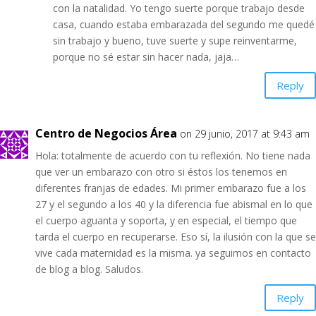
con la natalidad. Yo tengo suerte porque trabajo desde
casa, cuando estaba embarazada del segundo me quedé
sin trabajo y bueno, tuve suerte y supe reinventarme,
porque no sé estar sin hacer nada, jaja…
Reply
Centro de Negocios Área
on 29 junio, 2017 at 9:43 am
Hola: totalmente de acuerdo con tu reflexión. No tiene nada
que ver un embarazo con otro si éstos los tenemos en
diferentes franjas de edades. Mi primer embarazo fue a los
27 y el segundo a los 40 y la diferencia fue abismal en lo que
el cuerpo aguanta y soporta, y en especial, el tiempo que
tarda el cuerpo en recuperarse. Eso sí, la ilusión con la que se
vive cada maternidad es la misma. ya seguimos en contacto
de blog a blog. Saludos.
Reply