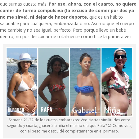
que sumas cuesta más.
Por eso, ahora, con el cuarto, no quiero
comer de forma compulsiva (la excusa de comer por dos ya
no me sirve), ni dejar de hacer deporte,
que es un hábito
saludable para cualquiera, embarazada o no. Asumo que el cuerpo
me cambie y no sea igual, perfecto. Pero porque llevo un bebé
dentro, no por descuidarme totalmente como hice la primera vez.
Semana 21-22 de los cuatro embarazos: Veo ciertas similitudes entre
segundo y cuarta, ¿nacerá la niña el mismo día que Rafa? 😉 Como veis,
con el peso me descuidé completamente en el primero.