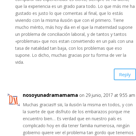
que la experiencia es un grado para todo. Lo que más me ha
gustado es justo lo que comentas al final, que lo estás
viviendo con la misma ilusión que con el primero. Tiene
mucho mérito, más hoy día en el que la maternidad supone
un problema de conciliación laboral, y de tantos y tantos
«problemas» que nos estan convirtiendo en un país con una
tasa de natalidad tan baja, con los problemas que eso
supone. Lo dicho, muchas gracias por tu forma de ver la
vida.
Reply
nosoyunadramamama
on 29 junio, 2017 at 9:55 am
Muchas gracias!!! siii, la ilusión la misma en todos, y con
la suerte de que disfruto de los embarazos porque me
encuentro bien… Es verdad que en nuestro país es
complicado hoy en día tener familia numerosa, ningún
gobierno quiere ver el problema tan gordo que tenemos