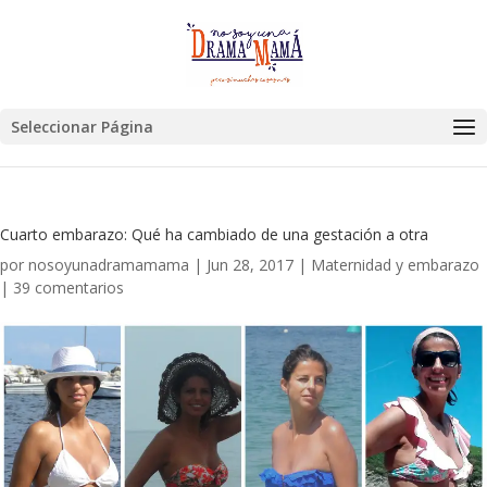
Seleccionar Página
Cuarto embarazo: Qué ha cambiado de una gestación a otra
por
nosoyunadramamama
|
Jun 28, 2017
|
Maternidad y embarazo
|
39 comentarios