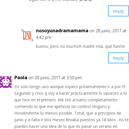
Reply
nosoyunadramamama
on 28 junio, 2017 at
4:42 pm
bueno, pero no mucho!!! madre mía, qué fuerte!
Reply
Paola
on 28 junio, 2017 at 3:50 pm
Yo solo tengo uno aunque espero próximamente ir a por El
Segundo y creo q voy a hacer prácticamente lo opuesto a lo
que hice en el primero. Me tiré al barro completamente
comiendo lo que me apetecía sin control ninguno y
moviéndome lo menos posible. Total, que a principios de
junio y a falta e dos meses llevaba puestos ya 18 kilos…no te
puedes hacer una idea de lo que es pasar un verano en