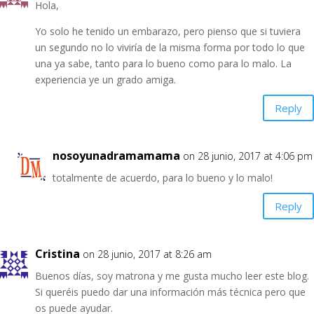
Hola,
Yo solo he tenido un embarazo, pero pienso que si tuviera
un segundo no lo viviría de la misma forma por todo lo que
una ya sabe, tanto para lo bueno como para lo malo. La
experiencia ye un grado amiga.
Reply
nosoyunadramamama
on 28 junio, 2017 at 4:06 pm
totalmente de acuerdo, para lo bueno y lo malo!
Reply
Cristina
on 28 junio, 2017 at 8:26 am
Buenos días, soy matrona y me gusta mucho leer este blog.
Si queréis puedo dar una información más técnica pero que
os puede ayudar.