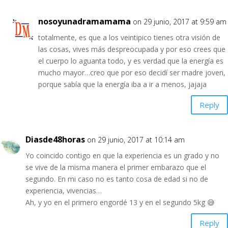
nosoyunadramamama
on 29 junio, 2017 at 9:59 am
totalmente, es que a los veintipico tienes otra visión de
las cosas, vives más despreocupada y por eso crees que
el cuerpo lo aguanta todo, y es verdad que la energía es
mucho mayor…creo que por eso decidí ser madre joven,
porque sabía que la energía iba a ir a menos, jajaja
Reply
Diasde48horas
on 29 junio, 2017 at 10:14 am
Yo coincido contigo en que la experiencia es un grado y no
se vive de la misma manera el primer embarazo que el
segundo. En mi caso no es tanto cosa de edad si no de
experiencia, vivencias…
Ah, y yo en el primero engordé 13 y en el segundo 5kg 😅
Reply