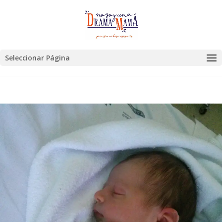
Seleccionar Página