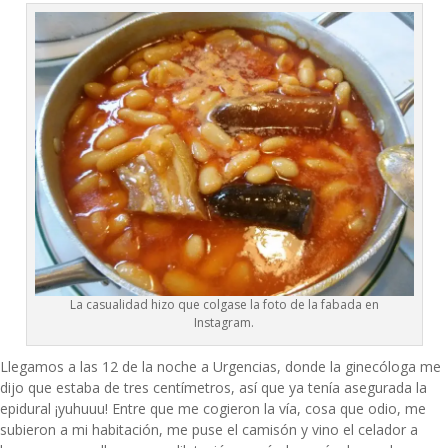
La casualidad hizo que colgase la foto de la fabada en
Instagram.
Llegamos a las 12 de la noche a Urgencias, donde la ginecóloga me
dijo que estaba de tres centímetros, así que ya tenía asegurada la
epidural ¡yuhuuu! Entre que me cogieron la vía, cosa que odio, me
subieron a mi habitación, me puse el camisón y vino el celador a