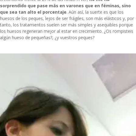
sorprendido que pase más en varones que en féminas, sino
que sea tan alto el porcentaje
. Aún así, la suerte es que los
huesos de los peques, lejos de ser frágiles, son más elásticos y, por
tanto, los tratamientos suelen ser más simples y asequibles porque
los huesos regeneran mejor al estar en crecimiento. ¿Os rompisteis
algún hueso de pequeñas?, ¿y vuestros peques?