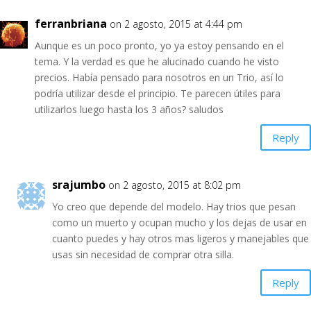
ferranbriana
on 2 agosto, 2015 at 4:44 pm
Aunque es un poco pronto, yo ya estoy pensando en el
tema. Y la verdad es que he alucinado cuando he visto
precios. Había pensado para nosotros en un Trio, así lo
podría utilizar desde el principio. Te parecen útiles para
utilizarlos luego hasta los 3 años? saludos
Reply
srajumbo
on 2 agosto, 2015 at 8:02 pm
Yo creo que depende del modelo. Hay trios que pesan
como un muerto y ocupan mucho y los dejas de usar en
cuanto puedes y hay otros mas ligeros y manejables que
usas sin necesidad de comprar otra silla.
Reply