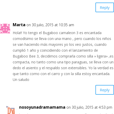
Reply
Marta
on 30 julio, 2015 at 10:35 am
Hola!! Yo tengo el Bugaboo camaleon 3 es encantada
comodísimo se lleva con una mano , pero cuando los niños
se van haciendo más mayores yo los veo justos, cuando
cumplió 1 año y coincidiendo con el lanzamiento de
Bugaboo Bee 3, decidimos comprarla como silla » ligera» ,es
compacta, no tanto como una tipo paraguas, se lleva con un
dedo el asiento y el respaldo son extensibles. Yo la verdad es
que tanto como con el carro y con la silla estoy encantada.
Un saludo
Reply
nosoyunadramamama
on 30 julio, 2015 at 4:53 pm