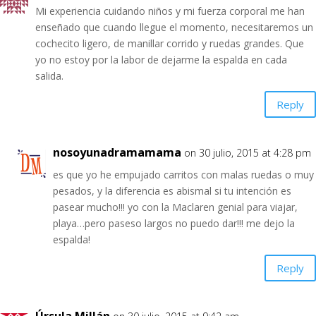
Mi experiencia cuidando niños y mi fuerza corporal me han
enseñado que cuando llegue el momento, necesitaremos un
cochecito ligero, de manillar corrido y ruedas grandes. Que
yo no estoy por la labor de dejarme la espalda en cada
salida.
Reply
nosoyunadramamama
on 30 julio, 2015 at 4:28 pm
es que yo he empujado carritos con malas ruedas o muy
pesados, y la diferencia es abismal si tu intención es
pasear mucho!!! yo con la Maclaren genial para viajar,
playa…pero paseso largos no puedo dar!!! me dejo la
espalda!
Reply