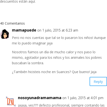
descuentos están aquí.
40 Comentarios
mamapuede
on 1 julio, 2015 at 6:23 am
Pero no nos cuentas que tal se lo pasaron los niños! Aunque
me lo puedo imaginar jaja
Nosotros fuimos un día de mucho calor y nos paso lo
mismo, agotador para los niños y los animales los pobres
buscaban la sombra.
¿También hicisteis noche en Suances? Que bueno! Jaja
Reply
nosoyunadramamama
on 1 julio, 2015 at 4:01 pm
jajaja, ves??? defecto profesional, siempre contando las