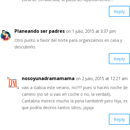
Reply
Planeando ser padres
on 1 julio, 2015 at 3:37 pm
Otro punto a favor del norte para organizarnos en casa y
descubrirlo.
Reply
nosoyunadramamama
on 2 julio, 2015 at 12:21 am
vais a Galicia este verano, no??? pues si hacéis noche de
camino (no sé si vais en coche o no, la verdad),
Cantabria merece mucho la pena también!!! pero hija, es
que podría deciros tantos sitios, jajaja
Reply