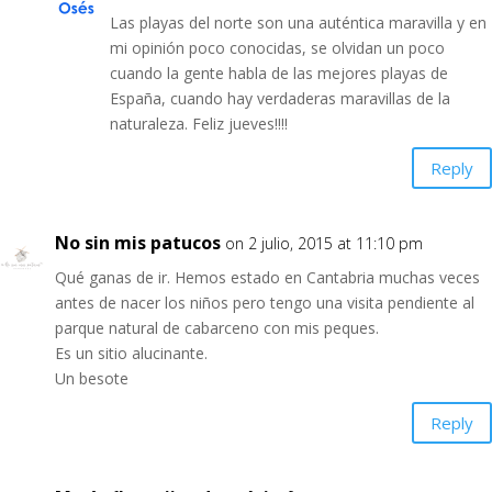
Las playas del norte son una auténtica maravilla y en
mi opinión poco conocidas, se olvidan un poco
cuando la gente habla de las mejores playas de
España, cuando hay verdaderas maravillas de la
naturaleza. Feliz jueves!!!!
Reply
No sin mis patucos
on 2 julio, 2015 at 11:10 pm
Qué ganas de ir. Hemos estado en Cantabria muchas veces
antes de nacer los niños pero tengo una visita pendiente al
parque natural de cabarceno con mis peques.
Es un sitio alucinante.
Un besote
Reply