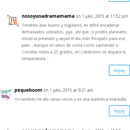
nosoyunadramamama
on 1 julio, 2015 at 11:52 pm
Tendréis dias bueno y regulares, es difícil encadenar
demasiados soleados, jaja…así que, si podéis planearlo,
mirad la previsión y dejad el dia más fresquito para ese
plan… Aunque en sitios de costa como santander o
Comillas estés a 25 grados, en Cabárceno se dispara la
temperatura…
Reply
pequeboom
on 1 julio, 2015 at 9:21 am
Yo también he ido varias veces y es una auténtica maravilla.
Reply