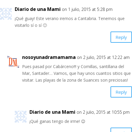
Diario de una Mami
on 1 julio, 2015 at 5:28 pm
¡Qué guay! Este verano iremos a Cantabria. Tenemos que
visitarlo sí o sí 🙂
Reply
nosoyunadramamama
on 2 julio, 2015 at 12:22 am
Pues pasad por Cabárceno!!! y Comillas, santillana del
Mar, Santader… Vamos, que hay unos cuantos sitios que
visitar. Las playas de la zona de Suances son preciosas!
Reply
Diario de una Mami
on 2 julio, 2015 at 10:55 pm
¡Qué ganas tengo de irme! 😉