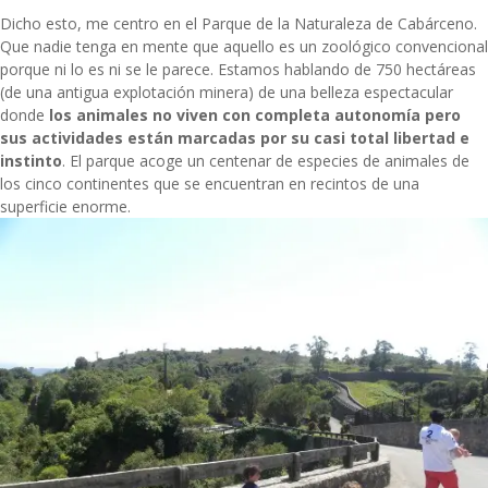
Dicho esto, me centro en el Parque de la Naturaleza de Cabárceno.
Que nadie tenga en mente que aquello es un zoológico convencional
porque ni lo es ni se le parece. Estamos hablando de 750 hectáreas
(de una antigua explotación minera) de una belleza espectacular
donde
los animales no viven con completa autonomía pero
sus actividades están marcadas por su casi total libertad e
instinto
. El parque acoge un centenar de especies de animales de
los cinco continentes que se encuentran en recintos de una
superficie enorme.