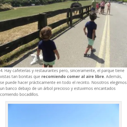
4. Hay cafeterías y restaurantes pero, sinceramente, el parque tiene
vistas tan bonitas que
recomiendo comer al aire libre
. Además,
se puede hacer prácticamente en todo el recinto. Nosotros elegimos
un banco debajo de un árbol precioso y estuvimos encantados
comiendo bocadillos.