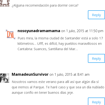
¿Alguina recomendación para dormir cerca?
Reply
nosoyunadramamama
on 1 julio, 2015 at 11:50 pm
Pues mira, la misma ciudad de Santander está a solo 17
kilómetros… Ufff, es difícil, hay pueblos maravillosos en
Cantabria: Suances, Santillana del Mar…
Reply
MamadeunSurvivor
on 1 julio, 2015 at 8:41 am
Nosotros vamos este verano para allí así que algún día sí
que iremos al Parque. Te haré caso y que sea un día nublado
aunque confío en tener buenos días jeje.
Reply