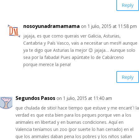
Reply
nosoyunadramamama
on 1 julio, 2015 at 11:58 pm
jajaja, es que como querais ver Galicia, Asturias,
Cantabria y País Vasco, vais a necesitar un mes!!! aunque
ya te digo que Asturias la mejor 😉 jajaja… Aunque solo
sea por la fabada! Pues apúntate lo de Cabárceno
porque merece la pena!
Reply
Segundos Pasos
on 1 julio, 2015 at 11:40 am
que chulada de sitio! hace tiempo que estuve y me encant´! la
verdad es que esta bien para los peques porque ven a los
animales en libertad y en buenas condiciones. Aquí en
Valencia teníamos un zoo (por suerte lo han cerrado) en el
que los animales daban pena los pobres y los niños salían