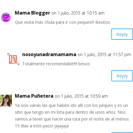
Mama Blogger
on 1 julio, 2015 at 10:15 am
Que visita más chula para ir con peques!!! Besitos.
Reply
nosoyunadramamama
on 1 julio, 2015 at 11:57 pm
Totalmente recomendable!!!! besos
Reply
Mama Puñetera
on 1 julio, 2015 at 10:59 am
Ya sois varias las que habéis ido allí con los peques y es un
sitio que tengo en mi lista para dentro de unos años. Nos
vamos a tener que hacer una ruta por el norte de al menos
15 días a este paso! jajajaja