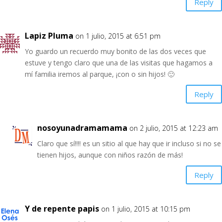
Reply
Lapiz Pluma
on 1 julio, 2015 at 6:51 pm
Yo guardo un recuerdo muy bonito de las dos veces que
estuve y tengo claro que una de las visitas que hagamos a
mí familia iremos al parque, ¡con o sin hijos! 🙂
Reply
nosoyunadramamama
on 2 julio, 2015 at 12:23 am
Claro que sí!!!! es un sitio al que hay que ir incluso si no se
tienen hijos, aunque con niños razón de más!
Reply
Y de repente papis
on 1 julio, 2015 at 10:15 pm