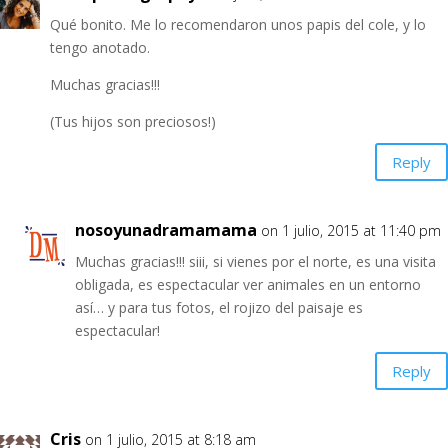
Qué bonito. Me lo recomendaron unos papis del cole, y lo
tengo anotado.
Muchas gracias!!!
(Tus hijos son preciosos!)
Reply
nosoyunadramamama
on 1 julio, 2015 at 11:40 pm
Muchas gracias!!! siii, si vienes por el norte, es una visita
obligada, es espectacular ver animales en un entorno
así… y para tus fotos, el rojizo del paisaje es
espectacular!
Reply
Cris
on 1 julio, 2015 at 8:18 am