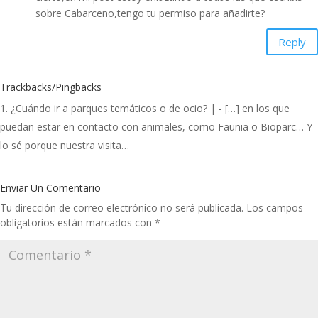
sobre Cabarceno,tengo tu permiso para añadirte?
Reply
Trackbacks/Pingbacks
¿Cuándo ir a parques temáticos o de ocio? |
- […] en los que
puedan estar en contacto con animales, como Faunia o Bioparc… Y
lo sé porque nuestra visita…
Enviar Un Comentario
Tu dirección de correo electrónico no será publicada.
Los campos
obligatorios están marcados con
*