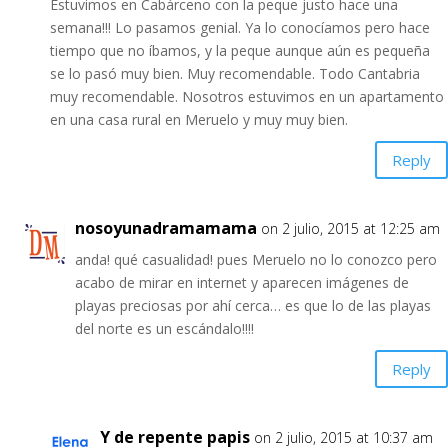
Estuvimos en Cabárceno con la peque justo hace una
semana!!! Lo pasamos genial. Ya lo conocíamos pero hace
tiempo que no íbamos, y la peque aunque aún es pequeña
se lo pasó muy bien. Muy recomendable. Todo Cantabria
muy recomendable. Nosotros estuvimos en un apartamento
en una casa rural en Meruelo y muy muy bien.
Reply
nosoyunadramamama
on 2 julio, 2015 at 12:25 am
anda! qué casualidad! pues Meruelo no lo conozco pero
acabo de mirar en internet y aparecen imágenes de
playas preciosas por ahí cerca… es que lo de las playas
del norte es un escándalo!!!!
Reply
Y de repente papis
on 2 julio, 2015 at 10:37 am