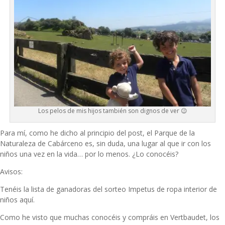
Los pelos de mis hijos también son dignos de ver 😉
Para mí, como he dicho al principio del post, el Parque de la
Naturaleza de Cabárceno es, sin duda, una lugar al que ir con los
niños una vez en la vida… por lo menos. ¿Lo conocéis?
Avisos:
Tenéis la lista de ganadoras del sorteo Impetus de ropa interior de
niños aquí.
Como he visto que muchas conocéis y compráis en Vertbaudet, los