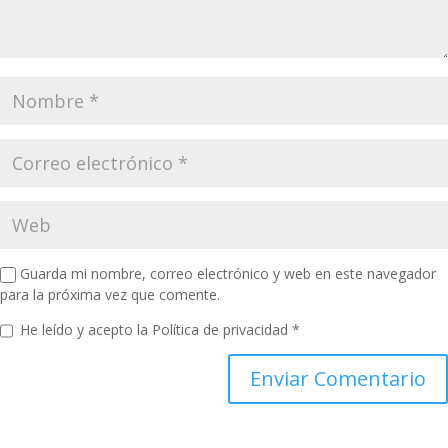
Guarda mi nombre, correo electrónico y web en este navegador
para la próxima vez que comente.
He leído y acepto la
Política de privacidad
*