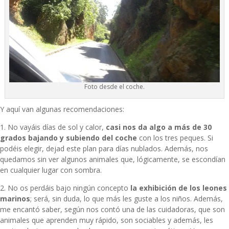
Foto desde el coche.
Y aquí van algunas recomendaciones:
1. No vayáis días de sol y calor,
casi nos da algo a más de 30
grados bajando y subiendo del coche
con los tres peques. Si
podéis elegir, dejad este plan para días nublados. Además, nos
quedamos sin ver algunos animales que, lógicamente, se escondían
en cualquier lugar con sombra.
2. No os perdáis bajo ningún concepto
la exhibición de los leones
marinos
; será, sin duda, lo que más les guste a los niños. Además,
me encantó saber, según nos contó una de las cuidadoras, que son
animales que aprenden muy rápido, son sociables y además, les