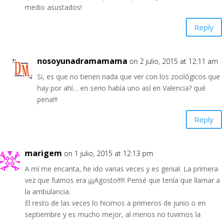
medio asustados!
Reply
nosoyunadramamama
on 2 julio, 2015 at 12:11 am
Si, es que no tienen nada que ver con los zoológicos que
hay por ahí… en serio había uno así en Valencia? qué
pena!!!
Reply
marigem
on 1 julio, 2015 at 12:13 pm
A mí me encanta, he ido varias veces y es genial. La primera
vez que fuimos era ¡¡¡¡Agosto!!!!! Pensé que tenía que llamar a
la ambulancia.
El resto de las veces lo hicimos a primeros de junio o en
septiembre y es mucho mejor, al menos no tuvimos la