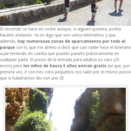
El recorrido se hace en coche aunque, si alguien quisiera, podría
hacerlo andando. Ya os digo que son varios kilómetros y que,
además,
hay numerosas zonas de aparcamiento por todo el
parque
con lo que me atrevo a decir que casi nadie hace el itinerario
a pie teniendo en cuenta que puedes pararte prácticamente en
cualquier parte. El precio de la entrada para adultos es caro (25
euros) pero
los niños de hasta 5 años entran gratis
así que, por
primera vez, ir con tres críos pequeños nos salió por el mismo precio
que si hubiéramos ido con uno 😉