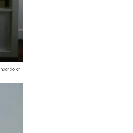
pensando en