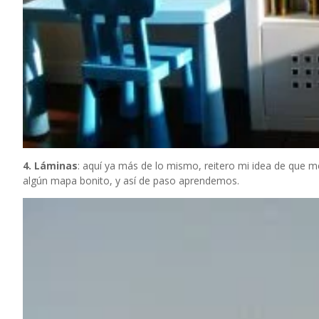
4. Láminas
: aquí ya más de lo mismo, reitero mi idea de que
algún mapa bonito, y así de paso aprendemos.