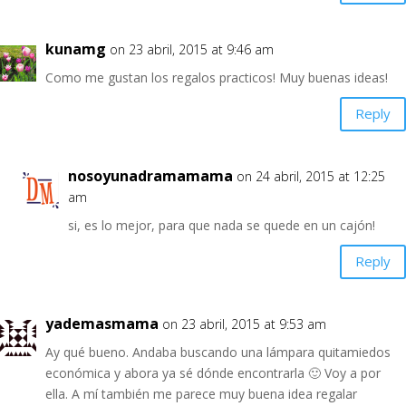
kunamg
on 23 abril, 2015 at 9:46 am
Como me gustan los regalos practicos! Muy buenas ideas!
Reply
nosoyunadramamama
on 24 abril, 2015 at 12:25
am
si, es lo mejor, para que nada se quede en un cajón!
Reply
yademasmama
on 23 abril, 2015 at 9:53 am
Ay qué bueno. Andaba buscando una lámpara quitamiedos
económica y abora ya sé dónde encontrarla 🙂 Voy a por
ella. A mí también me parece muy buena idea regalar