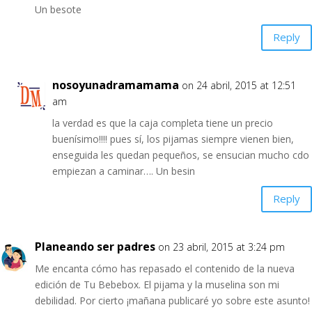
Un besote
Reply
nosoyunadramamama
on 24 abril, 2015 at 12:51
am
la verdad es que la caja completa tiene un precio
buenísimo!!!! pues sí, los pijamas siempre vienen bien,
enseguida les quedan pequeños, se ensucian mucho cdo
empiezan a caminar…. Un besin
Reply
Planeando ser padres
on 23 abril, 2015 at 3:24 pm
Me encanta cómo has repasado el contenido de la nueva
edición de Tu Bebebox. El pijama y la muselina son mi
debilidad. Por cierto ¡mañana publicaré yo sobre este asunto!