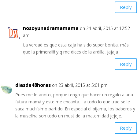
Reply
nosoyunadramamama
on 24 abril, 2015 at 12:52
am
La verdad es que esta caja ha sido super bonita, más
que la primera!!!! y q me dices de la ardilla, jajaja
Reply
diasde48horas
on 23 abril, 2015 at 5:01 pm
Pues me lo anoto, porque tengo que hacer un regalo a una
futura mamá y este me encanta… a todo lo que trae se le
saca muchísimo partido. En especial el pijama, los baberos y
la muselina son todo un must de la maternidad jejeje.
Reply