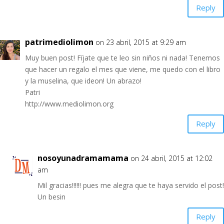
Reply
patrimediolimon
on 23 abril, 2015 at 9:29 am
Muy buen post! Fíjate que te leo sin niños ni nada! Tenemos
que hacer un regalo el mes que viene, me quedo con el libro
y la muselina, que ideon! Un abrazo!
Patri
http://www.mediolimon.org
Reply
nosoyunadramamama
on 24 abril, 2015 at 12:02
am
Mil gracias!!!!!! pues me alegra que te haya servido el post!
Un besin
Reply