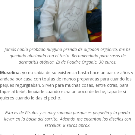
Jamás había probado ninguna prenda de algodón orgánico, me he
quedado alucinada con el tacto. Recomendado para casos de
dermatitis atópica. Es de
Poudre Organic
. 30 euros.
Muselina:
yo no sabía de su existencia hasta hace un par de años y
andaba por casa con toallas de manos preparadas para cuando los
peques regurgitaban. Sirven para muchas cosas, entre otras, para
tapar al bebé, limpiarle cuando echa un poco de leche, taparte si
quieres cuando le das el pecho…
Esta es de
Pirulos
y es muy cómoda porque es pequeña y la puedo
llevar en la bolsa del carrito. Además, me encantan los diseños con
estrellas. 8 euros aprox.