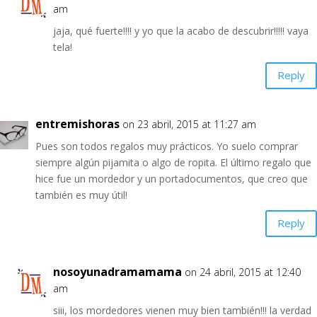
am
jaja, qué fuerte!!!! y yo que la acabo de descubrir!!!!! vaya
tela!
Reply
entremishoras
on 23 abril, 2015 at 11:27 am
Pues son todos regalos muy prácticos. Yo suelo comprar
siempre algún pijamita o algo de ropita. El último regalo que
hice fue un mordedor y un portadocumentos, que creo que
también es muy útil!
Reply
nosoyunadramamama
on 24 abril, 2015 at 12:40
am
siii, los mordedores vienen muy bien también!!! la verdad