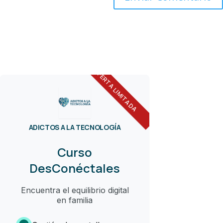
OFERTA LIMITADA
ADICTOS A LA TECNOLOGÍA
Curso
DesConéctales
Encuentra el equilibrio digital
en familia