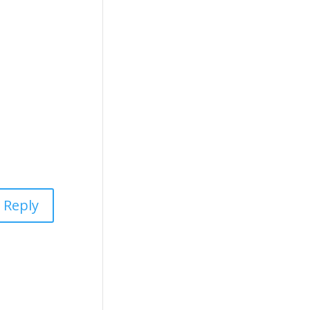
Reply