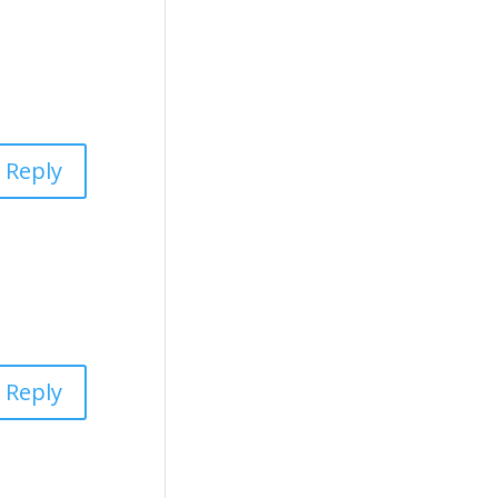
Reply
Reply