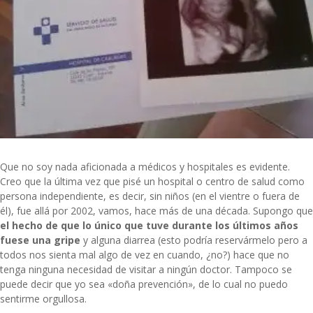
Que no soy nada aficionada a médicos y hospitales es evidente.
Creo que la última vez que pisé un hospital o centro de salud como
persona independiente, es decir, sin niños (en el vientre o fuera de
él), fue allá por 2002, vamos, hace más de una década. Supongo que
el hecho de que lo único que tuve durante los últimos años
fuese una gripe
y alguna diarrea (esto podría reservármelo pero a
todos nos sienta mal algo de vez en cuando, ¿no?) hace que no
tenga ninguna necesidad de visitar a ningún doctor. Tampoco se
puede decir que yo sea «doña prevención», de lo cual no puedo
sentirme orgullosa.