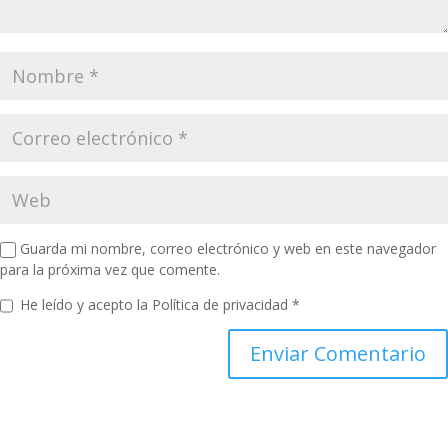
Guarda mi nombre, correo electrónico y web en este navegador
para la próxima vez que comente.
He leído y acepto la
Política de privacidad
*