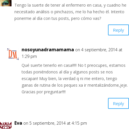
Tengo la suerte de tener al enfermero en casa, y cuadno he
necesitado análisis o pinchazos, me lo ha hecho él. Intento
ponerme al día con tus posts, pero cómo vas?
Reply
nosoyunadramamama
on 4 septiembre, 2014 at
1:29 pm
Qué suerte tenerlo en casa!!!!! No t preocupes, estamos
todas poniéndonos al día y algunos posts se nos
escapan! Muy bien, la verdad q ni me entero, tengo
ganas de rutina de los peques xa ir mentalizándome,jeje.
Gracias por preguntar!!!!
Reply
Eva
on 5 septiembre, 2014 at 4:15 pm