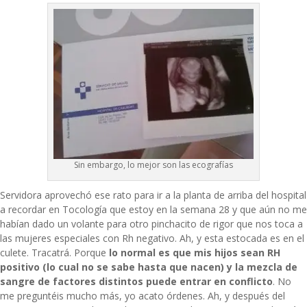
Sin embargo, lo mejor son las ecografías
Servidora aprovechó ese rato para ir a la planta de arriba del hospital
a recordar en Tocología que estoy en la semana 28 y que aún no me
habían dado un volante para otro pinchacito de rigor que nos toca a
las mujeres especiales con Rh negativo. Ah, y esta estocada es en el
culete. Tracatrá. Porque
lo normal es que mis hijos sean RH
positivo (lo cual no se sabe hasta que nacen) y la mezcla de
sangre de factores distintos puede entrar en conflicto
. No
me preguntéis mucho más, yo acato órdenes. Ah, y después del