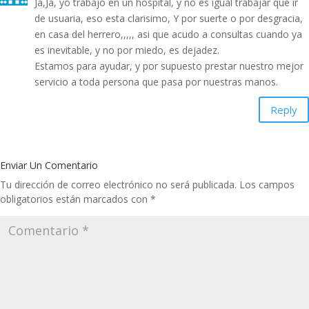
Ja,Ja, yo trabajo en un hospital, y no es igual trabajar que ir
de usuaria, eso esta clarisimo, Y por suerte o por desgracia,
en casa del herrero,,,,, asi que acudo a consultas cuando ya
es inevitable, y no por miedo, es dejadez.
Estamos para ayudar, y por supuesto prestar nuestro mejor
servicio a toda persona que pasa por nuestras manos.
Reply
Enviar Un Comentario
Tu dirección de correo electrónico no será publicada.
Los campos
obligatorios están marcados con
*