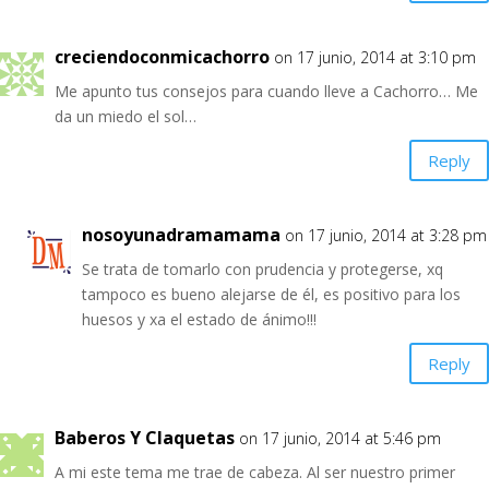
creciendoconmicachorro
on 17 junio, 2014 at 3:10 pm
Me apunto tus consejos para cuando lleve a Cachorro… Me
da un miedo el sol…
Reply
nosoyunadramamama
on 17 junio, 2014 at 3:28 pm
Se trata de tomarlo con prudencia y protegerse, xq
tampoco es bueno alejarse de él, es positivo para los
huesos y xa el estado de ánimo!!!
Reply
Baberos Y Claquetas
on 17 junio, 2014 at 5:46 pm
A mi este tema me trae de cabeza. Al ser nuestro primer