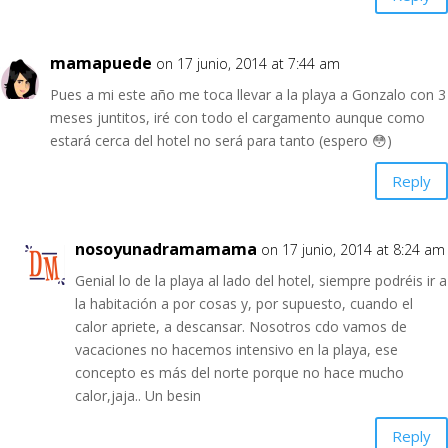
mamapuede
on 17 junio, 2014 at 7:44 am
Pues a mi este año me toca llevar a la playa a Gonzalo con 3
meses juntitos, iré con todo el cargamento aunque como
estará cerca del hotel no será para tanto (espero 😳)
Reply
nosoyunadramamama
on 17 junio, 2014 at 8:24 am
Genial lo de la playa al lado del hotel, siempre podréis ir a
la habitación a por cosas y, por supuesto, cuando el
calor apriete, a descansar. Nosotros cdo vamos de
vacaciones no hacemos intensivo en la playa, ese
concepto es más del norte porque no hace mucho
calor,jaja.. Un besin
Reply