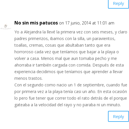
Reply
No sin mis patucos
on 17 junio, 2014 at 11:01 am
Yo a Alejandra la llevé la primera vez con seis meses, y claro
padres primerizos, ibamos con la silla, un paravientos,
toallas, cremas, cosas que abultaban tanto que era
horroroso cada vez que teníamos que bajar a la playa o
volver a casa. Menos mal que aun tomaba pecho y me
ahorraba ir también cargada con comida. Después de esta
experiencia decidimos que teníamos que aprender a llevar
menos trastos.
Con el segundo como nacio un 1 de septiembre, cuando fue
por primera vez a la playa tenía casi un año. En esta ocasión
lo pero fue tener que correr todo el rato detrás de el porque
gateaba a la velocidad del rayo y no paraba ni un minuto.
Reply