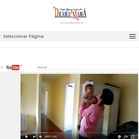
Seleccionar Página