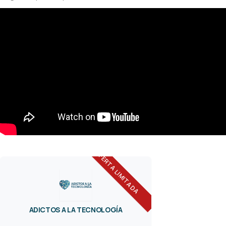
OFERTA LIMITADA
ADICTOS A LA TECNOLOGÍA