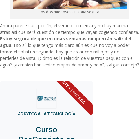
Los dos miedosos en zona segura.
Ahora parece que, por fin, el verano comienza y no hay marcha
atrás así que será cuestión de tiempo que vayan cogiendo confianza.
Estoy segura de que en unas semanas no querrán salir del
agua
. Eso sí, lo que tengo más claro aún es que no voy a poder
tomar el sol ni un segundo, hay que estar con mil ojos y no
perderles de vista. ¿Cómo es la relación de vuestros peques con el
agua?, ¿también han tenido etapas de amor y odio?, ¿algún consejo?
OFERTA LIMITADA
ADICTOS A LA TECNOLOGÍA
Curso