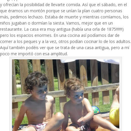
y ofrecían la posibilidad de llevarte comida. Así que el sábado, en el
que éramos un montón porque se unían la plan cuatro personas
más, pedimos lechazo. Estaba de muerte y mientras comíamos, los
niños jugaban o dormían la siesta. Vamos, mejor que en un
restaurante. La casa era muy antigua (había una orla de 1875!!!!!!!)
pero los espacios enormes. En una cocina así podíamos dar de
comer a los peques y a la vez, otros podían cocinar lo de los adultos.
Aquí también podéis ver que se trata de una casa antigua, pero a mí
poco me importó con esa amplitud.