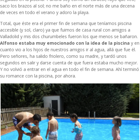
saco los brazos al sol; no me baño en el norte más de una decena
de veces en todo el verano y adoro la playa.
Total, que éste era el primer fin de semana que teníamos piscina
accesible (y sol, claro) ya que fuimos de casa rural con amigos a
Valladolid y mis dos churumbeles fueron los que menos se bañaron.
Alfonso estaba muy emocionado con la idea de la piscina
y en
cuanto vio a los hijos de nuestros amigos ir al agua, allá que fue él.
Pero señores, ha salido friolero, como su madre, y tardó unos
segundos en salir y darse cuenta de que fuera estaba mucho mejor.
Y no volvió a entrar en el agua en todo el fin de semana. Ahí terminó
su romance con la piscina, por ahora.