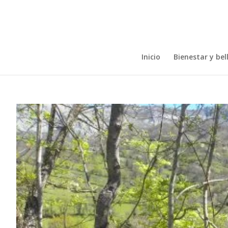
Inicio
Bienestar y bel