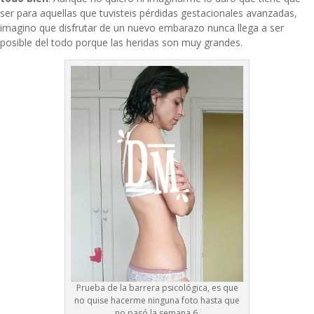
ser para aquellas que tuvisteis pérdidas gestacionales avanzadas,
imagino que disfrutar de un nuevo embarazo nunca llega a ser
posible del todo porque las heridas son muy grandes.
Prueba de la barrera psicológica, es que
no quise hacerme ninguna foto hasta que
no pasó la semana 6.