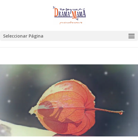
Seleccionar Página