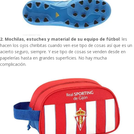
2. Mochilas, estuches y material de su equipo de fútbol
: les
hacen los ojos chiribitas cuando ven ese tipo de cosas así que es un
acierto seguro, siempre. Y ese tipo de cosas se venden desde en
papelerías hasta en grandes superficies. No hay mucha
complicación.