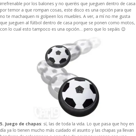
irrefrenable por los balones y no queréis que jueguen dentro de casa
por temor a que rompan cosas, este disco es una opción para que
no te machaquen ni golpeen los muebles. A ver, a mí no me gusta
que jueguen al fútbol dentro de casa porque se ponen como motos,
con lo cual esto tampoco es una opción… pero que lo sepáis 😉
5. Juego de chapas
: sí, las de toda la vida. Lo que pasa que hoy en
día ya lo tienen mucho más cuidado el asunto y las chapas ya llevan