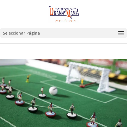
Seleccionar Página