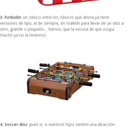
3. Futbolín
: un clásico entre los clásicos que ahora ya tiene
versiones de tipo, el de siempre, en maletín para llevar de un sitio a
otro, grande o pequeño… Vamos, que la excusa de que ocupa
mucho ya no la tenemos.
4. Soccer disc
: pues sí, si vuestros hijos sienten una atracción