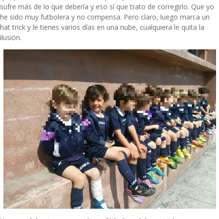
sufre más de lo que debería y eso sí que trato de corregirlo. Que yo
he sido muy futbolera y no compensa. Pero claro, luego marca un
hat trick y le tienes varios días en una nube, cualquiera le quita la
ilusión.