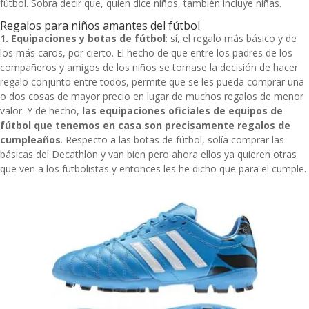
fútbol. Sobra decir que, quien dice niños, también incluye niñas.
Regalos para niños amantes del fútbol
1. Equipaciones y botas de fútbol
: sí, el regalo más básico y de
los más caros, por cierto. El hecho de que entre los padres de los
compañeros y amigos de los niños se tomase la decisión de hacer
regalo conjunto entre todos, permite que se les pueda comprar una
o dos cosas de mayor precio en lugar de muchos regalos de menor
valor. Y de hecho,
las equipaciones oficiales de equipos de
fútbol que tenemos en casa son precisamente regalos de
cumpleaños
. Respecto a las botas de fútbol, solía comprar las
básicas del Decathlon y van bien pero ahora ellos ya quieren otras
que ven a los futbolistas y entonces les he dicho que para el cumple.