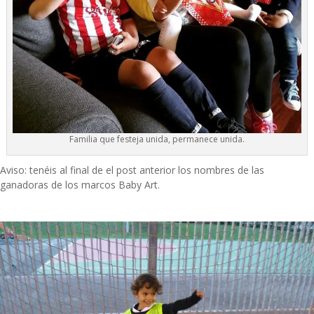
Familia que festeja unida, permanece unida.
Aviso: tenéis al final de el post anterior los nombres de las
ganadoras de los marcos Baby Art.