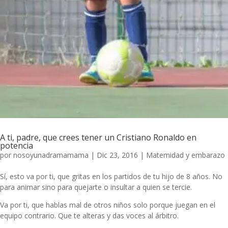
A ti, padre, que crees tener un Cristiano Ronaldo en
potencia
por
nosoyunadramamama
|
Dic 23, 2016
|
Maternidad y embarazo
Sí, esto va por ti, que gritas en los partidos de tu hijo de 8 años. No
para animar sino para quejarte o insultar a quien se tercie.
Va por ti, que hablas mal de otros niños solo porque juegan en el
equipo contrario. Que te alteras y das voces al árbitro.