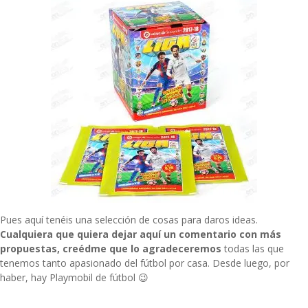
Pues aquí tenéis una selección de cosas para daros ideas.
Cualquiera que quiera dejar aquí un comentario con más
propuestas, creédme que lo agradeceremos
todas las que
tenemos tanto apasionado del fútbol por casa. Desde luego, por
haber, hay Playmobil de fútbol 😉