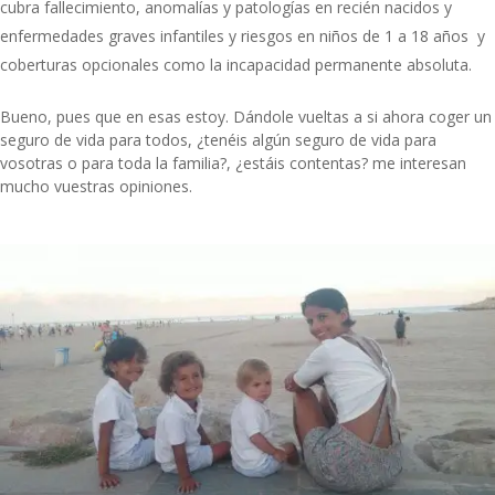
cubra fallecimiento, anomalías y patologías en recién nacidos y
enfermedades graves infantiles y riesgos en niños de 1 a 18 años y
coberturas opcionales como la incapacidad permanente absoluta.
Bueno, pues que en esas estoy. Dándole vueltas a si ahora coger un
seguro de vida para todos, ¿tenéis algún seguro de vida para
vosotras o para toda la familia?, ¿estáis contentas? me interesan
mucho vuestras opiniones.