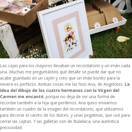
Las cajas para los mayores llevaban un recordatorio y un imán cada
una. Muchas me preguntásteis qué detalle se puede dar que no
acabe guardado en un cajón y creo que un imán bonito para la
nevera es perfecto. Ambas cosas me las hizo Ana, de
Angelotes
.
La
idea del dibujo de los cuatro hermanos con la Virgen del
Carmen me encantó
, porque no deja de ser una forma de
recordar también a la hija que perdimos. Ana quiso enviarnos
también un cuadro de la imagen del recordatorio, que utilizamos
para decorar el carrito de los dulces, y unas pegatinas, que usé para
cerrar las cajitas. Y las galletas son de
Bulalaica
, una auténtica
preciosidad.