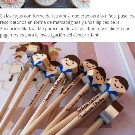
En las cajas con forma de tetra-brik, que eran para lo niños, puse los
recordatorios en forma de marcapáginas y unos lápices de la
Fundación Aladina
. Me parece un detalle útil, bonito y el dinero que
pagamos es para la investigación del cáncer infantil.