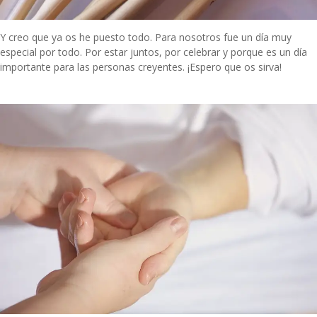
Y creo que ya os he puesto todo. Para nosotros fue un día muy
especial por todo. Por estar juntos, por celebrar y porque es un día
importante para las personas creyentes. ¡Espero que os sirva!