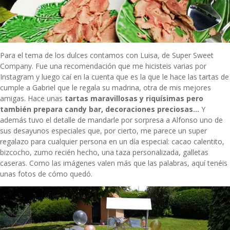
Para el tema de los dulces contamos con Luisa, de
Super Sweet
Company
. Fue una recomendación que me hicisteis varias por
Instagram y luego caí en la cuenta que es la que le hace las tartas de
cumple a Gabriel que le regala su madrina, otra de mis mejores
amigas. Hace unas
tartas maravillosas y riquísimas pero
también prepara candy bar, decoraciones preciosas…
Y
además tuvo el detalle de mandarle por sorpresa a Alfonso uno de
sus desayunos especiales que, por cierto, me parece un super
regalazo para cualquier persona en un día especial: cacao calentito,
bizcocho, zumo recién hecho, una taza personalizada, galletas
caseras. Como las imágenes valen más que las palabras, aquí tenéis
unas fotos de cómo quedó.