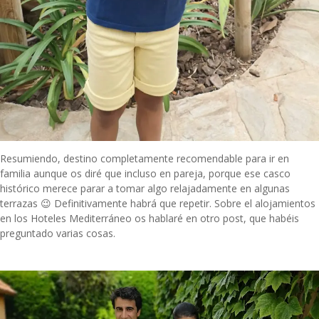
Resumiendo, destino completamente recomendable para ir en
familia aunque os diré que incluso en pareja, porque ese casco
histórico merece parar a tomar algo relajadamente en algunas
terrazas 😉 Definitivamente habrá que repetir. Sobre el alojamientos
en los
Hoteles Mediterráneo
os hablaré en otro post, que habéis
preguntado varias cosas.