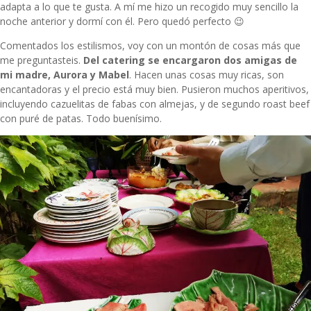
adapta a lo que te gusta. A mí me hizo un recogido muy sencillo la
noche anterior y dormí con él. Pero quedó perfecto 😉
Comentados los estilismos, voy con un montón de cosas más que
me preguntasteis.
Del catering se encargaron dos amigas de
mi madre,
Aurora y Mabel
. Hacen unas cosas muy ricas, son
encantadoras y el precio está muy bien. Pusieron muchos aperitivos,
incluyendo cazuelitas de fabas con almejas, y de segundo roast beef
con puré de patas. Todo buenísimo.