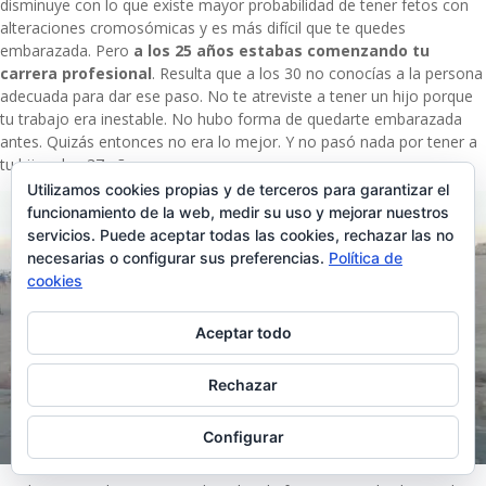
disminuye con lo que existe mayor probabilidad de tener fetos con
alteraciones cromosómicas y es más difícil que te quedes
embarazada. Pero
a los 25 años estabas comenzando tu
carrera profesional
. Resulta que a los 30 no conocías a la persona
adecuada para dar ese paso. No te atreviste a tener un hijo porque
tu trabajo era inestable. No hubo forma de quedarte embarazada
antes. Quizás entonces no era lo mejor. Y no pasó nada por tener a
tu hijo a los 37 años.
Utilizamos cookies propias y de terceros para garantizar el
funcionamiento de la web, medir su uso y mejorar nuestros
servicios. Puede aceptar todas las cookies, rechazar las no
necesarias o configurar sus preferencias.
Política de
cookies
Aceptar todo
Rechazar
Configurar