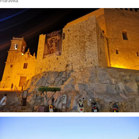
maravilla.