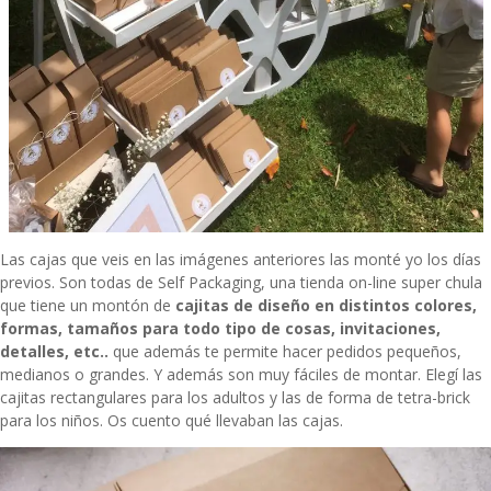
Las cajas que veis en las imágenes anteriores las monté yo los días
previos. Son todas de
Self Packaging
, una tienda on-line super chula
que tiene un montón de
cajitas de diseño en distintos colores,
formas, tamaños para todo tipo de cosas, invitaciones,
detalles, etc..
que además te permite hacer pedidos pequeños,
medianos o grandes. Y además son muy fáciles de montar. Elegí las
cajitas rectangulares para los adultos y las de forma de tetra-brick
para los niños. Os cuento qué llevaban las cajas.