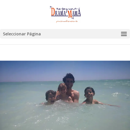
Seleccionar Página