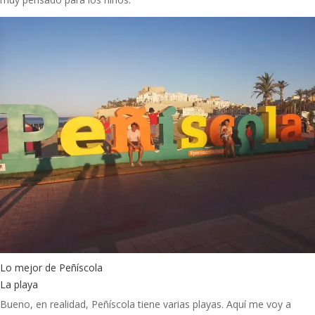
Lo mejor de Peñíscola
La playa
Bueno, en realidad, Peñíscola tiene varias playas. Aquí me voy a