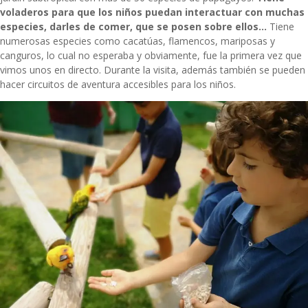
voladeros para que los niños puedan interactuar con muchas
especies, darles de comer, que se posen sobre ellos…
Tiene
numerosas especies como cacatúas, flamencos, mariposas y
canguros, lo cual no esperaba y obviamente, fue la primera vez que
vimos unos en directo. Durante la visita, además también se pueden
hacer circuitos de aventura accesibles para los niños.