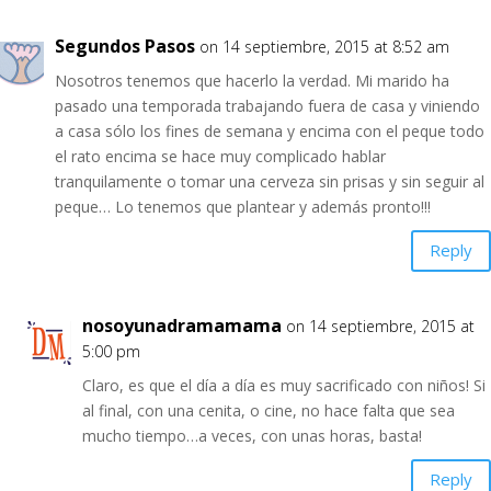
Segundos Pasos
on 14 septiembre, 2015 at 8:52 am
Nosotros tenemos que hacerlo la verdad. Mi marido ha
pasado una temporada trabajando fuera de casa y viniendo
a casa sólo los fines de semana y encima con el peque todo
el rato encima se hace muy complicado hablar
tranquilamente o tomar una cerveza sin prisas y sin seguir al
peque… Lo tenemos que plantear y además pronto!!!
Reply
nosoyunadramamama
on 14 septiembre, 2015 at
5:00 pm
Claro, es que el día a día es muy sacrificado con niños! Si
al final, con una cenita, o cine, no hace falta que sea
mucho tiempo…a veces, con unas horas, basta!
Reply