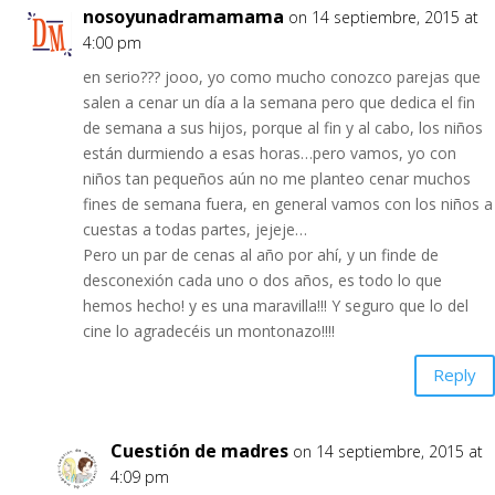
nosoyunadramamama
on 14 septiembre, 2015 at
4:00 pm
en serio??? jooo, yo como mucho conozco parejas que
salen a cenar un día a la semana pero que dedica el fin
de semana a sus hijos, porque al fin y al cabo, los niños
están durmiendo a esas horas…pero vamos, yo con
niños tan pequeños aún no me planteo cenar muchos
fines de semana fuera, en general vamos con los niños a
cuestas a todas partes, jejeje…
Pero un par de cenas al año por ahí, y un finde de
desconexión cada uno o dos años, es todo lo que
hemos hecho! y es una maravilla!!! Y seguro que lo del
cine lo agradecéis un montonazo!!!!
Reply
Cuestión de madres
on 14 septiembre, 2015 at
4:09 pm