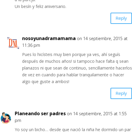
Un besín y feliz aniversario.
Reply
nosoyunadramamama
on 14 septiembre, 2015 at
11:36 pm
Pues lo hicísteis muy bien porque ya ves, ahí seguís
después de muchos años! si tampoco hace falta q sean
planazos ni que sean de continuo, sencillamente hacerlos
de vez en cuando para hablar tranquilamente o hacer
algo que guste a ambos!
Reply
Planeando ser padres
on 14 septiembre, 2015 at 1:55
pm
Yo soy un bicho… desde que nació la niña he dormido un par