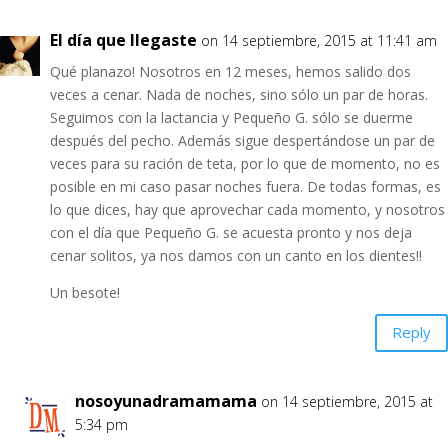
El día que llegaste
on 14 septiembre, 2015 at 11:41 am
Qué planazo! Nosotros en 12 meses, hemos salido dos
veces a cenar. Nada de noches, sino sólo un par de horas.
Seguimos con la lactancia y Pequeño G. sólo se duerme
después del pecho. Además sigue despertándose un par de
veces para su ración de teta, por lo que de momento, no es
posible en mi caso pasar noches fuera. De todas formas, es
lo que dices, hay que aprovechar cada momento, y nosotros
con el día que Pequeño G. se acuesta pronto y nos deja
cenar solitos, ya nos damos con un canto en los dientes!!
Un besote!
Reply
nosoyunadramamama
on 14 septiembre, 2015 at
5:34 pm