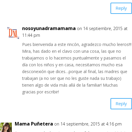
Reply
nosoyunadramamama
on 14 septiembre, 2015 at
11:44 pm
Pues bienvenida a este rincón, agradezco mucho leeros!!!
Mira, has dado en el clavo con una cosa, las que no
trabajamos o lo hacemos puntualmente y pasamos el
día con los niños y en casa, necesitamos mucho esa
desconexión que dices…porque al final, las madres que
trabajan (a no ser que no les guste nada su trabajo)
tienen algo de vida más allá de la familiar! Muchas
gracias por escribir!
Reply
Mama Puñetera
on 14 septiembre, 2015 at 4:16 pm