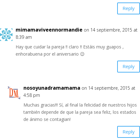
Reply
mimamaviveennormandie
on 14 septiembre, 2015 at
8:39 am
Hay que cuidar la pareja !! claro !! Estáis muy guapos ,
enhorabuena por el aniversario 😉
Reply
nosoyunadramamama
on 14 septiembre, 2015 at
4:58 pm
Muchas gracias!!! Sí, al final la felicidad de nuestros hijos
también depende de que la pareja sea feliz, los estados
de ánimo se contagian!
Reply