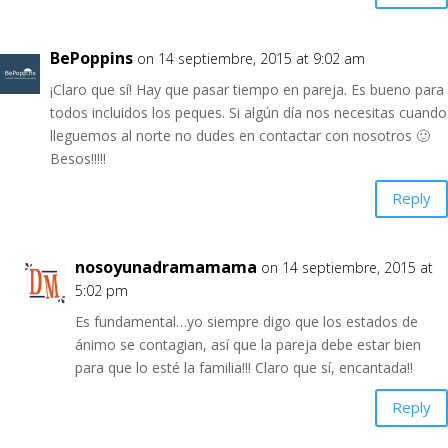
BePoppins
on 14 septiembre, 2015 at 9:02 am
¡Claro que sí! Hay que pasar tiempo en pareja. Es bueno para
todos incluidos los peques. Si algún día nos necesitas cuando
lleguemos al norte no dudes en contactar con nosotros 🙂
Besos!!!!!
Reply
nosoyunadramamama
on 14 septiembre, 2015 at
5:02 pm
Es fundamental…yo siempre digo que los estados de
ánimo se contagian, así que la pareja debe estar bien
para que lo esté la familia!!! Claro que sí, encantada!!
Reply