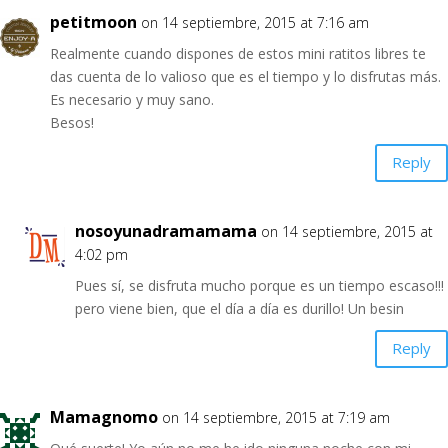
petitmoon
on 14 septiembre, 2015 at 7:16 am
Realmente cuando dispones de estos mini ratitos libres te
das cuenta de lo valioso que es el tiempo y lo disfrutas más.
Es necesario y muy sano.
Besos!
Reply
nosoyunadramamama
on 14 septiembre, 2015 at
4:02 pm
Pues sí, se disfruta mucho porque es un tiempo escaso!!!
pero viene bien, que el día a día es durillo! Un besin
Reply
Mamagnomo
on 14 septiembre, 2015 at 7:19 am