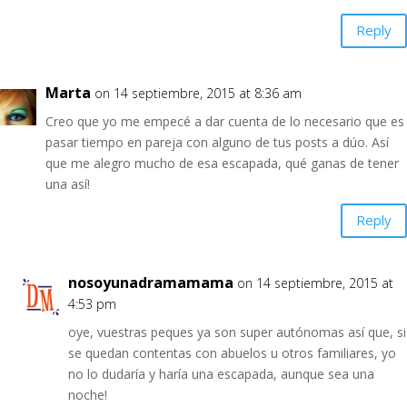
Reply
Marta
on 14 septiembre, 2015 at 8:36 am
Creo que yo me empecé a dar cuenta de lo necesario que es
pasar tiempo en pareja con alguno de tus posts a dúo. Así
que me alegro mucho de esa escapada, qué ganas de tener
una así!
Reply
nosoyunadramamama
on 14 septiembre, 2015 at
4:53 pm
oye, vuestras peques ya son super autónomas así que, si
se quedan contentas con abuelos u otros familiares, yo
no lo dudaría y haría una escapada, aunque sea una
noche!