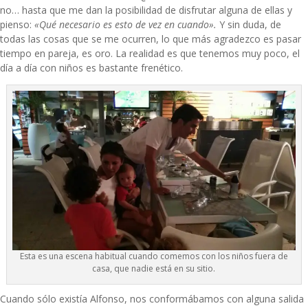
no… hasta que me dan la posibilidad de disfrutar alguna de ellas y
pienso:
«Qué necesario es esto de vez en cuando».
Y sin duda, de
todas las cosas que se me ocurren, lo que más agradezco es pasar
tiempo en pareja, es oro. La realidad es que tenemos muy poco, el
día a día con niños es bastante frenético.
Esta es una escena habitual cuando comemos con los niños fuera de
casa, que nadie está en su sitio.
Cuando sólo existía Alfonso, nos conformábamos con alguna salida