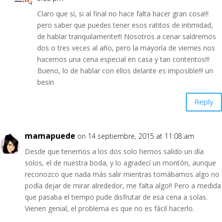
Claro que sí, si al final no hace falta hacer gran cosa!!!
pero saber que puedes tener esos ratitos de intimidad,
de hablar tranquilamente!!! Nosotros a cenar saldremos
dos o tres veces al año, pero la mayoría de viernes nos
hacemos una cena especial en casa y tan contentos!!!
Bueno, lo de hablar con ellos delante es imposible!!! un
besin
Reply
mamapuede
on 14 septiembre, 2015 at 11:08 am
Desde que tenemos a los dos solo hemos salido un día
solos, el de nuestra boda, y lo agradecí un montón, aunque
reconozco que nada más salir mientras tomábamos algo no
podía dejar de mirar alrededor, me falta algo!! Pero a medida
que pasaba el tiempo pude disfrutar de esa cena a solas.
Vienen genial, el problema es que no es fácil hacerlo.