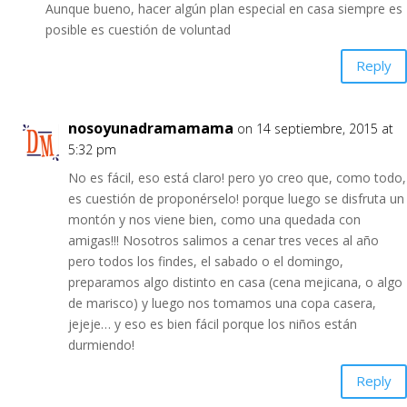
Aunque bueno, hacer algún plan especial en casa siempre es
posible es cuestión de voluntad
Reply
nosoyunadramamama
on 14 septiembre, 2015 at
5:32 pm
No es fácil, eso está claro! pero yo creo que, como todo,
es cuestión de proponérselo! porque luego se disfruta un
montón y nos viene bien, como una quedada con
amigas!!! Nosotros salimos a cenar tres veces al año
pero todos los findes, el sabado o el domingo,
preparamos algo distinto en casa (cena mejicana, o algo
de marisco) y luego nos tomamos una copa casera,
jejeje… y eso es bien fácil porque los niños están
durmiendo!
Reply