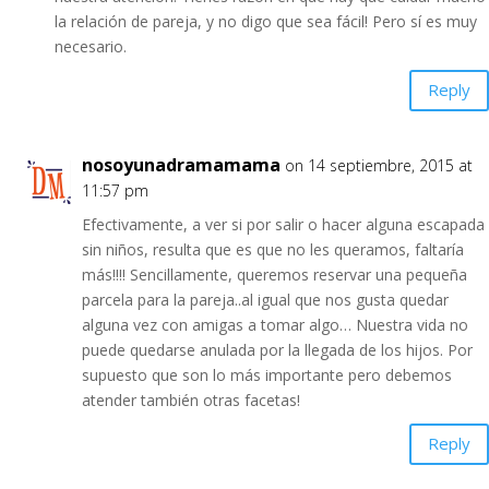
la relación de pareja, y no digo que sea fácil! Pero sí es muy
necesario.
Reply
nosoyunadramamama
on 14 septiembre, 2015 at
11:57 pm
Efectivamente, a ver si por salir o hacer alguna escapada
sin niños, resulta que es que no les queramos, faltaría
más!!!! Sencillamente, queremos reservar una pequeña
parcela para la pareja..al igual que nos gusta quedar
alguna vez con amigas a tomar algo… Nuestra vida no
puede quedarse anulada por la llegada de los hijos. Por
supuesto que son lo más importante pero debemos
atender también otras facetas!
Reply