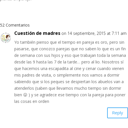
52 Comentarios
Cuestión de madres
on 14 septiembre, 2015 at 7:11 am
Yo también pienso que el tiempo en pareja es oro, pero sin
pasarse, que conozco parejas que no saben lo que es un fin
de semana con sus hijos y eso que trabajan toda la semana
desde las 9 hasta las 7 de la tarde… pero al lio. Nosotros sí
que hacemos una escapadita al cine y cenar cuando vienen
mis padres de visita, o simplemente nos vamos a dormir
sabiendo que si los peques se despiertan los abuelos van a
atenderlos (saben que llevamos mucho tiempo sin dormir
bien 😛 ) y se agradece ese tiempo con la pareja para poner
las cosas en orden
Reply