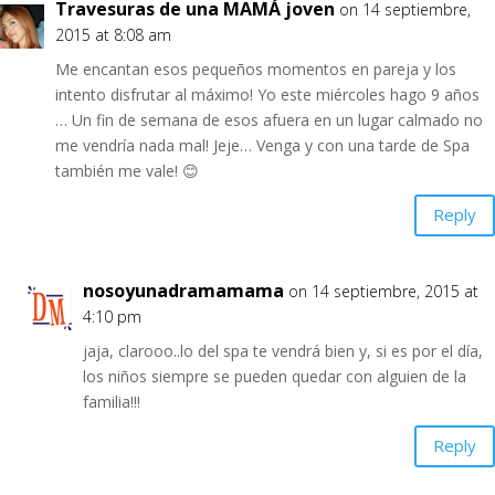
Travesuras de una MAMÁ joven
on 14 septiembre,
2015 at 8:08 am
Me encantan esos pequeños momentos en pareja y los
intento disfrutar al máximo! Yo este miércoles hago 9 años
… Un fin de semana de esos afuera en un lugar calmado no
me vendría nada mal! Jeje… Venga y con una tarde de Spa
también me vale! 😊
Reply
nosoyunadramamama
on 14 septiembre, 2015 at
4:10 pm
jaja, clarooo..lo del spa te vendrá bien y, si es por el día,
los niños siempre se pueden quedar con alguien de la
familia!!!
Reply