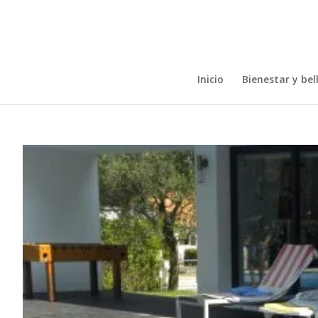
Inicio
Bienestar y bel