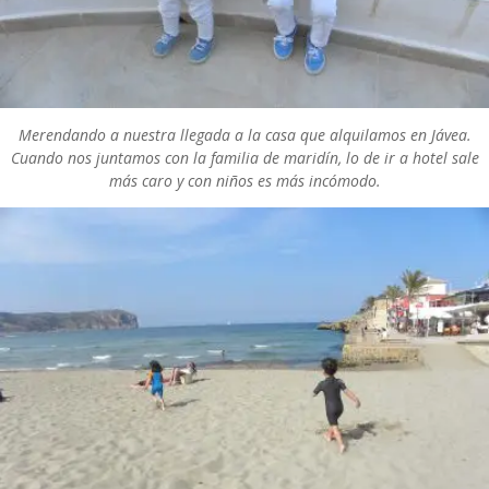
Merendando a nuestra llegada a la casa que alquilamos en Jávea.
Cuando nos juntamos con la familia de maridín, lo de ir a hotel sale
más caro y con niños es más incómodo.