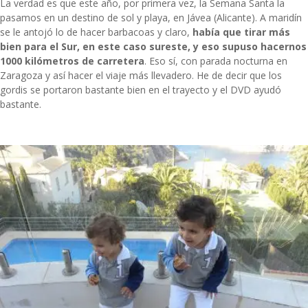
La verdad es que este año, por primera vez, la Semana Santa la
pasamos en un destino de sol y playa, en Jávea (Alicante). A maridín
se le antojó lo de hacer barbacoas y claro,
había que tirar más
bien para el Sur, en este caso sureste, y eso supuso hacernos
1000 kilómetros de carretera
. Eso sí, con parada nocturna en
Zaragoza y así hacer el viaje más llevadero. He de decir que los
gordis se portaron bastante bien en el trayecto y el DVD ayudó
bastante.