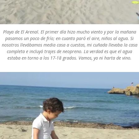
Playa de El Arenal. El primer día hizo mucho viento y por la mañana
pasamos un poco de frío; en cuanto paró el aire, niños al agua. Si
nosotros llevábamos media casa a cuestas, mi cuñada llevaba la casa
completa e incluyó trajes de neopreno. La verdad es que el agua
estaba en torno a los 17-18 grados. Vamos, yo ni harta de vino.