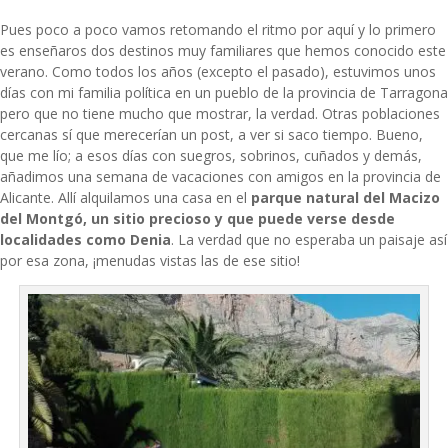
Pues poco a poco vamos retomando el ritmo por aquí y lo primero
es enseñaros dos destinos muy familiares que hemos conocido este
verano. Como todos los años (excepto el pasado), estuvimos unos
días con mi familia política en un pueblo de la provincia de Tarragona
pero que no tiene mucho que mostrar, la verdad. Otras poblaciones
cercanas sí que merecerían un post, a ver si saco tiempo. Bueno,
que me lío; a esos días con suegros, sobrinos, cuñados y demás,
añadimos una semana de vacaciones con amigos en la provincia de
Alicante. Allí alquilamos una casa en el
parque natural del Macizo
del Montgó, un sitio precioso y que puede verse desde
localidades como Denia
. La verdad que no esperaba un paisaje así
por esa zona, ¡menudas vistas las de ese sitio!