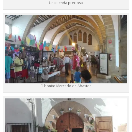
Una tienda preciosa
El bonito Mercado de Abastos