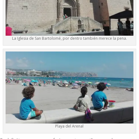
La Iglesia de San Bartolomé, por dentro también merece la pena.
Playa del Arenal