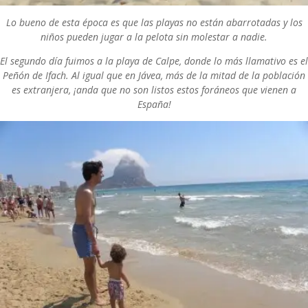
Lo bueno de esta época es que las playas no están abarrotadas y los
niños pueden jugar a la pelota sin molestar a nadie.
El segundo día fuimos a la playa de Calpe, donde lo más llamativo es el
Peñón de Ifach. Al igual que en Jávea, más de la mitad de la población
es extranjera, ¡anda que no son listos estos foráneos que vienen a
España!