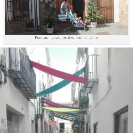
Puertas , casas, locales… con encanto