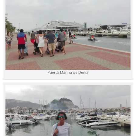
Puerto Marina de Denia