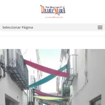
Seleccionar Página