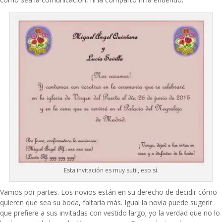
Esta invitación es muy sutil, eso sí.
Vamos por partes. Los novios están en su derecho de decidir cómo
quieren que sea su boda, faltaría más. Igual la novia puede sugerir
que prefiere a sus invitadas con vestido largo; yo la verdad que no lo