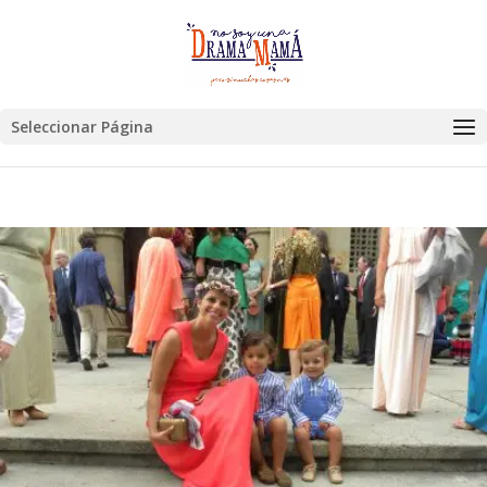
Seleccionar Página