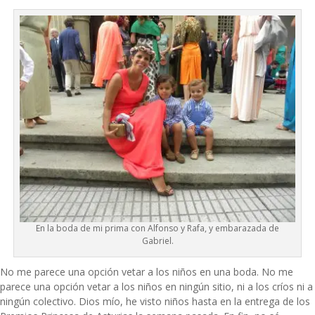
En la boda de mi prima con Alfonso y Rafa, y embarazada de
Gabriel.
No me parece una opción vetar a los niños en una boda. No me
parece una opción vetar a los niños en ningún sitio, ni a los críos ni a
ningún colectivo. Dios mío, he visto niños hasta en la entrega de los