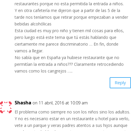
restaurantes porque no esta permitida la entrada a niños.
Y en otra cafetería me dijeron que a partir de las 5 de la
tarde nos teníamos que retirar porque empezaban a vender
bebidas alcohólicas
Esta ciudad es muy pro niño y tienen mil cosas para ellos,
pero luego está este tema que tú estás hablando que
ciertamente me parece discriminatorio … En fin, donde
vamos a llegar.
No sabía que en España ya hubiese restaurante que no
permitían la entrada a niños??? Claramente retrocediendo
vamos como los cangrejos …..
Reply
Shasha
on 11 abril, 2016 at 10:09 am
El problema como siempre no son los niños sino los adultos.
Y no es necesario estar en un restaurante u hotel para verlo,
vete a un parque y veras padres atentos a sus hijos aunque