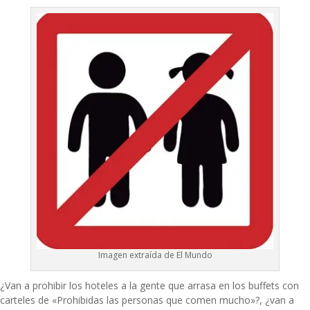
Imagen extraída de El Mundo
¿Van a prohibir los hoteles a la gente que arrasa en los buffets con
carteles de «Prohibidas las personas que comen mucho»?, ¿van a