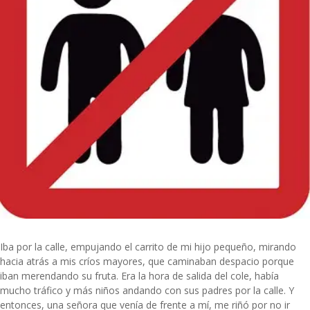
Iba por la calle, empujando el carrito de mi hijo pequeño, mirando
hacia atrás a mis críos mayores, que caminaban despacio porque
iban merendando su fruta. Era la hora de salida del cole, había
mucho tráfico y más niños andando con sus padres por la calle. Y
entonces, una señora que venía de frente a mí, me riñó por no ir